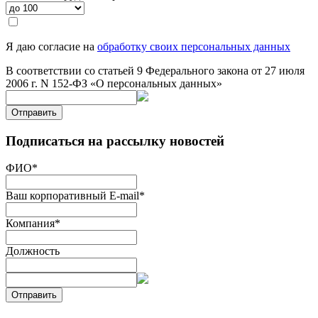
Я даю согласие на
обработку своих персональных данных
В соответствии со статьей 9 Федерального закона от 27 июля
2006 г. N 152-ФЗ «О персональных данных»
Отправить
Подписаться на рассылку новостей
ФИО
*
Ваш корпоративный E-mail
*
Компания
*
Должность
Отправить