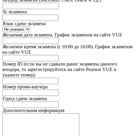
№ экзамена
Язык сдачи экзамена
Желаемая дата экзамена. График экзаменов на сайте VUE
Желаемое время экзамена (с 10:00 до 16:00). График экзаменов
на сайте VUE
Номер ID (если вы не сдавали ранее экзамены данного
вендора, то зарегистрируйтесь на сайте Pearson VUE и
укажите номер)
Номер промо-ваучера
Город сдачи экзамена
Дополнительная информация