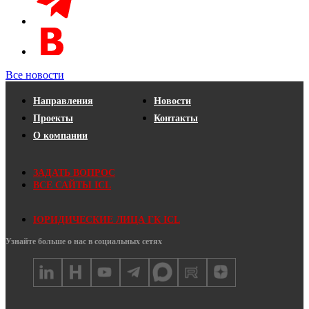
Все новости
Направления
Новости
Проекты
Контакты
О компании
ЗАДАТЬ ВОПРОС
ВСЕ САЙТЫ ICL
ЮРИДИЧЕСКИЕ ЛИЦА ГК ICL
Узнайте больше о нас в социальных сетях