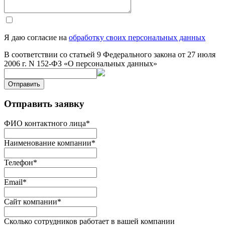
Я даю согласие на
обработку своих персональных данных
В соответствии со статьей 9 Федерального закона от 27 июля
2006 г. N 152-ФЗ «О персональных данных»
Отправить
Отправить заявку
ФИО контактного лица
*
Наименование компании
*
Телефон
*
Email
*
Сайт компании
*
Сколько сотрудников работает в вашей компании