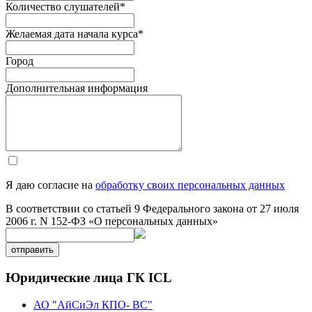
Количество слушателей
*
Желаемая дата начала курса
*
Город
Дополнительная информация
Я даю согласие на
обработку своих персональных данных
В соответствии со статьей 9 Федерального закона от 27 июля
2006 г. N 152-ФЗ «О персональных данных»
отправить
Юридические лица ГК ICL
АО "АйСиЭл КПО- ВС"