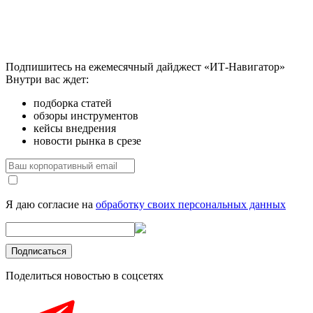
Подпишитесь на ежемесячный дайджест «ИТ-Навигатор»
Внутри вас ждет:
подборка статей
обзоры инструментов
кейсы внедрения
новости рынка в срезе
Я даю согласие на
обработку своих персональных данных
Поделиться новостью в соцсетях