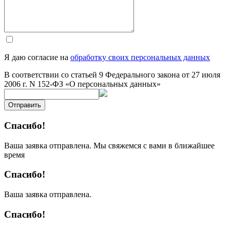
Я даю согласие на
обработку своих персональных данных
В соответствии со статьей 9 Федерального закона от 27 июля
2006 г. N 152-ФЗ «О персональных данных»
Отправить
Спасибо!
Ваша заявка отправлена. Мы свяжемся с вами в ближайшее
время
Спасибо!
Ваша заявка отправлена.
Спасибо!