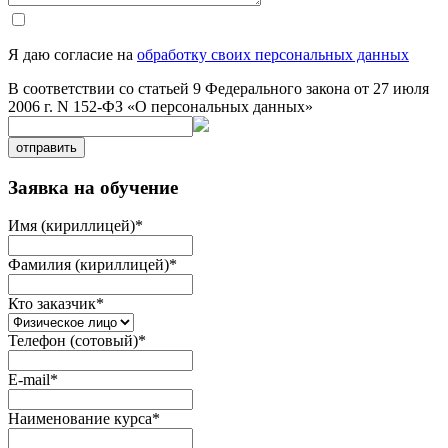
Я даю согласие на
обработку своих персональных данных
В соответствии со статьей 9 Федерального закона от 27 июля
2006 г. N 152-ФЗ «О персональных данных»
отправить
Заявка на обучение
Имя (кириллицей)
*
Фамилия (кириллицей)
*
Кто заказчик
*
Телефон (сотовый)
*
E-mail
*
Наименование курса
*