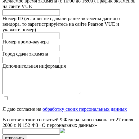
Желаемое время экзамена (с 10:00 до 16:00). График экзаменов
на сайте VUE
Номер ID (если вы не сдавали ранее экзамены данного
вендора, то зарегистрируйтесь на сайте Pearson VUE и
укажите номер)
Номер промо-ваучера
Город сдачи экзамена
Дополнительная информация
Я даю согласие на
обработку своих персональных данных
В соответствии со статьей 9 Федерального закона от 27 июля
2006 г. N 152-ФЗ «О персональных данных»
отправить