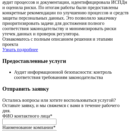
аудит процессов и документации, идентифицировала ИСПДн
и оценила риски. По итогам работы были предоставлены
конкретные рекомендации по улучшению процессов и средств
защиты персональных данных. Это позволило заказчику
приоритизировать задачи для достижения полного
соответствия законодательству и минимизировать риски
утечек данных и проверок регулятора.
Ознакомьтесь с полным описанием решения и этапами
проекта
Узнать подробнее
Предоставленные услуги
Аудит информационной безопасности: контроль
соответствия требованиям законодательства
Отправить заявку
Остались вопросы или хотите воспользоваться услугой?
Оставьте заявку, и мы свяжемся с вами в течение рабочего
дня.
ФИО контактного лица
*
Наименование компании
*