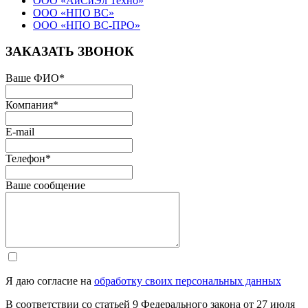
ООО «АйСиЭл Техно»
ООО «НПО ВС»
ООО «НПО ВС-ПРО»
ЗАКАЗАТЬ ЗВОНОК
Ваше ФИО
*
Компания
*
E-mail
Телефон
*
Ваше сообщение
Я даю согласие на
обработку своих персональных данных
В соответствии со статьей 9 Федерального закона от 27 июля