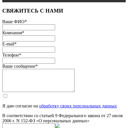
СВЯЖИТЕСЬ С НАМИ
Ваше ФИО
*
Компания
*
E-mail
*
Телефон
*
Ваше сообщение
*
Я даю согласие на
обработку своих персональных данных
В соответствии со статьей 9 Федерального закона от 27 июля
2006 г. N 152-ФЗ «О персональных данных»