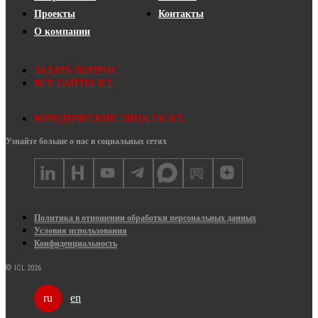
Проекты
Контакты
О компании
ЗАДАТЬ ВОПРОС
ВСЕ САЙТЫ ICL
ЮРИДИЧЕСКИЕ ЛИЦА ГК ICL
Узнайте больше о нас в социальных сетях
Политика в отношении обработки персональных данных
Условия использования
Конфиденциальность
© ICL 2026
en
ru