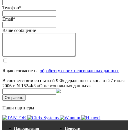
Телефон
*
Email
*
Ваше сообщение
Я даю согласие на
обработку своих персональных данных
В соответствии со статьей 9 Федерального закона от 27 июля
2006 г. N 152-ФЗ «О персональных данных»
Отправить
Наши партнеры
Направления
Новости