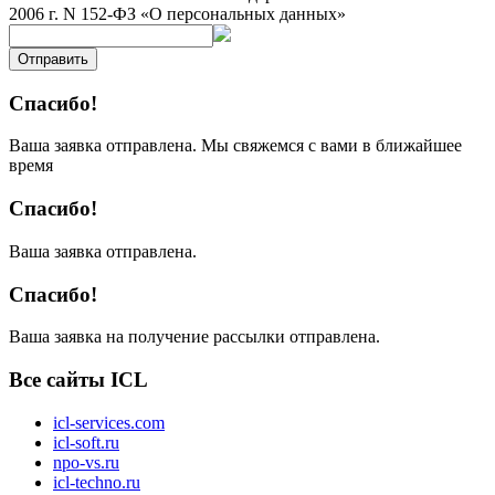
2006 г. N 152-ФЗ «О персональных данных»
Отправить
Спасибо!
Ваша заявка отправлена. Мы свяжемся с вами в ближайшее
время
Спасибо!
Ваша заявка отправлена.
Спасибо!
Ваша заявка на получение рассылки отправлена.
Все сайты ICL
icl-services.com
icl-soft.ru
npo-vs.ru
icl-techno.ru