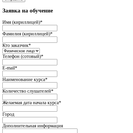
Заявка на обучение
Имя (кириллицей)
*
Фамилия (кириллицей)
*
Кто заказчик
*
Телефон (сотовый)
*
E-mail
*
Наименование курса
*
Количество слушателей
*
Желаемая дата начала курса
*
Город
Дополнительная информация