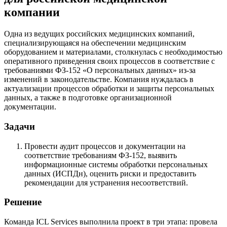
компании
Одна из ведущих российских медицинских компаний,
специализирующаяся на обеспечении медицинским
оборудованием и материалами, столкнулась с необходимостью
оперативного приведения своих процессов в соответствие с
требованиями ФЗ-152 «О персональных данных» из-за
изменений в законодательстве. Компания нуждалась в
актуализации процессов обработки и защиты персональных
данных, а также в подготовке организационной
документации.
Задачи
Провести аудит процессов и документации на
соответствие требованиям ФЗ-152, выявить
информационные системы обработки персональных
данных (ИСПДн), оценить риски и предоставить
рекомендации для устранения несоответствий.
Решение
Команда ICL Services выполнила проект в три этапа: провела