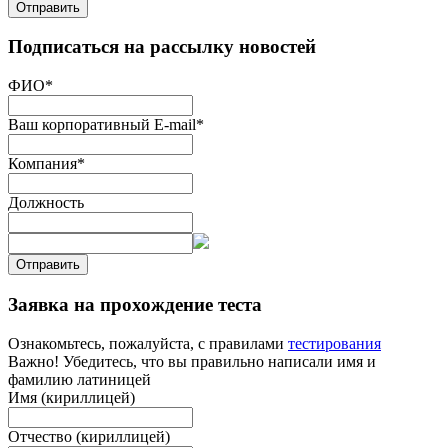
Отправить
Подписаться на рассылку новостей
ФИО
*
Ваш корпоративный E-mail
*
Компания
*
Должность
Отправить
Заявка на прохождение теста
Ознакомьтесь, пожалуйста, с правилами
тестирования
Важно! Убедитесь, что вы правильно написали имя и
фамилию латиницей
Имя (кириллицей)
Отчество (кириллицей)