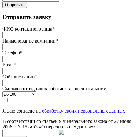
Отправить
Отправить заявку
ФИО контактного лица
*
Наименование компании
*
Телефон
*
Email
*
Сайт компании
*
Сколько сотрудников работает в вашей компании
Я даю согласие на
обработку своих персональных данных
В соответствии со статьей 9 Федерального закона от 27 июля
2006 г. N 152-ФЗ «О персональных данных»