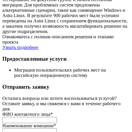
миграция. Для проблемных систем предложены
альтернативные сценарии, такие как совмещение Windows и
Astra Linux. В результате 900 рабочих мест были успешно
переведены на Astra Linux с сохранением функциональности,
а заказчик получил возможность масштабировать решение на
другие подразделения.
Ознакомьтесь с полным описанием решения и этапами
проекта
Узнать подробнее
Предоставленные услуги
Миграция пользовательских рабочих мест на
российскую операционную систему
Отправить заявку
Остались вопросы или хотите воспользоваться услугой?
Оставьте заявку, и мы свяжемся с вами в течение рабочего
дня.
ФИО контактного лица
*
Наименование компании
*