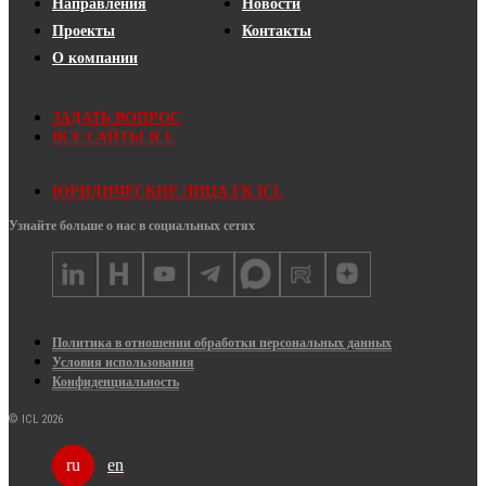
Направления
Новости
Проекты
Контакты
О компании
ЗАДАТЬ ВОПРОС
ВСЕ САЙТЫ ICL
ЮРИДИЧЕСКИЕ ЛИЦА ГК ICL
Узнайте больше о нас в социальных сетях
Политика в отношении обработки персональных данных
Условия использования
Конфиденциальность
© ICL 2026
en
ru