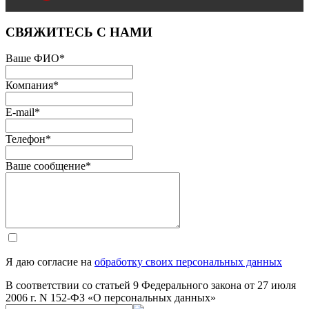
СВЯЖИТЕСЬ С НАМИ
Ваше ФИО
*
Компания
*
E-mail
*
Телефон
*
Ваше сообщение
*
Я даю согласие на
обработку своих персональных данных
В соответствии со статьей 9 Федерального закона от 27 июля
2006 г. N 152-ФЗ «О персональных данных»