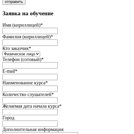
отправить
Заявка на обучение
Имя (кириллицей)
*
Фамилия (кириллицей)
*
Кто заказчик
*
Телефон (сотовый)
*
E-mail
*
Наименование курса
*
Количество слушателей
*
Желаемая дата начала курса
*
Город
Дополнительная информация