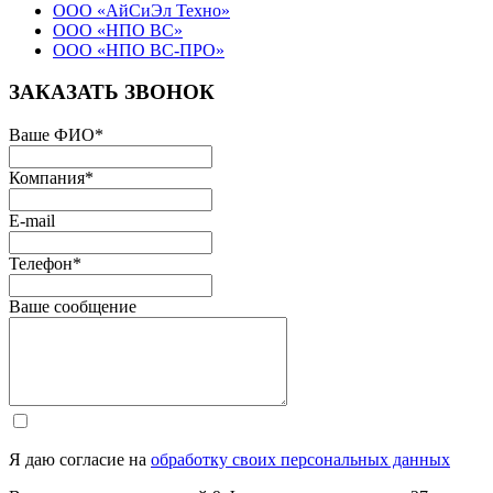
ООО «АйСиЭл Техно»
ООО «НПО ВС»
ООО «НПО ВС-ПРО»
ЗАКАЗАТЬ ЗВОНОК
Ваше ФИО
*
Компания
*
E-mail
Телефон
*
Ваше сообщение
Я даю согласие на
обработку своих персональных данных