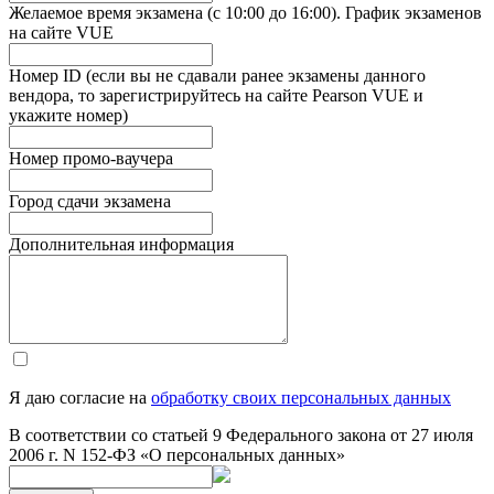
Желаемое время экзамена (с 10:00 до 16:00). График экзаменов
на сайте VUE
Номер ID (если вы не сдавали ранее экзамены данного
вендора, то зарегистрируйтесь на сайте Pearson VUE и
укажите номер)
Номер промо-ваучера
Город сдачи экзамена
Дополнительная информация
Я даю согласие на
обработку своих персональных данных
В соответствии со статьей 9 Федерального закона от 27 июля
2006 г. N 152-ФЗ «О персональных данных»