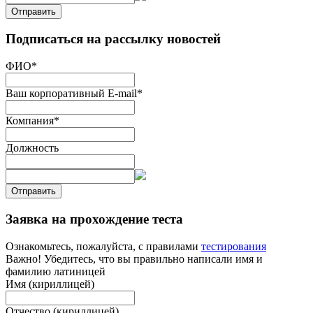
Отправить
Подписаться на рассылку новостей
ФИО
*
Ваш корпоративный E-mail
*
Компания
*
Должность
Отправить
Заявка на прохождение теста
Ознакомьтесь, пожалуйста, с правилами
тестирования
Важно! Убедитесь, что вы правильно написали имя и
фамилию латиницей
Имя (кириллицей)
Отчество (кириллицей)