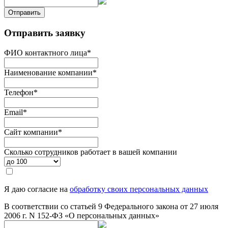
Отправить
Отправить заявку
ФИО контактного лица
*
Наименование компании
*
Телефон
*
Email
*
Сайт компании
*
Сколько сотрудников работает в вашей компании
Я даю согласие на
обработку своих персональных данных
В соответствии со статьей 9 Федерального закона от 27 июля
2006 г. N 152-ФЗ «О персональных данных»