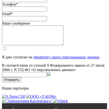
Телефон
*
Email
*
Ваше сообщение
Я даю согласие на
обработку своих персональных данных
В соответствии со статьей 9 Федерального закона от 27 июля
2006 г. N 152-ФЗ «О персональных данных»
Отправить
Наши партнеры