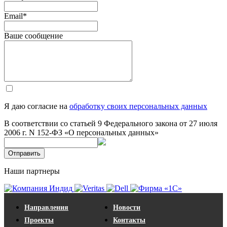
Email
*
Ваше сообщение
Я даю согласие на
обработку своих персональных данных
В соответствии со статьей 9 Федерального закона от 27 июля
2006 г. N 152-ФЗ «О персональных данных»
Отправить
Наши партнеры
Направления
Новости
Проекты
Контакты