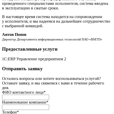
проведенного специалистами исполнителя, система введена
в эксплуатацию в сжатые сроки.
В настоящее время система находится на сопровождении
у исполнителя, и мы надеемся на дальнейшее сотрудничество
с выбранной командой.
Антон Попов
Директор Департамента информационных технологий ПАО «ВМТП»
Предоставленные услуги
1С:ERP Управление предприятием 2
Отправить заявку
Остались вопросы или хотите воспользоваться услугой?
Оставьте заявку, и мы свяжемся с вами в течение рабочего
дня.
ФИО контактного лица
*
Наименование компании
*
Телефон
*