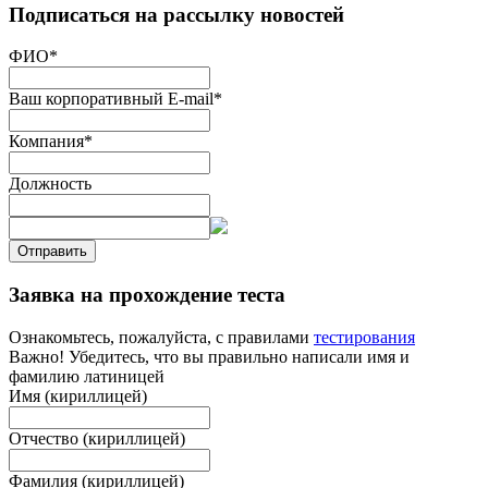
Подписаться на рассылку новостей
ФИО
*
Ваш корпоративный E-mail
*
Компания
*
Должность
Отправить
Заявка на прохождение теста
Ознакомьтесь, пожалуйста, с правилами
тестирования
Важно! Убедитесь, что вы правильно написали имя и
фамилию латиницей
Имя (кириллицей)
Отчество (кириллицей)
Фамилия (кириллицей)