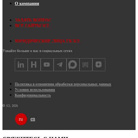
О компании
ЗАДАТЬ ВОПРОС
ВСЕ САЙТЫ ICL
ЮРИДИЧЕСКИЕ ЛИЦА ГК ICL
Узнайте больше о нас в социальных сетях
Политика в отношении обработки персональных данных
Условия использования
Конфиденциальность
© ICL 2026
en
ru