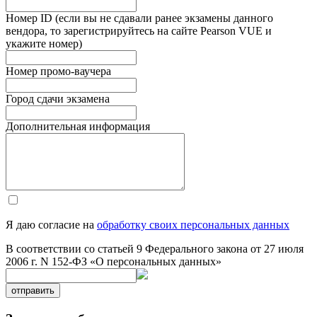
Номер ID (если вы не сдавали ранее экзамены данного
вендора, то зарегистрируйтесь на сайте Pearson VUE и
укажите номер)
Номер промо-ваучера
Город сдачи экзамена
Дополнительная информация
Я даю согласие на
обработку своих персональных данных
В соответствии со статьей 9 Федерального закона от 27 июля
2006 г. N 152-ФЗ «О персональных данных»
отправить