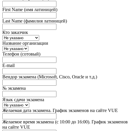
First Name (имя латиницей)
Last Name (фамилия латиницей)
Кто заказчик
Название организации
Телефон (сотовый)
E-mail
Вендор экзамена (Microsoft, Cisco, Oracle и т.д.)
№ экзамена
Язык сдачи экзамена
Желаемая дата экзамена. График экзаменов на сайте VUE
Желаемое время экзамена (с 10:00 до 16:00). График экзаменов
на сайте VUE