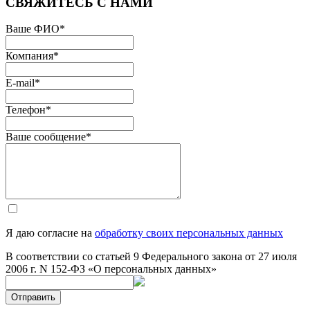
СВЯЖИТЕСЬ С НАМИ
Ваше ФИО
*
Компания
*
E-mail
*
Телефон
*
Ваше сообщение
*
Я даю согласие на
обработку своих персональных данных
В соответствии со статьей 9 Федерального закона от 27 июля
2006 г. N 152-ФЗ «О персональных данных»
Отправить