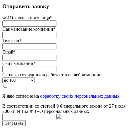
Отправить заявку
ФИО контактного лица
*
Наименование компании
*
Телефон
*
Email
*
Сайт компании
*
Сколько сотрудников работает в вашей компании
Я даю согласие на
обработку своих персональных данных
В соответствии со статьей 9 Федерального закона от 27 июля
2006 г. N 152-ФЗ «О персональных данных»
Отправить