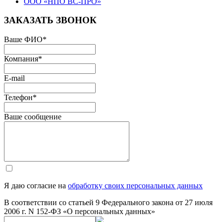
ООО «НПО ВС-ПРО»
ЗАКАЗАТЬ ЗВОНОК
Ваше ФИО
*
Компания
*
E-mail
Телефон
*
Ваше сообщение
Я даю согласие на
обработку своих персональных данных
В соответствии со статьей 9 Федерального закона от 27 июля
2006 г. N 152-ФЗ «О персональных данных»