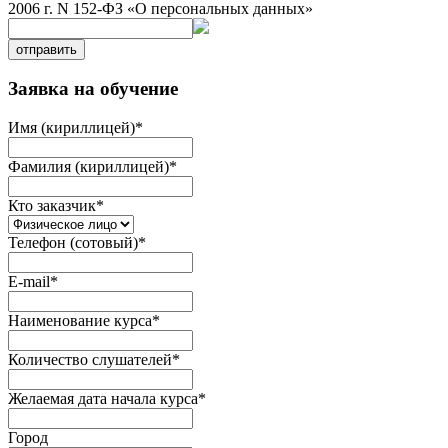
2006 г. N 152-ФЗ «О персональных данных»
отправить
Заявка на обучение
Имя (кириллицей)
*
Фамилия (кириллицей)
*
Кто заказчик
*
Телефон (сотовый)
*
E-mail
*
Наименование курса
*
Количество слушателей
*
Желаемая дата начала курса
*
Город