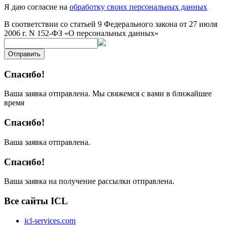
Я даю согласие на
обработку своих персональных данных
В соответствии со статьей 9 Федерального закона от 27 июля
2006 г. N 152-ФЗ «О персональных данных»
Отправить
Спасибо!
Ваша заявка отправлена. Мы свяжемся с вами в ближайшее
время
Спасибо!
Ваша заявка отправлена.
Спасибо!
Ваша заявка на получение рассылки отправлена.
Все сайты ICL
icl-services.com