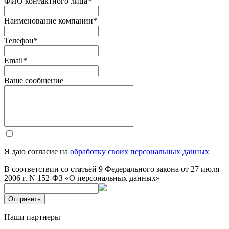
ФИО контактного лица
*
Наименование компании
*
Телефон
*
Email
*
Ваше сообщение
Я даю согласие на
обработку своих персональных данных
В соответствии со статьей 9 Федерального закона от 27 июля
2006 г. N 152-ФЗ «О персональных данных»
Отправить
Наши партнеры