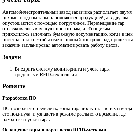
Автомобилестроительный завод заказчика располагает двумя
цехами: в одном тары наполняются продукцией, а в другом —
опустошаются с помощью погрузчиков. Перемещение тар
отслеживалось вручную: операторам, и сборщикам
приходилось заполнять бумажную документацию, когда в цех
поступала тара. Чтобы иметь полный контроль над процессом,
заказчик запланировал автоматизировать работу цехов.
Задачи
Внедрить систему мониторинга и учета тары
средствами RFID-технологии.
Решение
Разработка ПО
ПО позволяет определить, когда тара поступила в цех и когда
его покинула, и узнавать в режиме реального времени, где
находится пустая тара.
Оснащение тары и ворот цехов RFID-метками