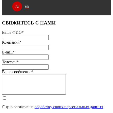
en
ru
СВЯЖИТЕСЬ С НАМИ
Ваше ФИО
*
Компания
*
E-mail
*
Телефон
*
Ваше сообщение
*
Я даю согласие на
обработку своих персональных данных