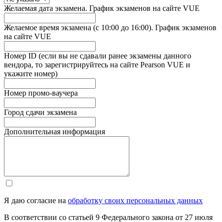
Желаемая дата экзамена. График экзаменов на сайте VUE
Желаемое время экзамена (с 10:00 до 16:00). График экзаменов
на сайте VUE
Номер ID (если вы не сдавали ранее экзамены данного
вендора, то зарегистрируйтесь на сайте Pearson VUE и
укажите номер)
Номер промо-ваучера
Город сдачи экзамена
Дополнительная информация
Я даю согласие на
обработку своих персональных данных
В соответствии со статьей 9 Федерального закона от 27 июля