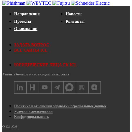
Направления
Новости
Проекты
Контакты
О компании
ЗАДАТЬ ВОПРОС
ВСЕ САЙТЫ ICL
ЮРИДИЧЕСКИЕ ЛИЦА ГК ICL
Узнайте больше о нас в социальных сетях
Политика в отношении обработки персональных данных
Условия использования
Конфиденциальность
© ICL 2026