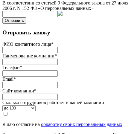
В соответствии со статьей 9 Федерального закона от 27 июля
2006 г. N 152-ФЗ «О персональных данных»
Отправить
Отправить заявку
ФИО контактного лица
*
Наименование компании
*
Телефон
*
Email
*
Сайт компании
*
Сколько сотрудников работает в вашей компании
Я даю согласие на
обработку своих персональных данных