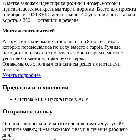
В метке заложен идентификационный номер, который
присваивается конкретным таре и воротам. Всего для проекта
приобрели 1000 RFID-меток: около 750 установили на тары и
ворота, а 250 — оставили в резерве.
Монтаж считывателей
Автоматические были установлены на 8 погрузчиков,
которые перемещались по цеху вместе с тарой. Ручные
находятся в цехах и используются оператором в момент
укомплектования или разгрузки тары.
Ознакомьтесь с полным описанием решения и этапами
проекта
Узнать подробнее
Продукты и технологии
Система RFID Track&Trace в ACP
Отправить заявку
Остались вопросы или хотите воспользоваться услугой?
Оставьте заявку, и мы свяжемся с вами в течение рабочего
дня.