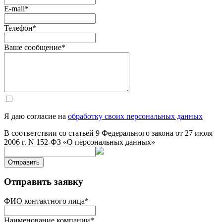
E-mail
*
Телефон
*
Ваше сообщение
*
Я даю согласие на
обработку своих персональных данных
В соответствии со статьей 9 Федерального закона от 27 июля
2006 г. N 152-ФЗ «О персональных данных»
Отправить
Отправить заявку
ФИО контактного лица
*
Наименование компании
*