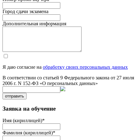
Город сдачи экзамена
Дополнительная информация
Я даю согласие на
обработку своих персональных данных
В соответствии со статьей 9 Федерального закона от 27 июля
2006 г. N 152-ФЗ «О персональных данных»
отправить
Заявка на обучение
Имя (кириллицей)
*
Фамилия (кириллицей)
*