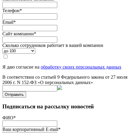
Телефон
*
Email
*
Сайт компании
*
Сколько сотрудников работает в вашей компании
Я даю согласие на
обработку своих персональных данных
В соответствии со статьей 9 Федерального закона от 27 июля
2006 г. N 152-ФЗ «О персональных данных»
Отправить
Подписаться на рассылку новостей
ФИО
*
Ваш корпоративный E-mail
*