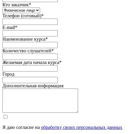
Кто заказчик
*
Телефон (сотовый)
*
E-mail
*
Наименование курса
*
Количество слушателей
*
Желаемая дата начала курса
*
Город
Дополнительная информация
Я даю согласие на
обработку своих персональных данных