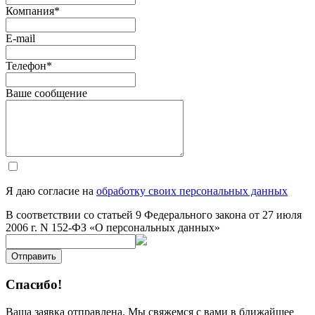
Компания
*
E-mail
Телефон
*
Ваше сообщение
Я даю согласие на
обработку своих персональных данных
В соответствии со статьей 9 Федерального закона от 27 июля
2006 г. N 152-ФЗ «О персональных данных»
Отправить
Спасибо!
Ваша заявка отправлена. Мы свяжемся с вами в ближайшее