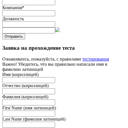
Компания
*
Должность
Отправить
Заявка на прохождение теста
Ознакомьтесь, пожалуйста, с правилами
тестирования
Важно! Убедитесь, что вы правильно написали имя и
фамилию латиницей
Имя (кириллицей)
Отчество (кириллицей)
Фамилия (кириллицей)
First Name (имя латиницей)
Last Name (фамилия латиницей)