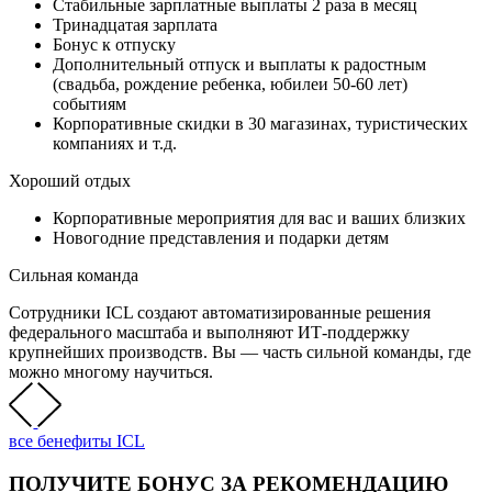
Стабильные зарплатные выплаты 2 раза в месяц
Тринадцатая зарплата
Бонус к отпуску
Дополнительный отпуск и выплаты к радостным
(свадьба, рождение ребенка, юбилеи 50-60 лет)
событиям
Корпоративные скидки в 30 магазинах, туристических
компаниях и т.д.
Хороший отдых
Корпоративные мероприятия для вас и ваших близких
Новогодние представления и подарки детям
Сильная команда
Сотрудники ICL создают автоматизированные решения
федерального масштаба и выполняют ИТ-поддержку
крупнейших производств. Вы — часть сильной команды, где
можно многому научиться.
все бенефиты ICL
ПОЛУЧИТЕ БОНУС ЗА РЕКОМЕНДАЦИЮ