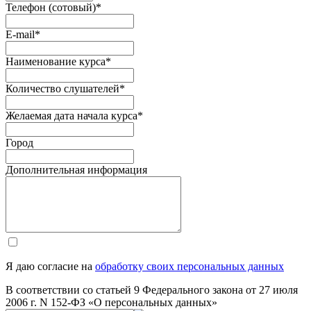
Телефон (сотовый)
*
E-mail
*
Наименование курса
*
Количество слушателей
*
Желаемая дата начала курса
*
Город
Дополнительная информация
Я даю согласие на
обработку своих персональных данных
В соответствии со статьей 9 Федерального закона от 27 июля
2006 г. N 152-ФЗ «О персональных данных»