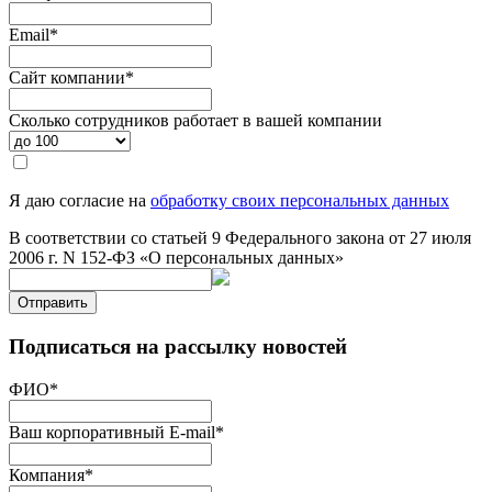
Email
*
Сайт компании
*
Сколько сотрудников работает в вашей компании
Я даю согласие на
обработку своих персональных данных
В соответствии со статьей 9 Федерального закона от 27 июля
2006 г. N 152-ФЗ «О персональных данных»
Отправить
Подписаться на рассылку новостей
ФИО
*
Ваш корпоративный E-mail
*
Компания
*