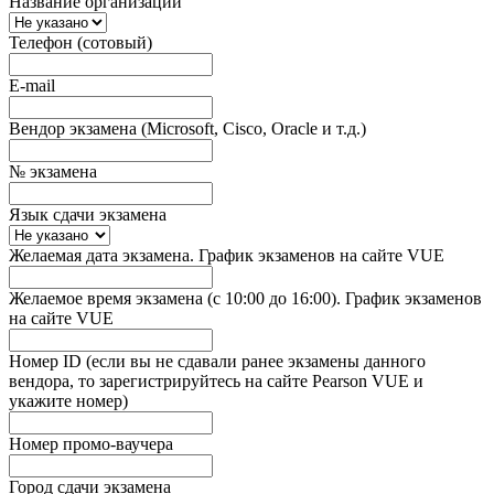
Название организации
Телефон (сотовый)
E-mail
Вендор экзамена (Microsoft, Cisco, Oracle и т.д.)
№ экзамена
Язык сдачи экзамена
Желаемая дата экзамена. График экзаменов на сайте VUE
Желаемое время экзамена (с 10:00 до 16:00). График экзаменов
на сайте VUE
Номер ID (если вы не сдавали ранее экзамены данного
вендора, то зарегистрируйтесь на сайте Pearson VUE и
укажите номер)
Номер промо-ваучера
Город сдачи экзамена