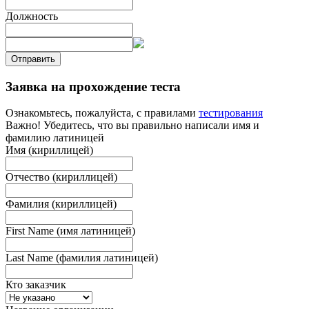
Должность
Отправить
Заявка на прохождение теста
Ознакомьтесь, пожалуйста, с правилами
тестирования
Важно! Убедитесь, что вы правильно написали имя и
фамилию латиницей
Имя (кириллицей)
Отчество (кириллицей)
Фамилия (кириллицей)
First Name (имя латиницей)
Last Name (фамилия латиницей)
Кто заказчик