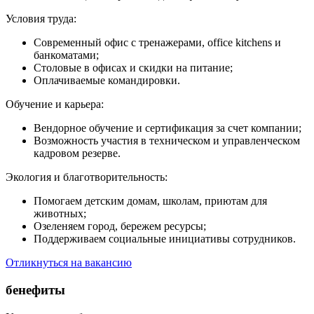
Условия труда:
Современный офис с тренажерами, office kitchens и
банкоматами;
Столовые в офисах и скидки на питание;
Оплачиваемые командировки.
Обучение и карьера:
Вендорное обучение и сертификация за счет компании;
Возможность участия в техническом и управленческом
кадровом резерве.
Экология и благотворительность:
Помогаем детским домам, школам, приютам для
животных;
Озеленяем город, бережем ресурсы;
Поддерживаем социальные инициативы сотрудников.
Отликнуться на вакансию
бенефиты