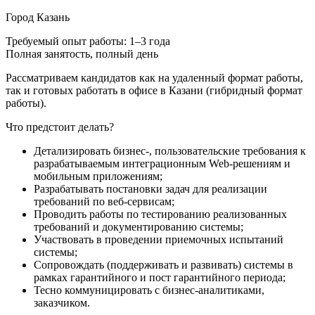
Город
Казань
Требуемый опыт работы: 1–3 года
Полная занятость, полный день
Рассматриваем кандидатов как на удаленный формат работы,
так и готовых работать в офисе в Казани (гибридный формат
работы).
Что предстоит делать?
Детализировать бизнес-, пользовательские требования к
разрабатываемым интеграционным Web-решениям и
мобильным приложениям;
Разрабатывать постановки задач для реализации
требований по веб-сервисам;
Проводить работы по тестированию реализованных
требований и документированию системы;
Участвовать в проведении приемочных испытаний
системы;
Сопровождать (поддерживать и развивать) системы в
рамках гарантийного и пост гарантийного периода;
Тесно коммуницировать с бизнес-аналитиками,
заказчиком.