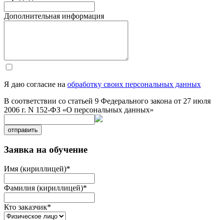
Дополнительная информация
Я даю согласие на
обработку своих персональных данных
В соответствии со статьей 9 Федерального закона от 27 июля
2006 г. N 152-ФЗ «О персональных данных»
отправить
Заявка на обучение
Имя (кириллицей)
*
Фамилия (кириллицей)
*
Кто заказчик
*