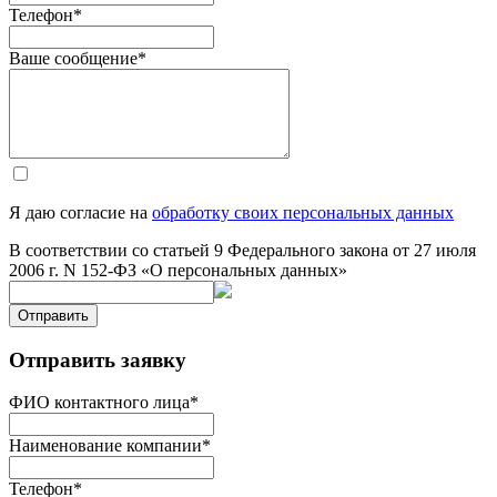
Телефон
*
Ваше сообщение
*
Я даю согласие на
обработку своих персональных данных
В соответствии со статьей 9 Федерального закона от 27 июля
2006 г. N 152-ФЗ «О персональных данных»
Отправить
Отправить заявку
ФИО контактного лица
*
Наименование компании
*
Телефон
*