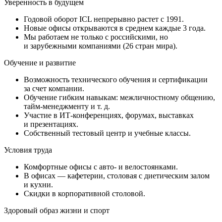
Уверенность в будущем
Годовой оборот ICL непрерывно растет с 1991.
Новые офисы открываются в среднем каждые 3 года.
Мы работаем не только с российскими, но
и зарубежными компаниями (26 стран мира).
Обучение и развитие
Возможность технического обучения и сертификации
за счет компании.
Обучение гибким навыкам: межличностному общению,
тайм-менеджменту и т. д.
Участие в ИТ-конференциях, форумах, выставках
и презентациях.
Собственный тестовый центр и учебные классы.
Условия труда
Комфортные офисы с авто- и велостоянками.
В офисах — кафетерии, столовая с диетическим залом
и кухни.
Скидки в корпоративной столовой.
Здоровый образ жизни и спорт