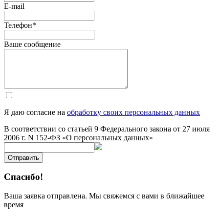
E-mail
Телефон
*
Ваше сообщение
Я даю согласие на
обработку своих персональных данных
В соответствии со статьей 9 Федерального закона от 27 июля
2006 г. N 152-ФЗ «О персональных данных»
Отправить
Спасибо!
Ваша заявка отправлена. Мы свяжемся с вами в ближайшее
время