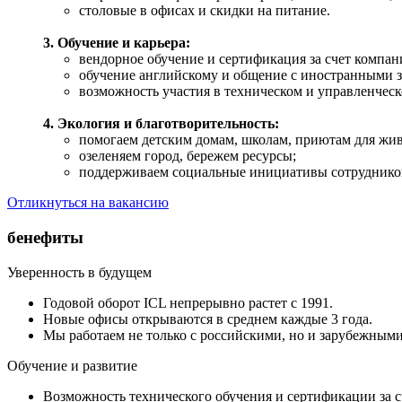
столовые в офисах и скидки на питание.
3. Обучение и карьера:
вендорное обучение и сертификация за счет компан
обучение английскому и общение с иностранными з
возможность участия в техническом и управленческ
4. Экология и благотворительность:
помогаем детским домам, школам, приютам для жи
озеленяем город, бережем ресурсы;
поддерживаем социальные инициативы сотруднико
Отликнуться на вакансию
бенефиты
Уверенность в будущем
Годовой оборот ICL непрерывно растет с 1991.
Новые офисы открываются в среднем каждые 3 года.
Мы работаем не только с российскими, но и зарубежными
Обучение и развитие
Возможность технического обучения и сертификации за с