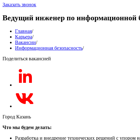
Заказать звонок
Ведущий инженер по информационной 
Главная
/
Карьера
/
Вакансии
/
Информационная безопасность
/
Поделиться вакансией
Город
Казань
Что мы будем делать:
Разработка и внедрение технических решений с упором н