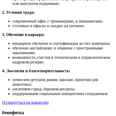
или выплатим подъемные.
2. Условия труда:
современный офис с тренажерами, и банкоматами;
столовые в офисах и скидки на питание.
3. Обучение и карьера:
вендорное обучение и сертификация за счет компании;
обучение английскому и общение с иностранными
заказчиками;
возможность участия в техническом и управленческом
кадровом резерве.
4. Экология и благотворительность:
помогаем детским домам, школам, приютам для
животных;
озеленяем город, бережем ресурсы;
поддерживаем социальные инициативы сотрудников.
Отликнуться на вакансию
бенефиты