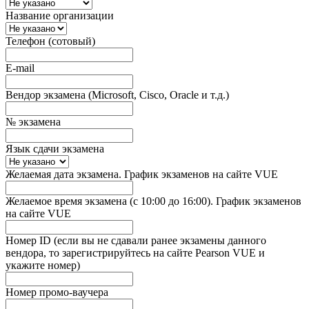
Название организации
Телефон (сотовый)
E-mail
Вендор экзамена (Microsoft, Cisco, Oracle и т.д.)
№ экзамена
Язык сдачи экзамена
Желаемая дата экзамена. График экзаменов на сайте VUE
Желаемое время экзамена (с 10:00 до 16:00). График экзаменов
на сайте VUE
Номер ID (если вы не сдавали ранее экзамены данного
вендора, то зарегистрируйтесь на сайте Pearson VUE и
укажите номер)
Номер промо-ваучера