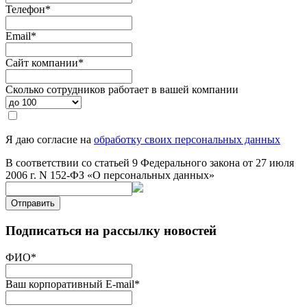
Телефон
*
Email
*
Сайт компании
*
Сколько сотрудников работает в вашей компании
Я даю согласие на
обработку своих персональных данных
В соответствии со статьей 9 Федерального закона от 27 июля
2006 г. N 152-ФЗ «О персональных данных»
Отправить
Подписаться на рассылку новостей
ФИО
*
Ваш корпоративный E-mail
*