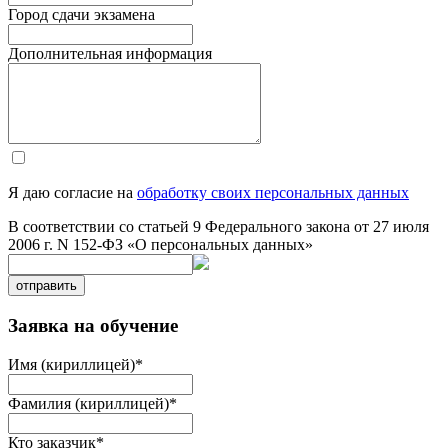
Город сдачи экзамена
Дополнительная информация
Я даю согласие на
обработку своих персональных данных
В соответствии со статьей 9 Федерального закона от 27 июля
2006 г. N 152-ФЗ «О персональных данных»
отправить
Заявка на обучение
Имя (кириллицей)
*
Фамилия (кириллицей)
*
Кто заказчик
*