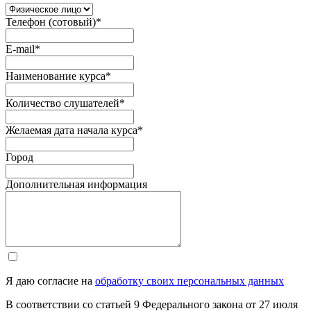
Телефон (сотовый)
*
E-mail
*
Наименование курса
*
Количество слушателей
*
Желаемая дата начала курса
*
Город
Дополнительная информация
Я даю согласие на
обработку своих персональных данных
В соответствии со статьей 9 Федерального закона от 27 июля