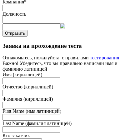
Компания
*
Должность
Отправить
Заявка на прохождение теста
Ознакомьтесь, пожалуйста, с правилами
тестирования
Важно! Убедитесь, что вы правильно написали имя и
фамилию латиницей
Имя (кириллицей)
Отчество (кириллицей)
Фамилия (кириллицей)
First Name (имя латиницей)
Last Name (фамилия латиницей)
Кто заказчик