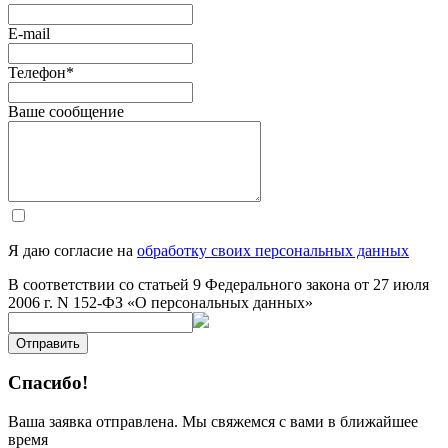
E-mail
Телефон
*
Ваше сообщение
Я даю согласие на
обработку своих персональных данных
В соответствии со статьей 9 Федерального закона от 27 июля
2006 г. N 152-ФЗ «О персональных данных»
Отправить
Спасибо!
Ваша заявка отправлена. Мы свяжемся с вами в ближайшее
время