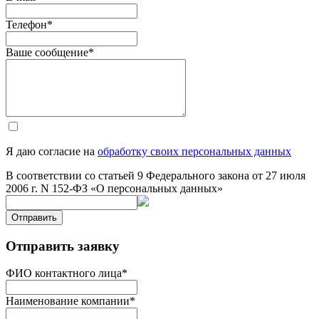
Телефон
*
Ваше сообщение
*
Я даю согласие на
обработку своих персональных данных
В соответствии со статьей 9 Федерального закона от 27 июля
2006 г. N 152-ФЗ «О персональных данных»
Отправить
Отправить заявку
ФИО контактного лица
*
Наименование компании
*