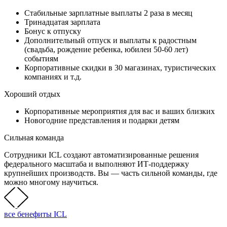
Стабильные зарплатные выплаты 2 раза в месяц
Тринадцатая зарплата
Бонус к отпуску
Дополнительный отпуск и выплаты к радостным
(свадьба, рождение ребенка, юбилеи 50-60 лет)
событиям
Корпоративные скидки в 30 магазинах, туристических
компаниях и т.д.
Хороший отдых
Корпоративные мероприятия для вас и ваших близких
Новогодние представления и подарки детям
Сильная команда
Сотрудники ICL создают автоматизированные решения
федерального масштаба и выполняют ИТ-поддержку
крупнейших производств. Вы — часть сильной команды, где
можно многому научиться.
все бенефиты ICL