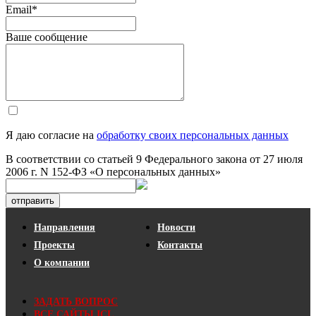
Email
*
Ваше сообщение
Я даю согласие на
обработку своих персональных данных
В соответствии со статьей 9 Федерального закона от 27 июля
2006 г. N 152-ФЗ «О персональных данных»
отправить
Направления
Новости
Проекты
Контакты
О компании
ЗАДАТЬ ВОПРОС
ВСЕ САЙТЫ ICL