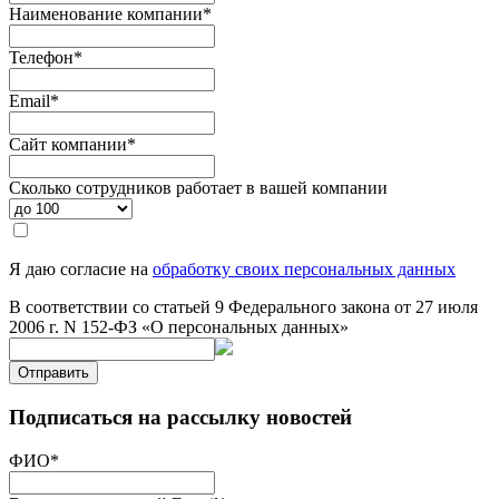
Наименование компании
*
Телефон
*
Email
*
Сайт компании
*
Сколько сотрудников работает в вашей компании
Я даю согласие на
обработку своих персональных данных
В соответствии со статьей 9 Федерального закона от 27 июля
2006 г. N 152-ФЗ «О персональных данных»
Отправить
Подписаться на рассылку новостей
ФИО
*