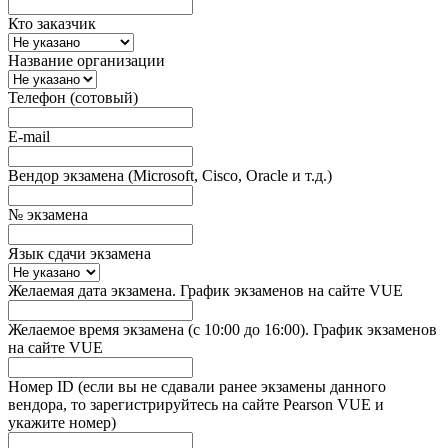
Кто заказчик
Название организации
Телефон (сотовый)
E-mail
Вендор экзамена (Microsoft, Cisco, Oracle и т.д.)
№ экзамена
Язык сдачи экзамена
Желаемая дата экзамена. График экзаменов на сайте VUE
Желаемое время экзамена (с 10:00 до 16:00). График экзаменов
на сайте VUE
Номер ID (если вы не сдавали ранее экзамены данного
вендора, то зарегистрируйтесь на сайте Pearson VUE и
укажите номер)