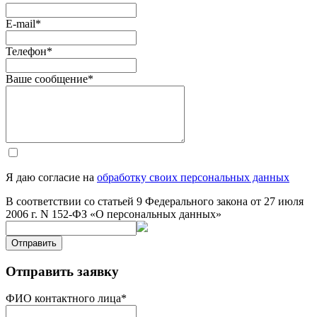
E-mail
*
Телефон
*
Ваше сообщение
*
Я даю согласие на
обработку своих персональных данных
В соответствии со статьей 9 Федерального закона от 27 июля
2006 г. N 152-ФЗ «О персональных данных»
Отправить
Отправить заявку
ФИО контактного лица
*