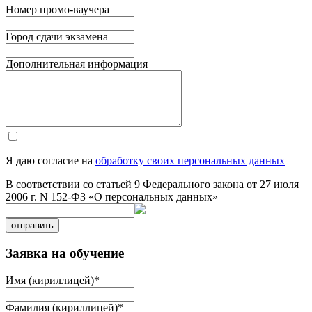
Номер промо-ваучера
Город сдачи экзамена
Дополнительная информация
Я даю согласие на
обработку своих персональных данных
В соответствии со статьей 9 Федерального закона от 27 июля
2006 г. N 152-ФЗ «О персональных данных»
отправить
Заявка на обучение
Имя (кириллицей)
*
Фамилия (кириллицей)
*