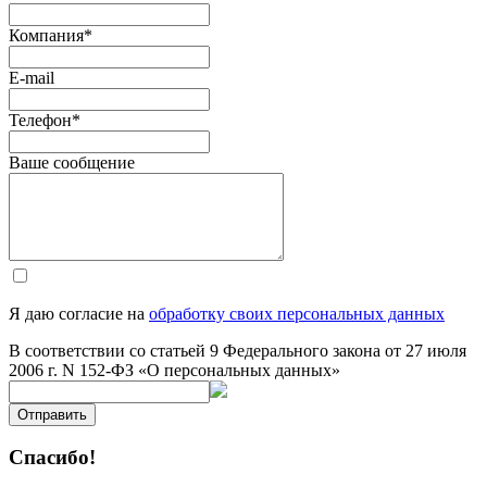
Компания
*
E-mail
Телефон
*
Ваше сообщение
Я даю согласие на
обработку своих персональных данных
В соответствии со статьей 9 Федерального закона от 27 июля
2006 г. N 152-ФЗ «О персональных данных»
Отправить
Спасибо!