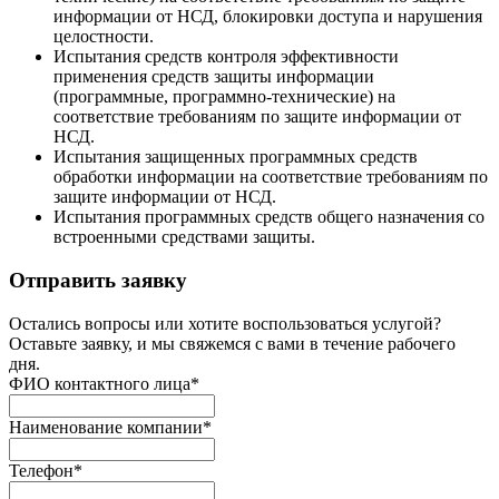
информации от НСД, блокировки доступа и нарушения
целостности.
Испытания средств контроля эффективности
применения средств защиты информации
(программные, программно-технические) на
соответствие требованиям по защите информации от
НСД.
Испытания защищенных программных средств
обработки информации на соответствие требованиям по
защите информации от НСД.
Испытания программных средств общего назначения со
встроенными средствами защиты.
Отправить заявку
Остались вопросы или хотите воспользоваться услугой?
Оставьте заявку, и мы свяжемся с вами в течение рабочего
дня.
ФИО контактного лица
*
Наименование компании
*
Телефон
*