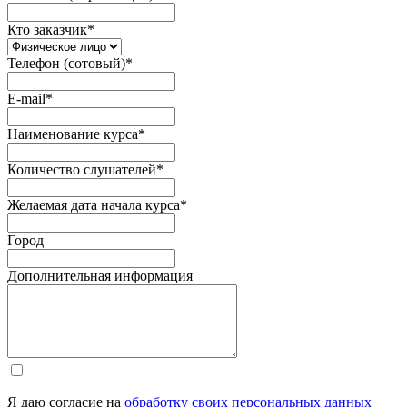
Кто заказчик
*
Телефон (сотовый)
*
E-mail
*
Наименование курса
*
Количество слушателей
*
Желаемая дата начала курса
*
Город
Дополнительная информация
Я даю согласие на
обработку своих персональных данных