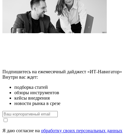
Подпишитесь на ежемесячный дайджест «ИТ-Навигатор»
Внутри вас ждет:
подборка статей
обзоры инструментов
кейсы внедрения
новости рынка в срезе
Я даю согласие на
обработку своих персональных данных