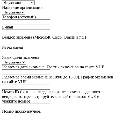
Название организации
Телефон (сотовый)
E-mail
Вендор экзамена (Microsoft, Cisco, Oracle и т.д.)
№ экзамена
Язык сдачи экзамена
Желаемая дата экзамена. График экзаменов на сайте VUE
Желаемое время экзамена (с 10:00 до 16:00). График экзаменов
на сайте VUE
Номер ID (если вы не сдавали ранее экзамены данного
вендора, то зарегистрируйтесь на сайте Pearson VUE и
укажите номер)
Номер промо-ваучера