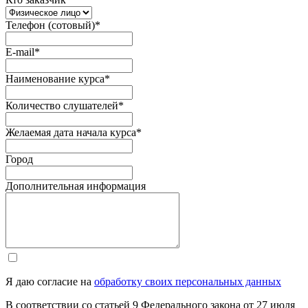
Телефон (сотовый)
*
E-mail
*
Наименование курса
*
Количество слушателей
*
Желаемая дата начала курса
*
Город
Дополнительная информация
Я даю согласие на
обработку своих персональных данных
В соответствии со статьей 9 Федерального закона от 27 июля