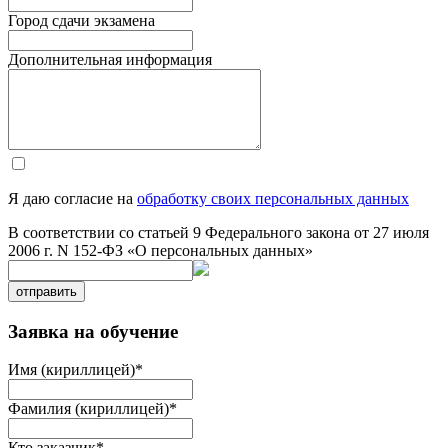
Город сдачи экзамена
Дополнительная информация
Я даю согласие на
обработку своих персональных данных
В соответствии со статьей 9 Федерального закона от 27 июля
2006 г. N 152-ФЗ «О персональных данных»
отправить
Заявка на обучение
Имя (кириллицей)
*
Фамилия (кириллицей)
*
Кто заказчик
*