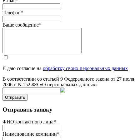
E-mail
*
Телефон
*
Ваше сообщение
*
Я даю согласие на
обработку своих персональных данных
В соответствии со статьей 9 Федерального закона от 27 июля
2006 г. N 152-ФЗ «О персональных данных»
Отправить
Отправить заявку
ФИО контактного лица
*
Наименование компании
*