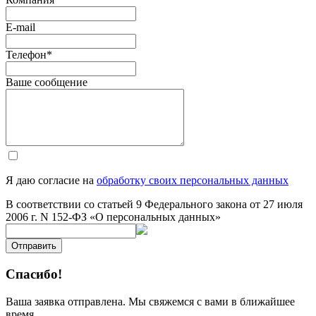
E-mail
Телефон
*
Ваше сообщение
Я даю согласие на
обработку своих персональных данных
В соответствии со статьей 9 Федерального закона от 27 июля
2006 г. N 152-ФЗ «О персональных данных»
Отправить
Спасибо!
Ваша заявка отправлена. Мы свяжемся с вами в ближайшее
время