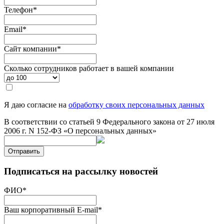
Телефон
*
Email
*
Сайт компании
*
Сколько сотрудников работает в вашей компании
Я даю согласие на
обработку своих персональных данных
В соответствии со статьей 9 Федерального закона от 27 июля
2006 г. N 152-ФЗ «О персональных данных»
Отправить
Подписаться на рассылку новостей
ФИО
*
Ваш корпоративный E-mail
*