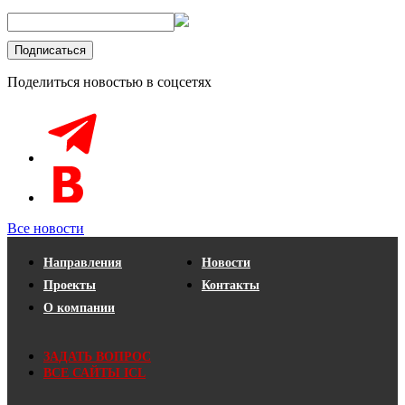
Поделиться новостью в соцсетях
Все новости
Направления
Новости
Проекты
Контакты
О компании
ЗАДАТЬ ВОПРОС
ВСЕ САЙТЫ ICL