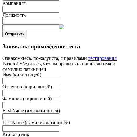
Компания
*
Должность
Отправить
Заявка на прохождение теста
Ознакомьтесь, пожалуйста, с правилами
тестирования
Важно! Убедитесь, что вы правильно написали имя и
фамилию латиницей
Имя (кириллицей)
Отчество (кириллицей)
Фамилия (кириллицей)
First Name (имя латиницей)
Last Name (фамилия латиницей)
Кто заказчик