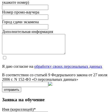
укажите номер)
Номер промо-ваучера
Город сдачи экзамена
Дополнительная информация
Я даю согласие на
обработку своих персональных данных
В соответствии со статьей 9 Федерального закона от 27 июля
2006 г. N 152-ФЗ «О персональных данных»
отправить
Заявка на обучение
Имя (кириллицей)
*