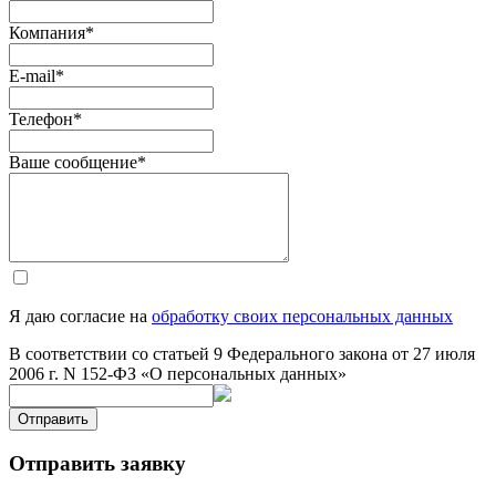
Компания
*
E-mail
*
Телефон
*
Ваше сообщение
*
Я даю согласие на
обработку своих персональных данных
В соответствии со статьей 9 Федерального закона от 27 июля
2006 г. N 152-ФЗ «О персональных данных»
Отправить
Отправить заявку