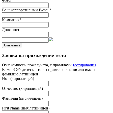
ФИО
*
Ваш корпоративный E-mail
*
Компания
*
Должность
Отправить
Заявка на прохождение теста
Ознакомьтесь, пожалуйста, с правилами
тестирования
Важно! Убедитесь, что вы правильно написали имя и
фамилию латиницей
Имя (кириллицей)
Отчество (кириллицей)
Фамилия (кириллицей)
First Name (имя латиницей)