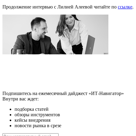
Продолжение интервью с Лилией Алеевой читайте по
ссылке
.
Подпишитесь на ежемесячный дайджест «ИТ-Навигатор»
Внутри вас ждет:
подборка статей
обзоры инструментов
кейсы внедрения
новости рынка в срезе