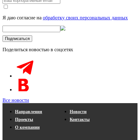
Я даю согласие на
обработку своих персональных данных
Поделиться новостью в соцсетях
Все новости
Направления
Новости
Проекты
Контакты
О компании