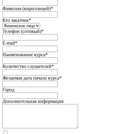
Фамилия (кириллицей)
*
Кто заказчик
*
Телефон (сотовый)
*
E-mail
*
Наименование курса
*
Количество слушателей
*
Желаемая дата начала курса
*
Город
Дополнительная информация