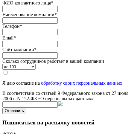
ФИО контактного лица
*
Наименование компании
*
Телефон
*
Email
*
Сайт компании
*
Сколько сотрудников работает в вашей компании
Я даю согласие на
обработку своих персональных данных
В соответствии со статьей 9 Федерального закона от 27 июля
2006 г. N 152-ФЗ «О персональных данных»
Отправить
Подписаться на рассылку новостей