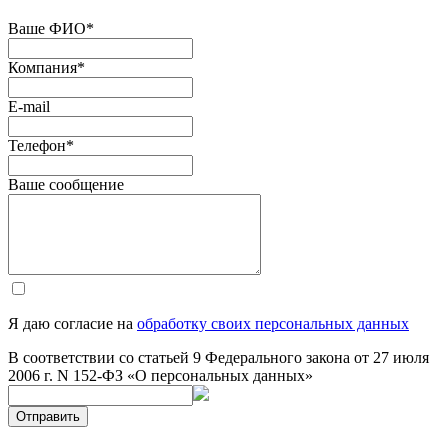
Ваше ФИО
*
Компания
*
E-mail
Телефон
*
Ваше сообщение
Я даю согласие на
обработку своих персональных данных
В соответствии со статьей 9 Федерального закона от 27 июля
2006 г. N 152-ФЗ «О персональных данных»
Отправить