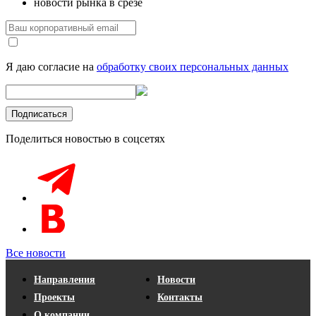
новости рынка в срезе
Я даю согласие на
обработку своих персональных данных
Поделиться новостью в соцсетях
Все новости
Направления
Новости
Проекты
Контакты
О компании