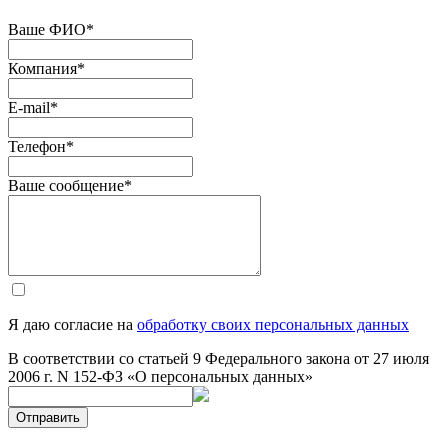
Ваше ФИО
*
Компания
*
E-mail
*
Телефон
*
Ваше сообщение
*
Я даю согласие на
обработку своих персональных данных
В соответствии со статьей 9 Федерального закона от 27 июля
2006 г. N 152-ФЗ «О персональных данных»
Отправить