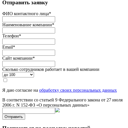
Отправить заявку
ФИО контактного лица
*
Наименование компании
*
Телефон
*
Email
*
Сайт компании
*
Сколько сотрудников работает в вашей компании
Я даю согласие на
обработку своих персональных данных
В соответствии со статьей 9 Федерального закона от 27 июля
2006 г. N 152-ФЗ «О персональных данных»
Отправить