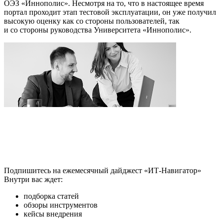
ОЭЗ «Иннополис». Несмотря на то, что в настоящее время
портал проходит этап тестовой эксплуатации, он уже получил
высокую оценку как со стороны пользователей, так
и со стороны руководства Университета «Иннополис».
Подпишитесь на ежемесячный дайджест «ИТ-Навигатор»
Внутри вас ждет:
подборка статей
обзоры инструментов
кейсы внедрения