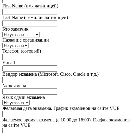
First Name (имя латиницей)
Last Name (фамилия латиницей)
Кто заказчик
Название организации
Телефон (сотовый)
E-mail
Вендор экзамена (Microsoft, Cisco, Oracle и т.д.)
№ экзамена
Язык сдачи экзамена
Желаемая дата экзамена. График экзаменов на сайте VUE
Желаемое время экзамена (с 10:00 до 16:00). График экзаменов
на сайте VUE