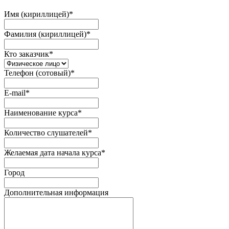
Имя (кириллицей)
*
Фамилия (кириллицей)
*
Кто заказчик
*
Телефон (сотовый)
*
E-mail
*
Наименование курса
*
Количество слушателей
*
Желаемая дата начала курса
*
Город
Дополнительная информация