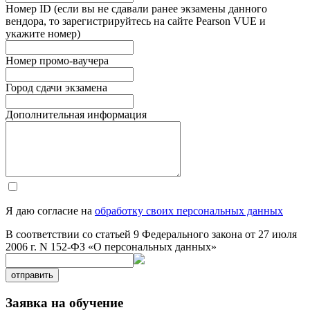
Номер ID (если вы не сдавали ранее экзамены данного
вендора, то зарегистрируйтесь на сайте Pearson VUE и
укажите номер)
Номер промо-ваучера
Город сдачи экзамена
Дополнительная информация
Я даю согласие на
обработку своих персональных данных
В соответствии со статьей 9 Федерального закона от 27 июля
2006 г. N 152-ФЗ «О персональных данных»
отправить
Заявка на обучение