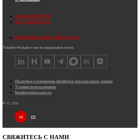
ЗАДАТЬ ВОПРОС
ВСЕ САЙТЫ ICL
ЮРИДИЧЕСКИЕ ЛИЦА ГК ICL
Узнайте больше о нас в социальных сетях
Политика в отношении обработки персональных данных
Условия использования
Конфиденциальность
© ICL 2026
en
ru
СВЯЖИТЕСЬ С НАМИ