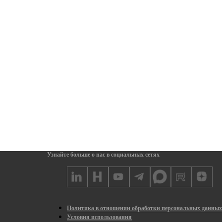
Узнайте больше о нас в социальных сетях
Политика в отношении обработки персональных данны
Условия использования