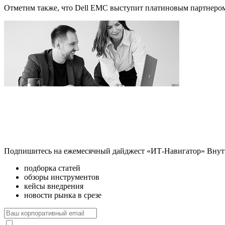
Отметим также, что Dell EMC выступит платиновым партнером 
Подпишитесь на ежемесячный дайджест «ИТ-Навигатор»
Внут
подборка статей
обзоры инструментов
кейсы внедрения
новости рынка в срезе