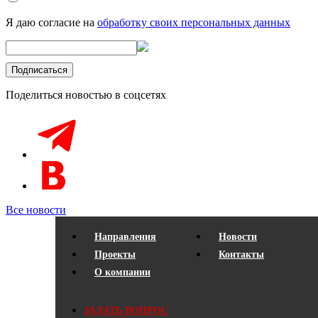
Я даю согласие на
обработку своих персональных данных
Поделиться новостью в соцсетях
Все новости
Направления
Новости
Проекты
Контакты
О компании
ЗАДАТЬ ВОПРОС