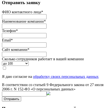
Отправить заявку
ФИО контактного лица
*
Наименование компании
*
Телефон
*
Email
*
Сайт компании
*
Сколько сотрудников работает в вашей компании
Я даю согласие на
обработку своих персональных данных
В соответствии со статьей 9 Федерального закона от 27 июля
2006 г. N 152-ФЗ «О персональных данных»
Отправить