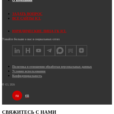
О компании
ЗАДАТЬ ВОПРОС
ВСЕ САЙТЫ ICL
ЮРИДИЧЕСКИЕ ЛИЦА ГК ICL
Узнайте больше о нас в социальных сетях
Политика в отношении обработки персональных данных
Условия использования
Конфиденциальность
© ICL 2026
en
ru
СВЯЖИТЕСЬ С НАМИ