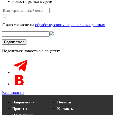
новости рынка в срезе
Я даю согласие на
обработку своих персональных данных
Поделиться новостью в соцсетях
Все новости
Направления
Новости
Проекты
Контакты