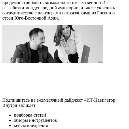
продемонстрировать возможности отечественной ИТ-
разработки международной аудитории, а также укрепить
сотрудничество с партнерами и заказчиками из России и
стран Юго-Восточной Азии.
Подпишитесь на ежемесячный дайджест «ИТ-Навигатор»
Внутри вас ждет:
подборка статей
обзоры инструментов
кейсы внедрения