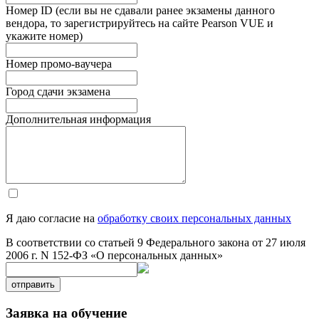
Номер ID (если вы не сдавали ранее экзамены данного
вендора, то зарегистрируйтесь на сайте Pearson VUE и
укажите номер)
Номер промо-ваучера
Город сдачи экзамена
Дополнительная информация
Я даю согласие на
обработку своих персональных данных
В соответствии со статьей 9 Федерального закона от 27 июля
2006 г. N 152-ФЗ «О персональных данных»
отправить
Заявка на обучение