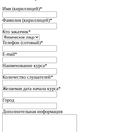
Имя (кириллицей)
*
Фамилия (кириллицей)
*
Кто заказчик
*
Телефон (сотовый)
*
E-mail
*
Наименование курса
*
Количество слушателей
*
Желаемая дата начала курса
*
Город
Дополнительная информация