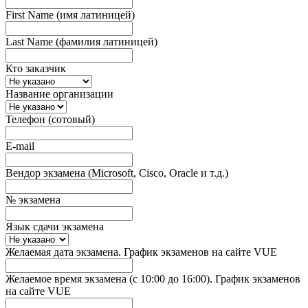
First Name (имя латиницей)
Last Name (фамилия латиницей)
Кто заказчик
Название организации
Телефон (сотовый)
E-mail
Вендор экзамена (Microsoft, Cisco, Oracle и т.д.)
№ экзамена
Язык сдачи экзамена
Желаемая дата экзамена. График экзаменов на сайте VUE
Желаемое время экзамена (с 10:00 до 16:00). График экзаменов
на сайте VUE