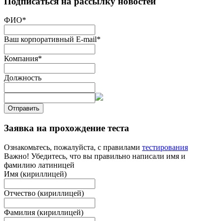
Подписаться на рассылку новостей
ФИО
*
Ваш корпоративный E-mail
*
Компания
*
Должность
Отправить
Заявка на прохождение теста
Ознакомьтесь, пожалуйста, с правилами
тестирования
Важно! Убедитесь, что вы правильно написали имя и
фамилию латиницей
Имя (кириллицей)
Отчество (кириллицей)
Фамилия (кириллицей)