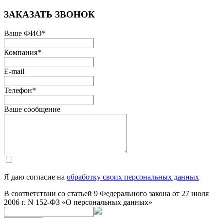
ЗАКАЗАТЬ ЗВОНОК
Ваше ФИО
*
Компания
*
E-mail
Телефон
*
Ваше сообщение
Я даю согласие на
обработку своих персональных данных
В соответствии со статьей 9 Федерального закона от 27 июля
2006 г. N 152-ФЗ «О персональных данных»