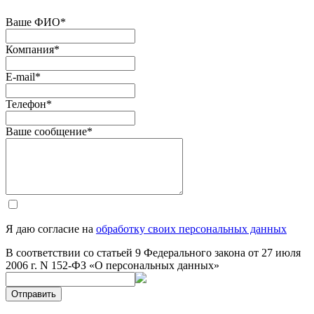
Ваше ФИО
*
Компания
*
E-mail
*
Телефон
*
Ваше сообщение
*
Я даю согласие на
обработку своих персональных данных
В соответствии со статьей 9 Федерального закона от 27 июля
2006 г. N 152-ФЗ «О персональных данных»
Отправить