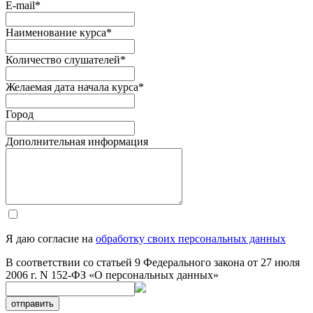
E-mail
*
Наименование курса
*
Количество слушателей
*
Желаемая дата начала курса
*
Город
Дополнительная информация
Я даю согласие на
обработку своих персональных данных
В соответствии со статьей 9 Федерального закона от 27 июля
2006 г. N 152-ФЗ «О персональных данных»
отправить