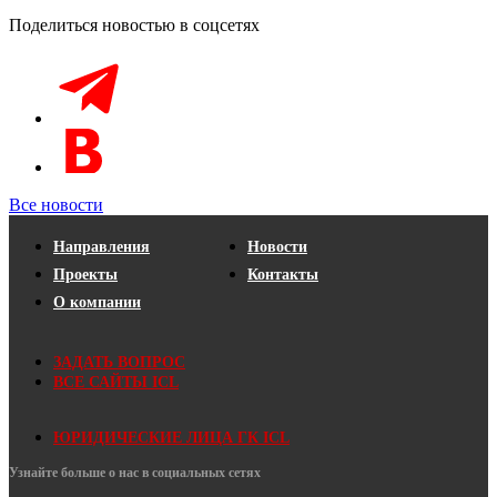
Поделиться новостью в соцсетях
Все новости
Направления
Новости
Проекты
Контакты
О компании
ЗАДАТЬ ВОПРОС
ВСЕ САЙТЫ ICL
ЮРИДИЧЕСКИЕ ЛИЦА ГК ICL
Узнайте больше о нас в социальных сетях