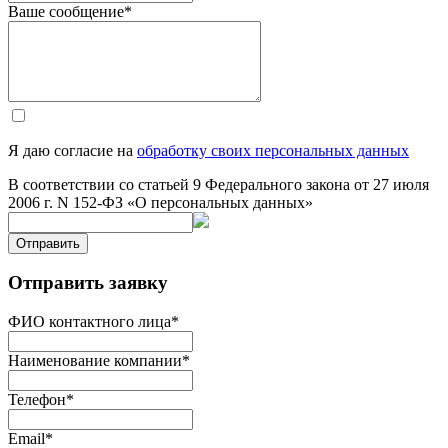
Ваше сообщение
*
Я даю согласие на
обработку своих персональных данных
В соответствии со статьей 9 Федерального закона от 27 июля
2006 г. N 152-ФЗ «О персональных данных»
Отправить
Отправить заявку
ФИО контактного лица
*
Наименование компании
*
Телефон
*
Email
*