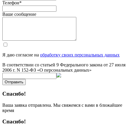
Телефон
*
Ваше сообщение
Я даю согласие на
обработку своих персональных данных
В соответствии со статьей 9 Федерального закона от 27 июля
2006 г. N 152-ФЗ «О персональных данных»
Отправить
Спасибо!
Ваша заявка отправлена. Мы свяжемся с вами в ближайшее
время
Спасибо!