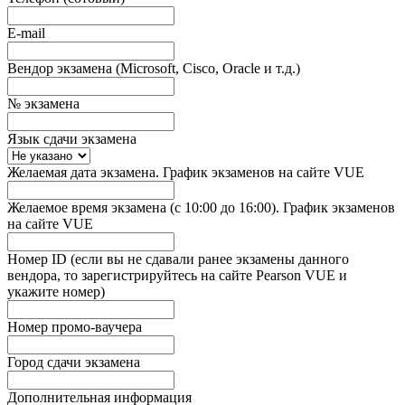
E-mail
Вендор экзамена (Microsoft, Cisco, Oracle и т.д.)
№ экзамена
Язык сдачи экзамена
Желаемая дата экзамена. График экзаменов на сайте VUE
Желаемое время экзамена (с 10:00 до 16:00). График экзаменов
на сайте VUE
Номер ID (если вы не сдавали ранее экзамены данного
вендора, то зарегистрируйтесь на сайте Pearson VUE и
укажите номер)
Номер промо-ваучера
Город сдачи экзамена
Дополнительная информация