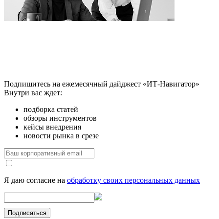
Подпишитесь на ежемесячный дайджест «ИТ-Навигатор»
Внутри вас ждет:
подборка статей
обзоры инструментов
кейсы внедрения
новости рынка в срезе
Я даю согласие на
обработку своих персональных данных