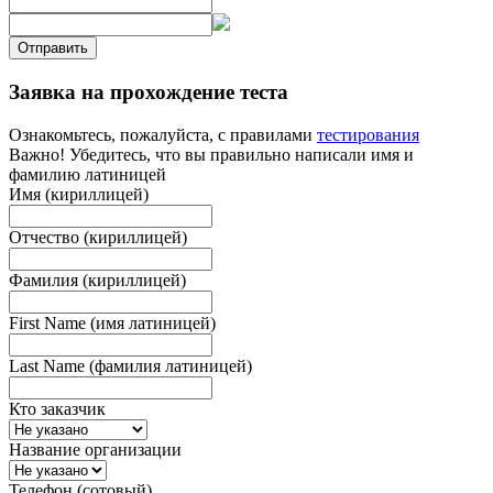
Отправить
Заявка на прохождение теста
Ознакомьтесь, пожалуйста, с правилами
тестирования
Важно! Убедитесь, что вы правильно написали имя и
фамилию латиницей
Имя (кириллицей)
Отчество (кириллицей)
Фамилия (кириллицей)
First Name (имя латиницей)
Last Name (фамилия латиницей)
Кто заказчик
Название организации
Телефон (сотовый)