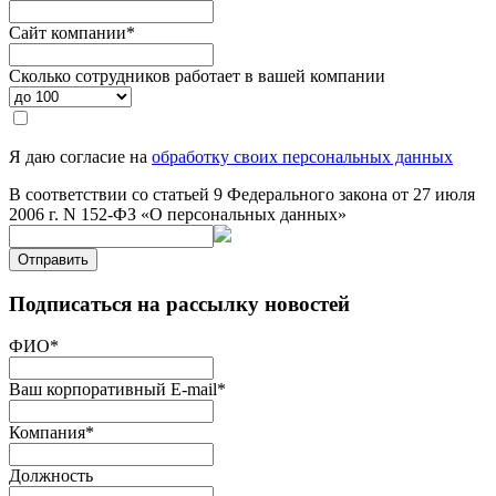
Сайт компании
*
Сколько сотрудников работает в вашей компании
Я даю согласие на
обработку своих персональных данных
В соответствии со статьей 9 Федерального закона от 27 июля
2006 г. N 152-ФЗ «О персональных данных»
Отправить
Подписаться на рассылку новостей
ФИО
*
Ваш корпоративный E-mail
*
Компания
*
Должность