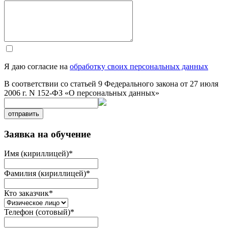
Я даю согласие на
обработку своих персональных данных
В соответствии со статьей 9 Федерального закона от 27 июля
2006 г. N 152-ФЗ «О персональных данных»
отправить
Заявка на обучение
Имя (кириллицей)
*
Фамилия (кириллицей)
*
Кто заказчик
*
Телефон (сотовый)
*