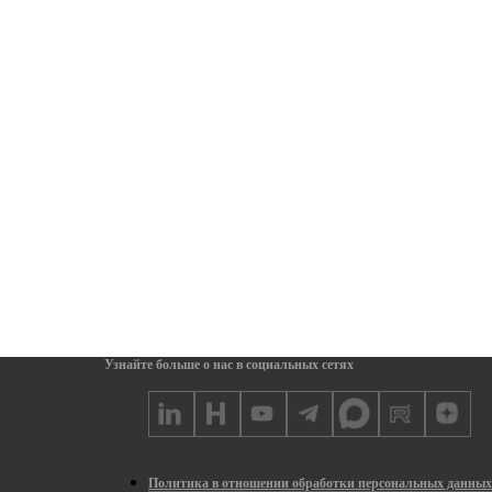
Узнайте больше о нас в социальных сетях
Политика в отношении обработки персональных данны