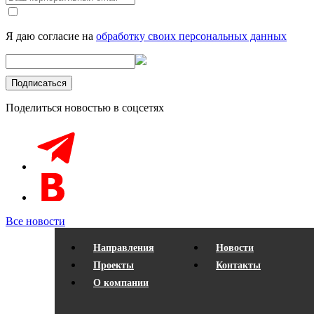
Я даю согласие на
обработку своих персональных данных
Поделиться новостью в соцсетях
Все новости
Направления
Новости
Проекты
Контакты
О компании