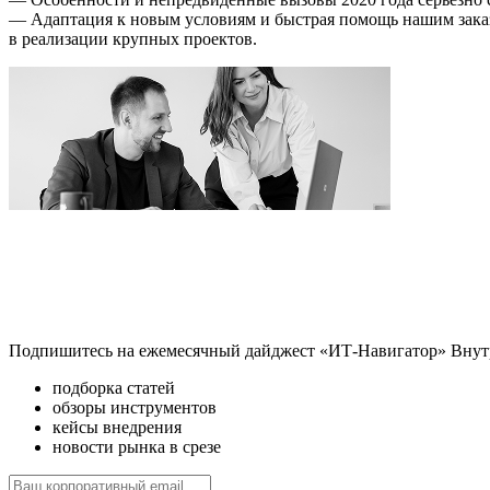
— Адаптация к новым условиям и быстрая помощь нашим заказ
в реализации крупных проектов.
Подпишитесь на ежемесячный дайджест «ИТ-Навигатор»
Внут
подборка статей
обзоры инструментов
кейсы внедрения
новости рынка в срезе