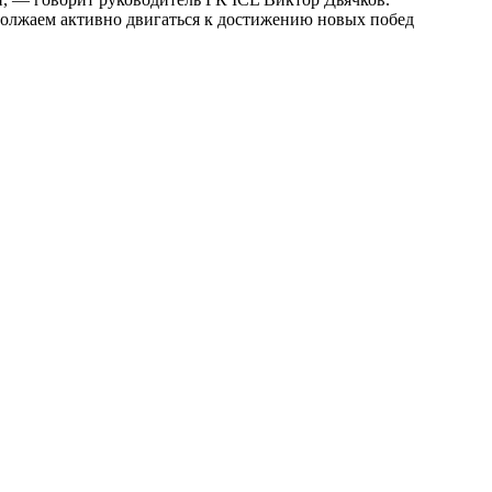
должаем активно двигаться к достижению новых побед