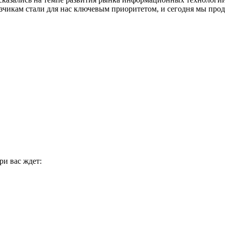
чикам стали для нас ключевым приоритетом, и сегодня мы про
ри вас ждет: