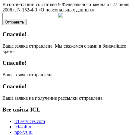
В соответствии со статьей 9 Федерального закона от 27 июля
2006 г. N 152-ФЗ «О персональных данных»
Отправить
Спасибо!
Ваша заявка отправлена. Мы свяжемся с вами в ближайшее
время
Спасибо!
Ваша заявка отправлена.
Спасибо!
Ваша заявка на получение рассылки отправлена.
Все сайты ICL
icl-services.com
icl-soft.ru
npo-vs.ru