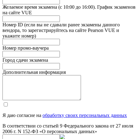
Желаемое время экзамена (с 10:00 до 16:00). График экзаменов
на сайте VUE
Номер ID (если вы не сдавали ранее экзамены данного
вендора, то зарегистрируйтесь на сайте Pearson VUE и
укажите номер)
Номер промо-ваучера
Город сдачи экзамена
Дополнительная информация
Я даю согласие на
обработку своих персональных данных
В соответствии со статьей 9 Федерального закона от 27 июля
2006 г. N 152-ФЗ «О персональных данных»