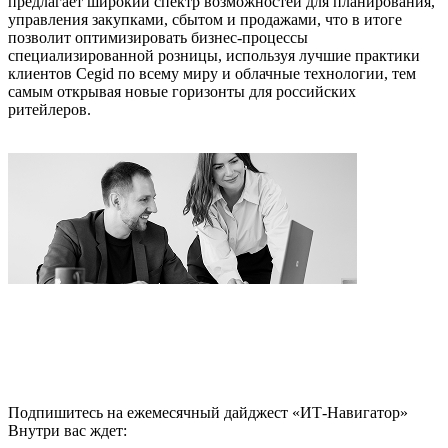
предлагает широкий спектр возможностей для планирования,
управления закупками, сбытом и продажами, что в итоге
позволит оптимизировать бизнес-процессы
специализированной розницы, используя лучшие практики
клиентов Cegid по всему миру и облачные технологии, тем
самым открывая новые горизонты для российских
ритейлеров.
Подпишитесь на ежемесячный дайджест «ИТ-Навигатор»
Внутри вас ждет: