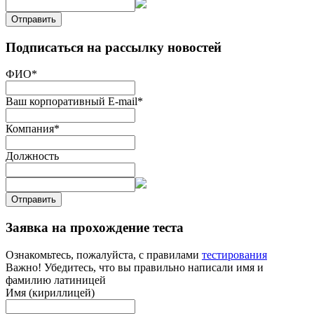
Отправить
Подписаться на рассылку новостей
ФИО
*
Ваш корпоративный E-mail
*
Компания
*
Должность
Отправить
Заявка на прохождение теста
Ознакомьтесь, пожалуйста, с правилами
тестирования
Важно! Убедитесь, что вы правильно написали имя и
фамилию латиницей
Имя (кириллицей)