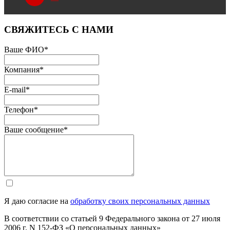
СВЯЖИТЕСЬ С НАМИ
Ваше ФИО
*
Компания
*
E-mail
*
Телефон
*
Ваше сообщение
*
Я даю согласие на
обработку своих персональных данных
В соответствии со статьей 9 Федерального закона от 27 июля
2006 г. N 152-ФЗ «О персональных данных»