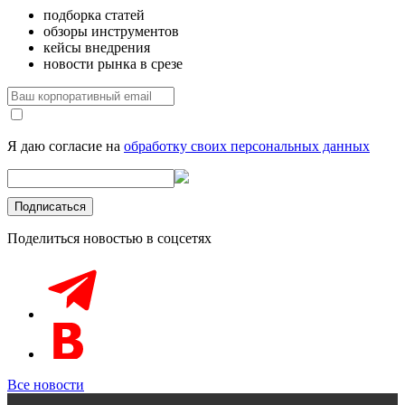
подборка статей
обзоры инструментов
кейсы внедрения
новости рынка в срезе
Я даю согласие на
обработку своих персональных данных
Поделиться новостью в соцсетях
Все новости