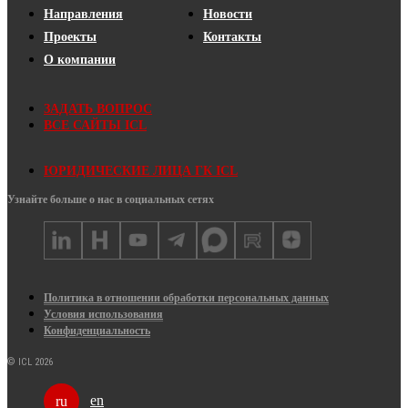
Направления
Новости
Проекты
Контакты
О компании
ЗАДАТЬ ВОПРОС
ВСЕ САЙТЫ ICL
ЮРИДИЧЕСКИЕ ЛИЦА ГК ICL
Узнайте больше о нас в социальных сетях
Политика в отношении обработки персональных данных
Условия использования
Конфиденциальность
© ICL 2026
en
ru