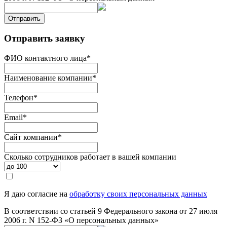
Отправить
Отправить заявку
ФИО контактного лица
*
Наименование компании
*
Телефон
*
Email
*
Сайт компании
*
Сколько сотрудников работает в вашей компании
Я даю согласие на
обработку своих персональных данных
В соответствии со статьей 9 Федерального закона от 27 июля
2006 г. N 152-ФЗ «О персональных данных»