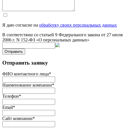
Я даю согласие на
обработку своих персональных данных
В соответствии со статьей 9 Федерального закона от 27 июля
2006 г. N 152-ФЗ «О персональных данных»
Отправить
Отправить заявку
ФИО контактного лица
*
Наименование компании
*
Телефон
*
Email
*
Сайт компании
*