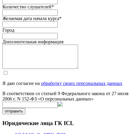
Количество слушателей
*
Желаемая дата начала курса
*
Город
Дополнительная информация
Я даю согласие на
обработку своих персональных данных
В соответствии со статьей 9 Федерального закона от 27 июля
2006 г. N 152-ФЗ «О персональных данных»
отправить
Юридические лица ГК ICL