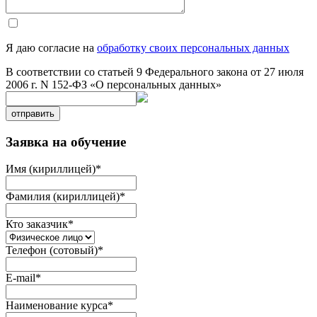
Я даю согласие на
обработку своих персональных данных
В соответствии со статьей 9 Федерального закона от 27 июля
2006 г. N 152-ФЗ «О персональных данных»
отправить
Заявка на обучение
Имя (кириллицей)
*
Фамилия (кириллицей)
*
Кто заказчик
*
Телефон (сотовый)
*
E-mail
*
Наименование курса
*