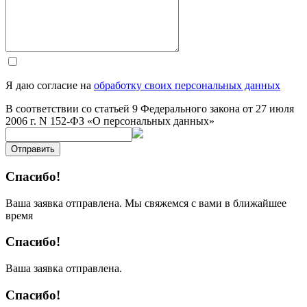
Я даю согласие на
обработку своих персональных данных
В соответствии со статьей 9 Федерального закона от 27 июля
2006 г. N 152-ФЗ «О персональных данных»
Отправить
Спасибо!
Ваша заявка отправлена. Мы свяжемся с вами в ближайшее
время
Спасибо!
Ваша заявка отправлена.
Спасибо!