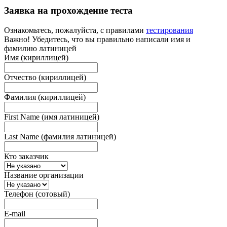
Заявка на прохождение теста
Ознакомьтесь, пожалуйста, с правилами
тестирования
Важно! Убедитесь, что вы правильно написали имя и
фамилию латиницей
Имя (кириллицей)
Отчество (кириллицей)
Фамилия (кириллицей)
First Name (имя латиницей)
Last Name (фамилия латиницей)
Кто заказчик
Название организации
Телефон (сотовый)
E-mail