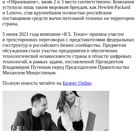
и «Образование», заняв 2 и 3 места соответственно. Компания
уступила лишь таким мировым брендам, как Hewlett-Packard
и Lenovo, став крупнейшим полностью российским
поставщиком средств вычислительной техники на территории
страны.
5 июня 2021 года компания «ICL Техно» приняла участие
в трехсторонних переговорах с представителями федеральных
госструктур и российского бизнес-сообщества. Предметом
обсуждения стало участие предприятия в обеспечении
технологической независимости страны в области цифровых
технологий, в рамках задачи, поставленной Президентом
Владимиром Путиным перед Председателем Правительства
Михаилом Мишустиным.
Полную новость читайте на
Бизнес Online
.