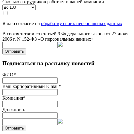
Сколько сотрудников работает в вашей компании
Я даю согласие на
обработку своих персональных данных
В соответствии со статьей 9 Федерального закона от 27 июля
2006 г. N 152-ФЗ «О персональных данных»
Отправить
Подписаться на рассылку новостей
ФИО
*
Ваш корпоративный E-mail
*
Компания
*
Должность
Отправить