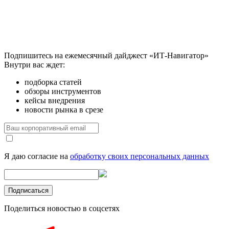
Подпишитесь на ежемесячный дайджест «ИТ-Навигатор»
Внутри вас ждет:
подборка статей
обзоры инструментов
кейсы внедрения
новости рынка в срезе
Я даю согласие на
обработку своих персональных данных
Поделиться новостью в соцсетях