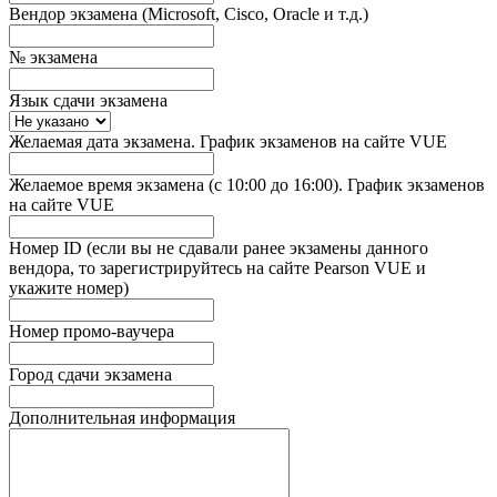
Вендор экзамена (Microsoft, Cisco, Oracle и т.д.)
№ экзамена
Язык сдачи экзамена
Желаемая дата экзамена. График экзаменов на сайте VUE
Желаемое время экзамена (с 10:00 до 16:00). График экзаменов
на сайте VUE
Номер ID (если вы не сдавали ранее экзамены данного
вендора, то зарегистрируйтесь на сайте Pearson VUE и
укажите номер)
Номер промо-ваучера
Город сдачи экзамена
Дополнительная информация