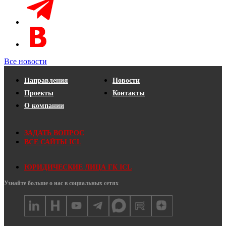
Все новости
Направления
Новости
Проекты
Контакты
О компании
ЗАДАТЬ ВОПРОС
ВСЕ САЙТЫ ICL
ЮРИДИЧЕСКИЕ ЛИЦА ГК ICL
Узнайте больше о нас в социальных сетях