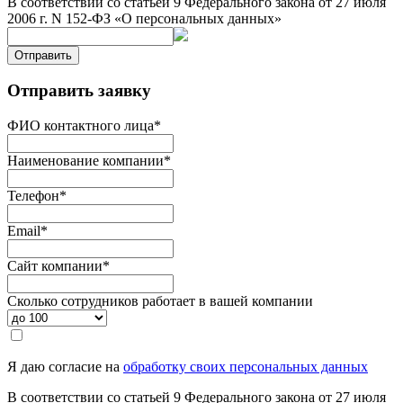
В соответствии со статьей 9 Федерального закона от 27 июля
2006 г. N 152-ФЗ «О персональных данных»
Отправить
Отправить заявку
ФИО контактного лица
*
Наименование компании
*
Телефон
*
Email
*
Сайт компании
*
Сколько сотрудников работает в вашей компании
Я даю согласие на
обработку своих персональных данных
В соответствии со статьей 9 Федерального закона от 27 июля