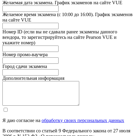
Желаемая дата экзамена. График экзаменов на сайте VUE
Желаемое время экзамена (с 10:00 до 16:00). График экзаменов
на сайте VUE
Номер ID (если вы не сдавали ранее экзамены данного
вендора, то зарегистрируйтесь на сайте Pearson VUE и
укажите номер)
Номер промо-ваучера
Город сдачи экзамена
Дополнительная информация
Я даю согласие на
обработку своих персональных данных
В соответствии со статьей 9 Федерального закона от 27 июля