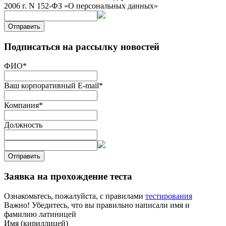
2006 г. N 152-ФЗ «О персональных данных»
Отправить
Подписаться на рассылку новостей
ФИО
*
Ваш корпоративный E-mail
*
Компания
*
Должность
Отправить
Заявка на прохождение теста
Ознакомьтесь, пожалуйста, с правилами
тестирования
Важно! Убедитесь, что вы правильно написали имя и
фамилию латиницей
Имя (кириллицей)