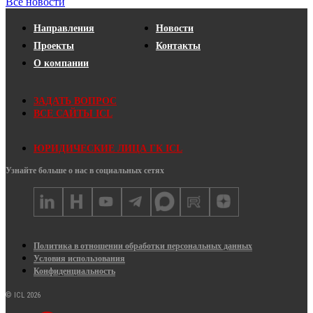
Все новости
Направления
Новости
Проекты
Контакты
О компании
ЗАДАТЬ ВОПРОС
ВСЕ САЙТЫ ICL
ЮРИДИЧЕСКИЕ ЛИЦА ГК ICL
Узнайте больше о нас в социальных сетях
Политика в отношении обработки персональных данных
Условия использования
Конфиденциальность
© ICL 2026