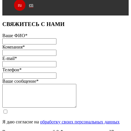
en
ru
СВЯЖИТЕСЬ С НАМИ
Ваше ФИО
*
Компания
*
E-mail
*
Телефон
*
Ваше сообщение
*
Я даю согласие на
обработку своих персональных данных