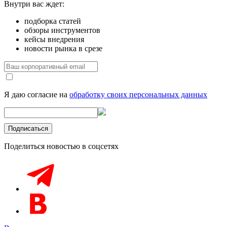
Внутри вас ждет:
подборка статей
обзоры инструментов
кейсы внедрения
новости рынка в срезе
Я даю согласие на
обработку своих персональных данных
Поделиться новостью в соцсетях