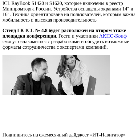
ICL RayBook S1420 и S1620, которые включены в реестр
Минпромторга России. Устройства оснащены экранами 14″ и
16″. Техника ориентирована на пользователей, которым важна
мобильность и высокая производительность.
Стенд ГК ICL № 4.8 будет расположен на втором этаже
площадки конференции.
Гости и участники
АКПО-Конф
смогут ознакомиться с разработками и обсудить возможные
форматы сотрудничества с экспертами компаний.
Подпишитесь на ежемесячный дайджест «ИТ-Навигатор»