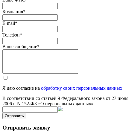
Компания
*
E-mail
*
Телефон
*
Ваше сообщение
*
Я даю согласие на
обработку своих персональных данных
В соответствии со статьей 9 Федерального закона от 27 июля
2006 г. N 152-ФЗ «О персональных данных»
Отправить
Отправить заявку