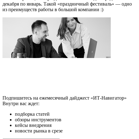
декабря по январь. Такой «праздничный фестиваль» — одно
из преимуществ работы в большой компании :)
Подпишитесь на ежемесячный дайджест «ИТ-Навигатор»
Внутри вас ждет:
подборка статей
обзоры инструментов
кейсы внедрения
новости рынка в срезе