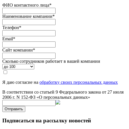
ФИО контактного лица
*
Наименование компании
*
Телефон
*
Email
*
Сайт компании
*
Сколько сотрудников работает в вашей компании
Я даю согласие на
обработку своих персональных данных
В соответствии со статьей 9 Федерального закона от 27 июля
2006 г. N 152-ФЗ «О персональных данных»
Отправить
Подписаться на рассылку новостей