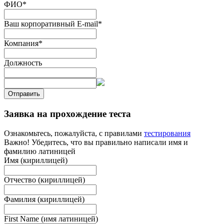
ФИО
*
Ваш корпоративный E-mail
*
Компания
*
Должность
Отправить
Заявка на прохождение теста
Ознакомьтесь, пожалуйста, с правилами
тестирования
Важно! Убедитесь, что вы правильно написали имя и
фамилию латиницей
Имя (кириллицей)
Отчество (кириллицей)
Фамилия (кириллицей)
First Name (имя латиницей)