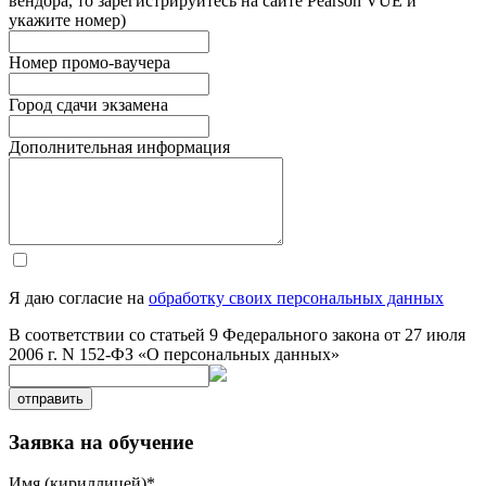
вендора, то зарегистрируйтесь на сайте Pearson VUE и
укажите номер)
Номер промо-ваучера
Город сдачи экзамена
Дополнительная информация
Я даю согласие на
обработку своих персональных данных
В соответствии со статьей 9 Федерального закона от 27 июля
2006 г. N 152-ФЗ «О персональных данных»
отправить
Заявка на обучение
Имя (кириллицей)
*