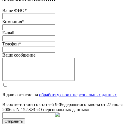
Ваше ФИО
*
Компания
*
E-mail
Телефон
*
Ваше сообщение
Я даю согласие на
обработку своих персональных данных
В соответствии со статьей 9 Федерального закона от 27 июля
2006 г. N 152-ФЗ «О персональных данных»
Отправить