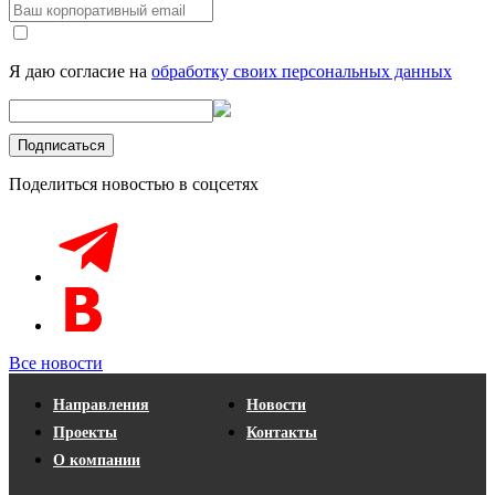
Я даю согласие на
обработку своих персональных данных
Поделиться новостью в соцсетях
Все новости
Направления
Новости
Проекты
Контакты
О компании