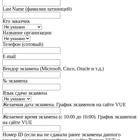
Last Name (фамилия латиницей)
Кто заказчик
Название организации
Телефон (сотовый)
E-mail
Вендор экзамена (Microsoft, Cisco, Oracle и т.д.)
№ экзамена
Язык сдачи экзамена
Желаемая дата экзамена. График экзаменов на сайте VUE
Желаемое время экзамена (с 10:00 до 16:00). График экзаменов
на сайте VUE
Номер ID (если вы не сдавали ранее экзамены данного