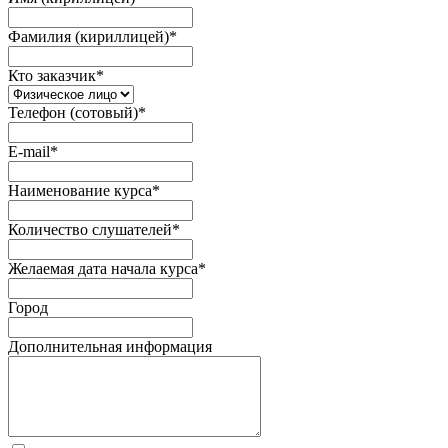
Фамилия (кириллицей)
*
Кто заказчик
*
Телефон (сотовый)
*
E-mail
*
Наименование курса
*
Количество слушателей
*
Желаемая дата начала курса
*
Город
Дополнительная информация