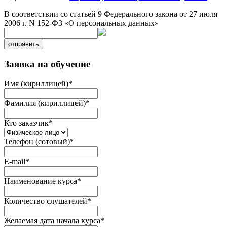
В соответствии со статьей 9 Федерального закона от 27 июля
2006 г. N 152-ФЗ «О персональных данных»
отправить
Заявка на обучение
Имя (кириллицей)
*
Фамилия (кириллицей)
*
Кто заказчик
*
Телефон (сотовый)
*
E-mail
*
Наименование курса
*
Количество слушателей
*
Желаемая дата начала курса
*