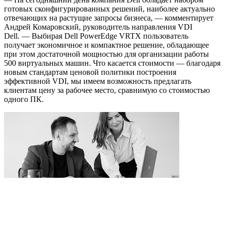
готовых сконфигурированных решений, наиболее актуально
отвечающих на растущие запросы бизнеса, — комментирует
Андрей Комаровский, руководитель направления VDI
Dell. — Выбирая Dell PowerEdge VRTX пользователь
получает экономичное и компактное решение, обладающее
при этом достаточной мощностью для организации работы
500 виртуальных машин. Что касается стоимости — благодаря
новым стандартам ценовой политики построения
эффективной VDI, мы имеем возможность предлагать
клиентам цену за рабочее место, сравнимую со стоимостью
одного ПК.