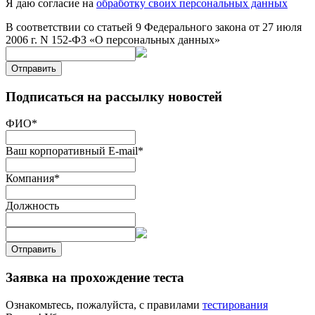
Я даю согласие на
обработку своих персональных данных
В соответствии со статьей 9 Федерального закона от 27 июля
2006 г. N 152-ФЗ «О персональных данных»
Отправить
Подписаться на рассылку новостей
ФИО
*
Ваш корпоративный E-mail
*
Компания
*
Должность
Отправить
Заявка на прохождение теста
Ознакомьтесь, пожалуйста, с правилами
тестирования