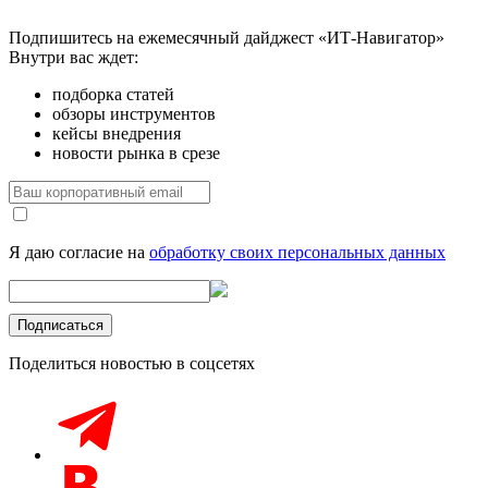
Подпишитесь на ежемесячный дайджест «ИТ-Навигатор»
Внутри вас ждет:
подборка статей
обзоры инструментов
кейсы внедрения
новости рынка в срезе
Я даю согласие на
обработку своих персональных данных
Поделиться новостью в соцсетях