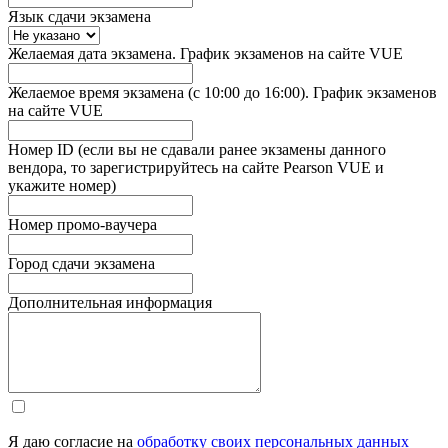
Язык сдачи экзамена
Желаемая дата экзамена. График экзаменов на сайте VUE
Желаемое время экзамена (с 10:00 до 16:00). График экзаменов
на сайте VUE
Номер ID (если вы не сдавали ранее экзамены данного
вендора, то зарегистрируйтесь на сайте Pearson VUE и
укажите номер)
Номер промо-ваучера
Город сдачи экзамена
Дополнительная информация
Я даю согласие на
обработку своих персональных данных