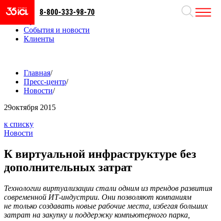
8-800-333-98-70
Направления
Проекты
События и новости
Клиенты
Главная
/
Пресс-центр
/
Новости
/
29
октября 2015
к списку
Новости
К виртуальной инфраструктуре без
дополнительных затрат
Технологии виртуализации стали одним из трендов развития
современной ИТ-индустрии. Они позволяют компаниям
не только создавать новые рабочие места, избегая больших
затрат на закупку и поддержку компьютерного парка,