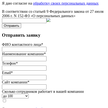
Я даю согласие на
обработку своих персональных данных
В соответствии со статьей 9 Федерального закона от 27 июля
2006 г. N 152-ФЗ «О персональных данных»
Отправить
Отправить заявку
ФИО контактного лица
*
Наименование компании
*
Телефон
*
Email
*
Сайт компании
*
Сколько сотрудников работает в вашей компании