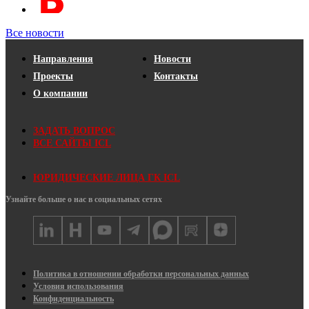
Все новости
Направления
Новости
Проекты
Контакты
О компании
ЗАДАТЬ ВОПРОС
ВСЕ САЙТЫ ICL
ЮРИДИЧЕСКИЕ ЛИЦА ГК ICL
Узнайте больше о нас в социальных сетях
Политика в отношении обработки персональных данных
Условия использования
Конфиденциальность