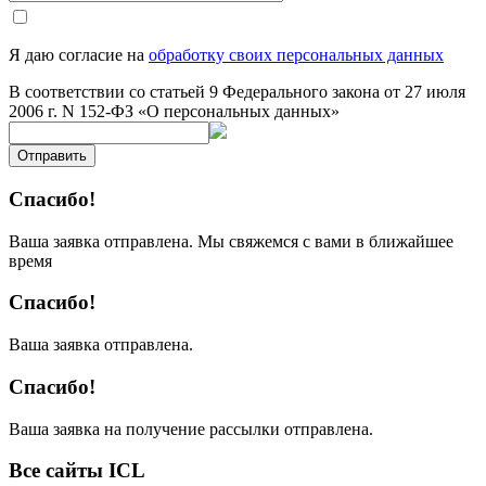
Я даю согласие на
обработку своих персональных данных
В соответствии со статьей 9 Федерального закона от 27 июля
2006 г. N 152-ФЗ «О персональных данных»
Отправить
Спасибо!
Ваша заявка отправлена. Мы свяжемся с вами в ближайшее
время
Спасибо!
Ваша заявка отправлена.
Спасибо!
Ваша заявка на получение рассылки отправлена.
Все сайты ICL