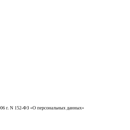
2006 г. N 152-ФЗ «О персональных данных»