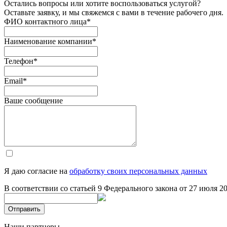
Остались вопросы или хотите воспользоваться услугой?
Оставьте заявку, и мы свяжемся с вами в течение рабочего дня.
ФИО контактного лица
*
Наименование компании
*
Телефон
*
Email
*
Ваше сообщение
Я даю согласие на
обработку своих персональных данных
В соответствии со статьей 9 Федерального закона от 27 июля 
Отправить
Наши партнеры