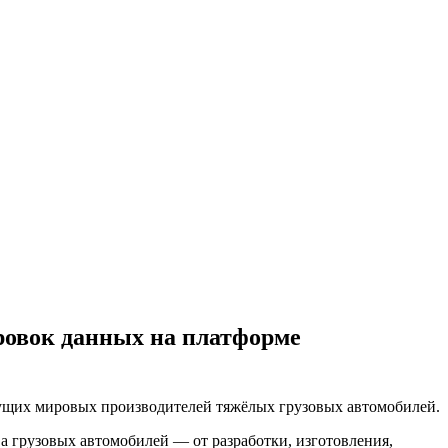
овок данных на платформе
ущих мировых производителей тяжёлых грузовых автомобилей.
грузовых автомобилей — от разработки, изготовления,