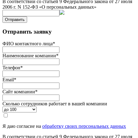
В соответствии со статьей 9 Федерального закона от 27 июля
2006 г. N 152-ФЗ «О персональных данных»
Отправить
Отправить заявку
ФИО контактного лица
*
Наименование компании
*
Телефон
*
Email
*
Сайт компании
*
Сколько сотрудников работает в вашей компании
Я даю согласие на
обработку своих персональных данных
В соответствии со статьей 9 Федерального закона от 27 июля