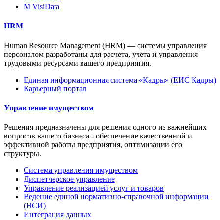
M VisiData
HRM
Human Resource Management (HRM) — системы управления
персоналом разработаны для расчета, учета и управления
трудовыми ресурсами вашего предприятия.
Единая информационная система «Кадры» (ЕИС Кадры)
Карьерный портал
Управление имуществом
Решения предназначены для решения одного из важнейших
вопросов вашего бизнеса - обеспечение качественной и
эффективной работы предприятия, оптимизации его
структуры.
Система управления имуществом
Диспетчерское управление
Управление реализацией услуг и товаров
Ведение единой нормативно-справочной информации
(НСИ)
Интеграция данных