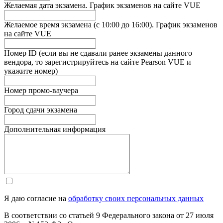
Желаемая дата экзамена. График экзаменов на сайте VUE
Желаемое время экзамена (с 10:00 до 16:00). График экзаменов
на сайте VUE
Номер ID (если вы не сдавали ранее экзамены данного
вендора, то зарегистрируйтесь на сайте Pearson VUE и
укажите номер)
Номер промо-ваучера
Город сдачи экзамена
Дополнительная информация
Я даю согласие на
обработку своих персональных данных
В соответствии со статьей 9 Федерального закона от 27 июля