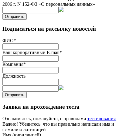
2006 г. N 152-ФЗ «О персональных данных»
Отправить
Подписаться на рассылку новостей
ФИО
*
Ваш корпоративный E-mail
*
Компания
*
Должность
Отправить
Заявка на прохождение теста
Ознакомьтесь, пожалуйста, с правилами
тестирования
Важно! Убедитесь, что вы правильно написали имя и
фамилию латиницей
Имя (кириллицей)