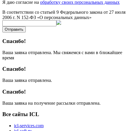
Я даю согласие на
обработку своих персональных данных
В соответствии со статьей 9 Федерального закона от 27 июля
2006 г. N 152-ФЗ «О персональных данных»
Отправить
Спасибо!
Ваша заявка отправлена. Мы свяжемся с вами в ближайшее
время
Спасибо!
Ваша заявка отправлена.
Спасибо!
Ваша заявка на получение рассылки отправлена.
Все сайты ICL
icl-services.com
icl-soft.ru