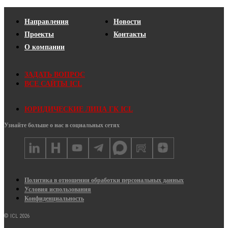
Направления
Новости
Проекты
Контакты
О компании
ЗАДАТЬ ВОПРОС
ВСЕ САЙТЫ ICL
ЮРИДИЧЕСКИЕ ЛИЦА ГК ICL
Узнайте больше о нас в социальных сетях
Политика в отношении обработки персональных данных
Условия использования
Конфиденциальность
© ICL 2026