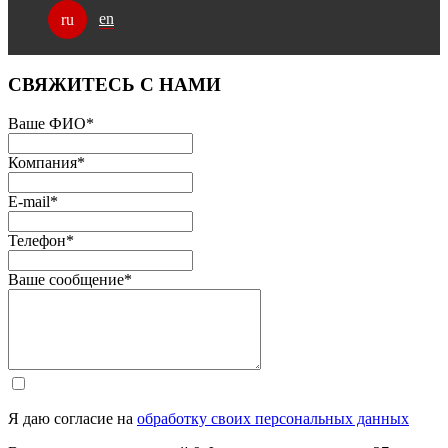
en
ru
СВЯЖИТЕСЬ С НАМИ
Ваше ФИО
*
Компания
*
E-mail
*
Телефон
*
Ваше сообщение
*
Я даю согласие на
обработку своих персональных данных