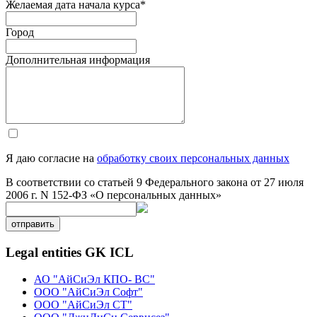
Желаемая дата начала курса
*
Город
Дополнительная информация
Я даю согласие на
обработку своих персональных данных
В соответствии со статьей 9 Федерального закона от 27 июля
2006 г. N 152-ФЗ «О персональных данных»
отправить
Legal entities GK ICL
АО "АйСиЭл КПО- ВС"
ООО "АйСиЭл Софт"
ООО "АйСиЭл СТ"