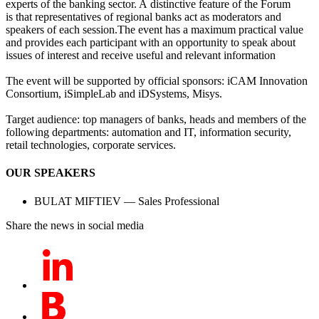
experts of the banking sector. A distinctive feature of the Forum
is that representatives of regional banks act as moderators and
speakers of each session.The event has a maximum practical value
and provides each participant with an opportunity to speak about
issues of interest and receive useful and relevant information
The event will be supported by official sponsors: iCAM Innovation
Consortium, iSimpleLab and iDSystems, Misys.
Target audience: top managers of banks, heads and members of the
following departments: automation and IT, information security,
retail technologies, corporate services.
OUR SPEAKERS
BULAT MIFTIEV — Sales Professional
Share the news in social media