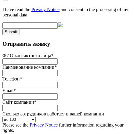
I have read the
Privacy Notice
and consent to the processing of my
personal data
Submit
Отправить заявку
ФИО контактного лица
*
Наименование компании
*
Телефон
*
Email
*
Сайт компании
*
Сколько сотрудников работает в вашей компании
Please see the
Privacy Notice
further information regarding your
rights.