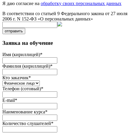
Я даю согласие на
обработку своих персональных данных
В соответствии со статьей 9 Федерального закона от 27 июля
2006 г. N 152-ФЗ «О персональных данных»
отправить
Заявка на обучение
Имя (кириллицей)
*
Фамилия (кириллицей)
*
Кто заказчик
*
Телефон (сотовый)
*
E-mail
*
Наименование курса
*
Количество слушателей
*