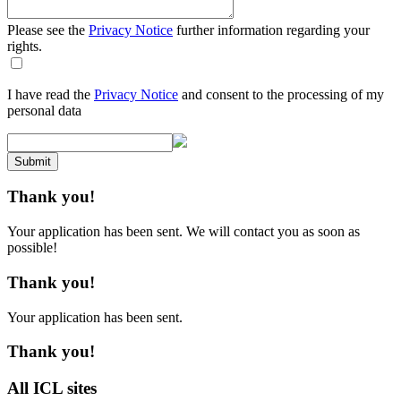
Please see the
Privacy Notice
further information regarding your
rights.
I have read the
Privacy Notice
and consent to the processing of my
personal data
Submit
Thank you!
Your application has been sent. We will contact you as soon as
possible!
Thank you!
Your application has been sent.
Thank you!
All ICL sites