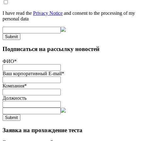
I have read the
Privacy Notice
and consent to the processing of my
personal data
Submit
Подписаться на рассылку новостей
ФИО
*
Ваш корпоративный E-mail
*
Компания
*
Должность
Submit
Заявка на прохождение теста