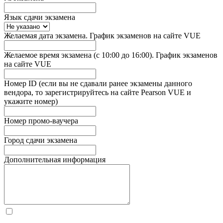
Язык сдачи экзамена
Желаемая дата экзамена. График экзаменов на сайте VUE
Желаемое время экзамена (с 10:00 до 16:00). График экзаменов
на сайте VUE
Номер ID (если вы не сдавали ранее экзамены данного
вендора, то зарегистрируйтесь на сайте Pearson VUE и
укажите номер)
Номер промо-ваучера
Город сдачи экзамена
Дополнительная информация