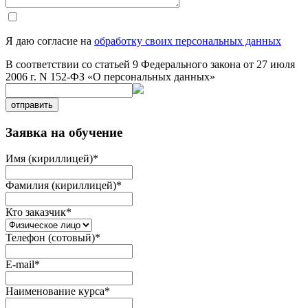
Я даю согласие на
обработку своих персональных данных
В соответствии со статьей 9 Федерального закона от 27 июля
2006 г. N 152-ФЗ «О персональных данных»
отправить
Заявка на обучение
Имя (кириллицей)
*
Фамилия (кириллицей)
*
Кто заказчик
*
Телефон (сотовый)
*
E-mail
*
Наименование курса
*