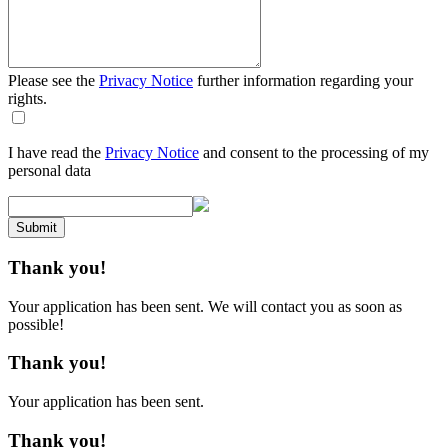
Please see the
Privacy Notice
further information regarding your
rights.
I have read the
Privacy Notice
and consent to the processing of my
personal data
Submit
Thank you!
Your application has been sent. We will contact you as soon as
possible!
Thank you!
Your application has been sent.
Thank you!