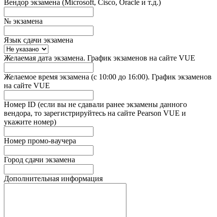
Вендор экзамена (Microsoft, Cisco, Oracle и т.д.)
№ экзамена
Язык сдачи экзамена
Желаемая дата экзамена. График экзаменов на сайте VUE
Желаемое время экзамена (с 10:00 до 16:00). График экзаменов
на сайте VUE
Номер ID (если вы не сдавали ранее экзамены данного
вендора, то зарегистрируйтесь на сайте Pearson VUE и
укажите номер)
Номер промо-ваучера
Город сдачи экзамена
Дополнительная информация