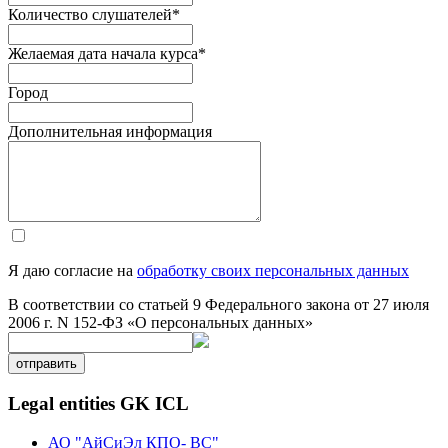
Количество слушателей
*
Желаемая дата начала курса
*
Город
Дополнительная информация
Я даю согласие на
обработку своих персональных данных
В соответствии со статьей 9 Федерального закона от 27 июля
2006 г. N 152-ФЗ «О персональных данных»
отправить
Legal entities GK ICL
АО "АйСиЭл КПО- ВС"