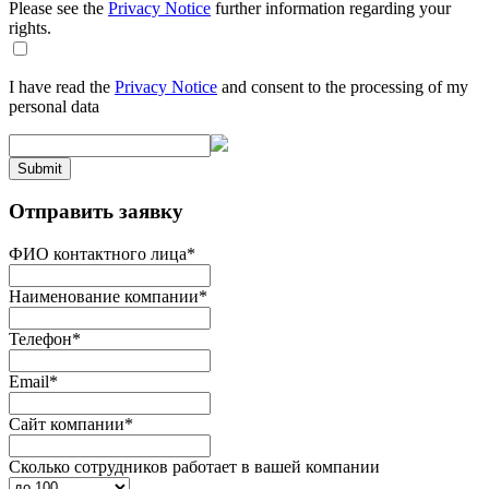
Please see the
Privacy Notice
further information regarding your
rights.
I have read the
Privacy Notice
and consent to the processing of my
personal data
Submit
Отправить заявку
ФИО контактного лица
*
Наименование компании
*
Телефон
*
Email
*
Сайт компании
*
Сколько сотрудников работает в вашей компании