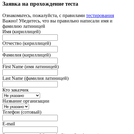
Заявка на прохождение теста
Ознакомьтесь, пожалуйста, с правилами
тестирования
Важно! Убедитесь, что вы правильно написали имя и
фамилию латиницей
Имя (кириллицей)
Отчество (кириллицей)
Фамилия (кириллицей)
First Name (имя латиницей)
Last Name (фамилия латиницей)
Кто заказчик
Название организации
Телефон (сотовый)
E-mail