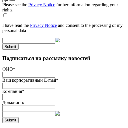
Please see the
Privacy Notice
further information regarding your
rights.
I have read the
Privacy Notice
and consent to the processing of my
personal data
Submit
Подписаться на рассылку новостей
ФИО
*
Ваш корпоративный E-mail
*
Компания
*
Должность
Submit