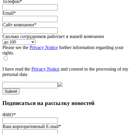
Телефон
*
Email
*
Сайт компании
*
Сколько сотрудников работает в вашей компании
Please see the
Privacy Notice
further information regarding your
rights.
I have read the
Privacy Notice
and consent to the processing of my
personal data
Submit
Подписаться на рассылку новостей
ФИО
*
Ваш корпоративный E-mail
*