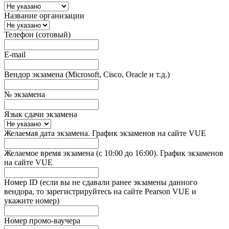
Название организации
Телефон (сотовый)
E-mail
Вендор экзамена (Microsoft, Cisco, Oracle и т.д.)
№ экзамена
Язык сдачи экзамена
Желаемая дата экзамена. График экзаменов на сайте VUE
Желаемое время экзамена (с 10:00 до 16:00). График экзаменов
на сайте VUE
Номер ID (если вы не сдавали ранее экзамены данного
вендора, то зарегистрируйтесь на сайте Pearson VUE и
укажите номер)
Номер промо-ваучера