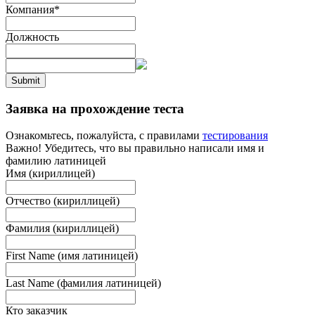
Компания
*
Должность
Submit
Заявка на прохождение теста
Ознакомьтесь, пожалуйста, с правилами
тестирования
Важно! Убедитесь, что вы правильно написали имя и
фамилию латиницей
Имя (кириллицей)
Отчество (кириллицей)
Фамилия (кириллицей)
First Name (имя латиницей)
Last Name (фамилия латиницей)
Кто заказчик