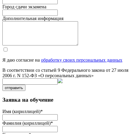
Город сдачи экзамена
Дополнительная информация
Я даю согласие на
обработку своих персональных данных
В соответствии со статьей 9 Федерального закона от 27 июля
2006 г. N 152-ФЗ «О персональных данных»
отправить
Заявка на обучение
Имя (кириллицей)
*
Фамилия (кириллицей)
*