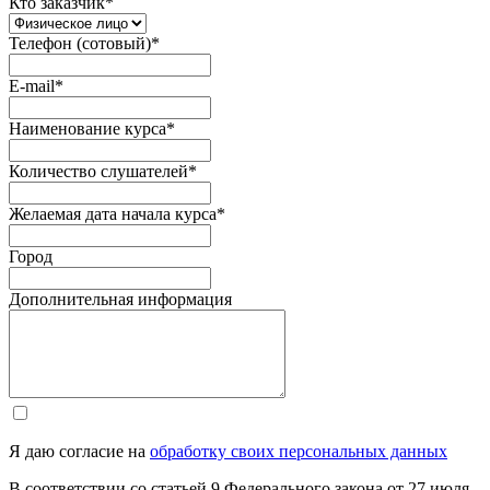
Кто заказчик
*
Телефон (сотовый)
*
E-mail
*
Наименование курса
*
Количество слушателей
*
Желаемая дата начала курса
*
Город
Дополнительная информация
Я даю согласие на
обработку своих персональных данных
В соответствии со статьей 9 Федерального закона от 27 июля