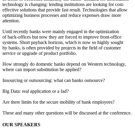
technology is changing: lending institutions are looking for cost-
effective solutions that provide fast result. Technologies that allow
optimizing business processes and reduce expenses draw more
attention.
Until recently banks were mainly engaged in the optimization
of back-offices but now they are forced to improve front-office
systems. Short payback horizon, which is now so highly sought
by banks, is often provided by projects in the field of customer
service or upgrade of product portfolio.
How strongly do domestic banks depend on Western technology,
where can import substitution be applied?
Insourcing or outsourcing: what can banks outsource?
Big Data: real application or a fad?
Are there limits for the secure mobility of bank employees?
These and many other questions will be discussed at the conference.
OUR SPEAKERS