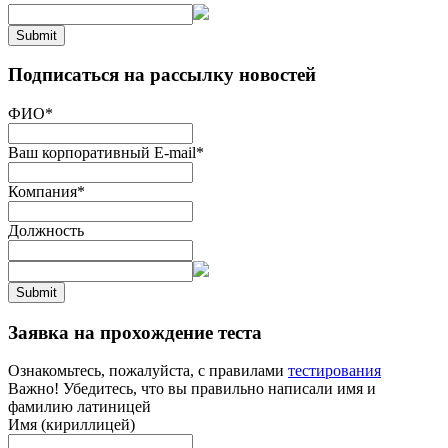
Submit
Подписаться на рассылку новостей
ФИО
*
Ваш корпоративный E-mail
*
Компания
*
Должность
Submit
Заявка на прохождение теста
Ознакомьтесь, пожалуйста, с правилами
тестирования
Важно! Убедитесь, что вы правильно написали имя и
фамилию латиницей
Имя (кириллицей)