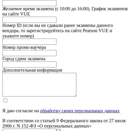
Желаемое время экзамена (с 10:00 до 16:00). График экзаменов
на сайте VUE
Номер ID (если вы не сдавали ранее экзамены данного
вендора, то зарегистрируйтесь на сайте Pearson VUE и
укажите номер)
Номер промо-ваучера
Город сдачи экзамена
Дополнительная информация
Я даю согласие на
обработку своих персональных данных
В соответствии со статьей 9 Федерального закона от 27 июля
2006 г. N 152-ФЗ «О персональных данных»