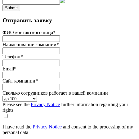
Submit
Отправить заявку
ФИО контактного лица
*
Наименование компании
*
Телефон
*
Email
*
Сайт компании
*
Сколько сотрудников работает в вашей компании
Please see the
Privacy Notice
further information regarding your
rights.
I have read the
Privacy Notice
and consent to the processing of my
personal data