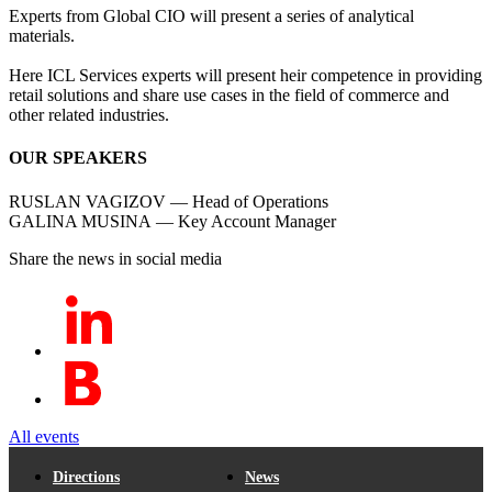
Experts from Global CIO will present a series of analytical
materials.
Here ICL Services experts will present heir competence in providing
retail solutions and share use cases in the field of commerce and
other related industries.
OUR SPEAKERS
RUSLAN VAGIZOV — Head of Operations
GALINA MUSINA — Key Account Manager
Share the news in social media
All events
Directions
News