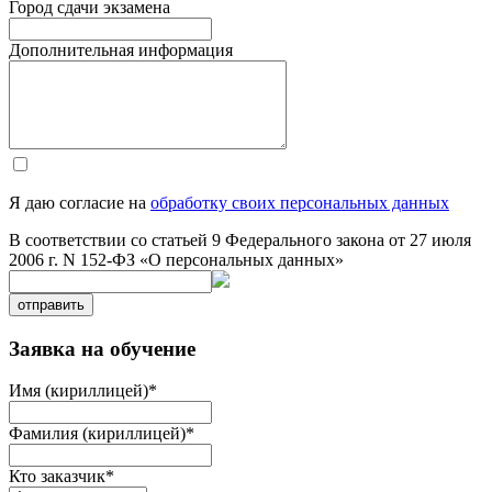
Город сдачи экзамена
Дополнительная информация
Я даю согласие на
обработку своих персональных данных
В соответствии со статьей 9 Федерального закона от 27 июля
2006 г. N 152-ФЗ «О персональных данных»
отправить
Заявка на обучение
Имя (кириллицей)
*
Фамилия (кириллицей)
*
Кто заказчик
*