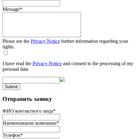
Message
*
Please see the
Privacy Notice
further information regarding your
rights.
I have read the
Privacy Notice
and consent to the processing of my
personal data
Submit
Отправить заявку
ФИО контактного лица
*
Наименование компании
*
Телефон
*