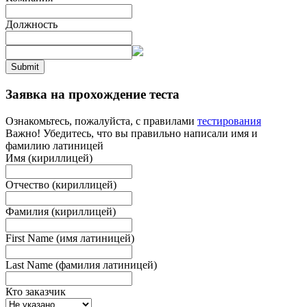
Должность
Submit
Заявка на прохождение теста
Ознакомьтесь, пожалуйста, с правилами
тестирования
Важно! Убедитесь, что вы правильно написали имя и
фамилию латиницей
Имя (кириллицей)
Отчество (кириллицей)
Фамилия (кириллицей)
First Name (имя латиницей)
Last Name (фамилия латиницей)
Кто заказчик