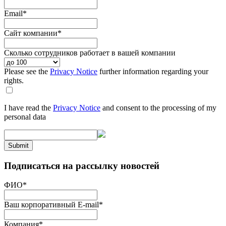
Email
*
Сайт компании
*
Сколько сотрудников работает в вашей компании
Please see the
Privacy Notice
further information regarding your
rights.
I have read the
Privacy Notice
and consent to the processing of my
personal data
Submit
Подписаться на рассылку новостей
ФИО
*
Ваш корпоративный E-mail
*
Компания
*