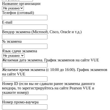
Название организации
Телефон (сотовый)
E-mail
Вендор экзамена (Microsoft, Cisco, Oracle и т.д.)
№ экзамена
Язык сдачи экзамена
Желаемая дата экзамена. График экзаменов на сайте VUE
Желаемое время экзамена (с 10:00 до 16:00). График экзаменов
на сайте VUE
Номер ID (если вы не сдавали ранее экзамены данного
вендора, то зарегистрируйтесь на сайте Pearson VUE и
укажите номер)
Номер промо-ваучера