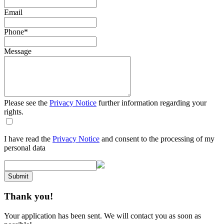
Email
Phone
*
Message
Please see the
Privacy Notice
further information regarding your
rights.
I have read the
Privacy Notice
and consent to the processing of my
personal data
Submit
Thank you!
Your application has been sent. We will contact you as soon as