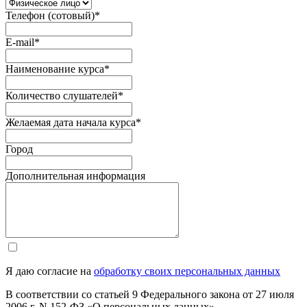
Телефон (сотовый)
*
E-mail
*
Наименование курса
*
Количество слушателей
*
Желаемая дата начала курса
*
Город
Дополнительная информация
Я даю согласие на
обработку своих персональных данных
В соответствии со статьей 9 Федерального закона от 27 июля
2006 г. N 152-ФЗ «О персональных данных»