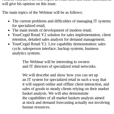
will give his opinion on this issue.
The main topics of the Webinar will be as follows:
The current problems and difficulties of managing IT systems
for specialized retail;
The main trends of development of modern retail;
YourCegid Retail Y2 solution for sales implementation, client
retention, detailed sales analysis for demand management;
YourCegid Retail Y2. Live capability demonstration: sales
cycle, salesperson interface, backup systems, business
analytics systems.
The Webinar will be interesting to owners
and IT directors of specialized retail networks.
We will describe and show how you can set up
an IT system for specialized retail in such a way that
it will support online and offline client interaction, and
sales of goods to steady clients relying on their market
basket analysis. We will also demonstrate
the capabilities of all market baskets analysis aimed
at stock and demand forecasting actually not involving
human resources.