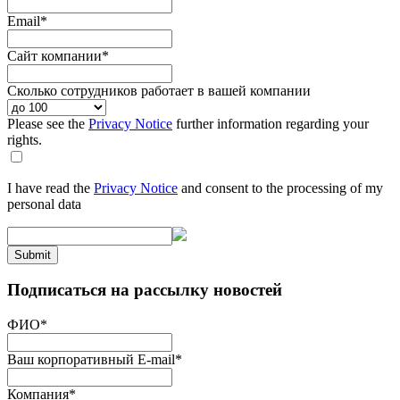
Email
*
Сайт компании
*
Сколько сотрудников работает в вашей компании
Please see the
Privacy Notice
further information regarding your
rights.
I have read the
Privacy Notice
and consent to the processing of my
personal data
Submit
Подписаться на рассылку новостей
ФИО
*
Ваш корпоративный E-mail
*
Компания
*