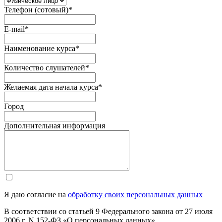
Телефон (сотовый)
*
E-mail
*
Наименование курса
*
Количество слушателей
*
Желаемая дата начала курса
*
Город
Дополнительная информация
Я даю согласие на
обработку своих персональных данных
В соответствии со статьей 9 Федерального закона от 27 июля
2006 г. N 152-ФЗ «О персональных данных»