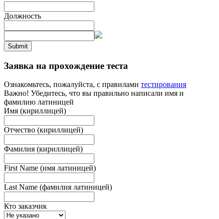
Должность
Submit
Заявка на прохождение теста
Ознакомьтесь, пожалуйста, с правилами
тестирования
Важно! Убедитесь, что вы правильно написали имя и
фамилию латиницей
Имя (кириллицей)
Отчество (кириллицей)
Фамилия (кириллицей)
First Name (имя латиницей)
Last Name (фамилия латиницей)
Кто заказчик