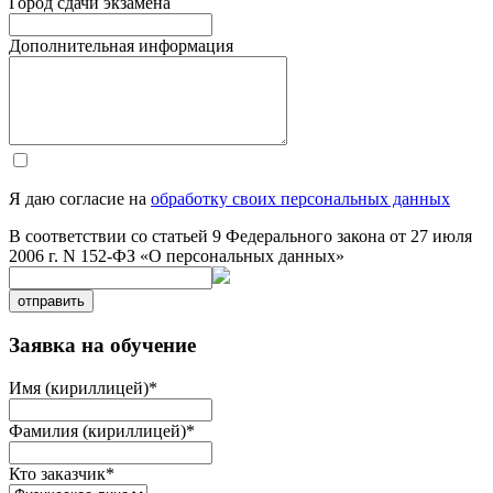
Город сдачи экзамена
Дополнительная информация
Я даю согласие на
обработку своих персональных данных
В соответствии со статьей 9 Федерального закона от 27 июля
2006 г. N 152-ФЗ «О персональных данных»
отправить
Заявка на обучение
Имя (кириллицей)
*
Фамилия (кириллицей)
*
Кто заказчик
*