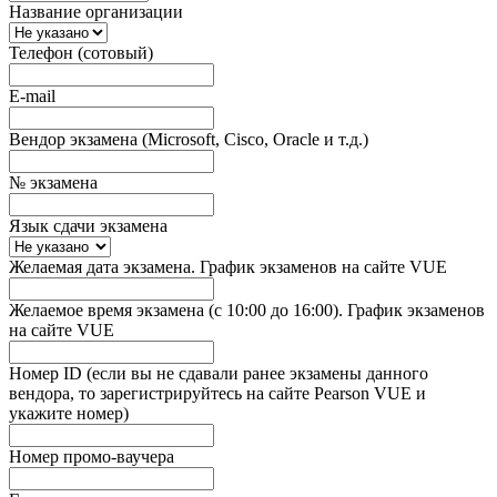
Название организации
Телефон (сотовый)
E-mail
Вендор экзамена (Microsoft, Cisco, Oracle и т.д.)
№ экзамена
Язык сдачи экзамена
Желаемая дата экзамена. График экзаменов на сайте VUE
Желаемое время экзамена (с 10:00 до 16:00). График экзаменов
на сайте VUE
Номер ID (если вы не сдавали ранее экзамены данного
вендора, то зарегистрируйтесь на сайте Pearson VUE и
укажите номер)
Номер промо-ваучера