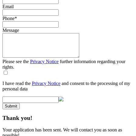
Email
Phone
*
Message
Please see the
Privacy Notice
further information regarding your
rights.
I have read the
Privacy Notice
and consent to the processing of my
personal data
Submit
Thank you!
Your application has been sent. We will contact you as soon as
possible!