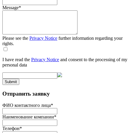
Message
*
Please see the
Privacy Notice
further information regarding your
rights.
I have read the
Privacy Notice
and consent to the processing of my
personal data
Submit
Отправить заявку
ФИО контактного лица
*
Наименование компании
*
Телефон
*