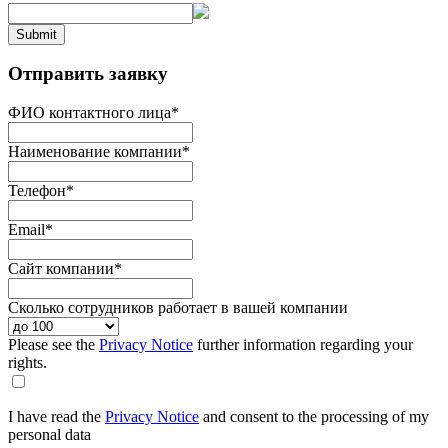
Submit
Отправить заявку
ФИО контактного лица
*
Наименование компании
*
Телефон
*
Email
*
Сайт компании
*
Сколько сотрудников работает в вашей компании
Please see the
Privacy Notice
further information regarding your
rights.
I have read the
Privacy Notice
and consent to the processing of my
personal data