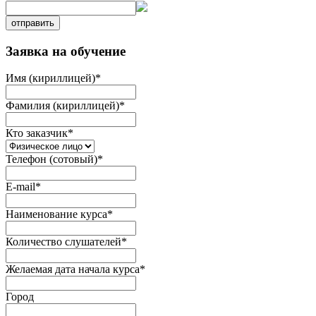
отправить
Заявка на обучение
Имя (кириллицей)
*
Фамилия (кириллицей)
*
Кто заказчик
*
Телефон (сотовый)
*
E-mail
*
Наименование курса
*
Количество слушателей
*
Желаемая дата начала курса
*
Город