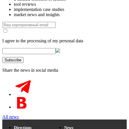
tool reviews
implementation case studies
market news and insights
I agree to the processing of my personal data
Share the news in social media
All news
Directions
News