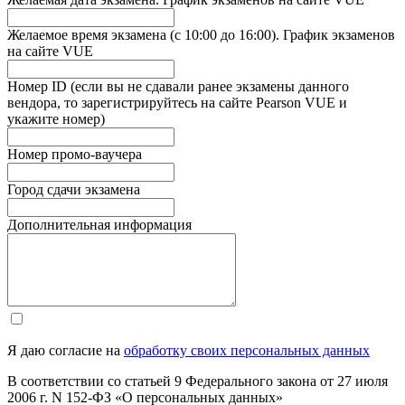
Желаемое время экзамена (с 10:00 до 16:00). График экзаменов
на сайте VUE
Номер ID (если вы не сдавали ранее экзамены данного
вендора, то зарегистрируйтесь на сайте Pearson VUE и
укажите номер)
Номер промо-ваучера
Город сдачи экзамена
Дополнительная информация
Я даю согласие на
обработку своих персональных данных
В соответствии со статьей 9 Федерального закона от 27 июля
2006 г. N 152-ФЗ «О персональных данных»