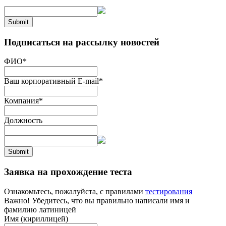
Submit
Подписаться на рассылку новостей
ФИО
*
Ваш корпоративный E-mail
*
Компания
*
Должность
Submit
Заявка на прохождение теста
Ознакомьтесь, пожалуйста, с правилами
тестирования
Важно! Убедитесь, что вы правильно написали имя и
фамилию латиницей
Имя (кириллицей)