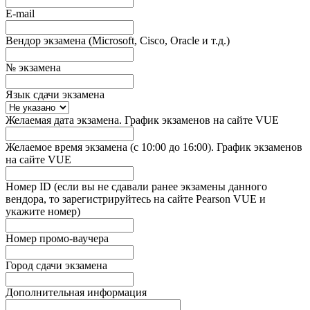
E-mail
Вендор экзамена (Microsoft, Cisco, Oracle и т.д.)
№ экзамена
Язык сдачи экзамена
Желаемая дата экзамена. График экзаменов на сайте VUE
Желаемое время экзамена (с 10:00 до 16:00). График экзаменов
на сайте VUE
Номер ID (если вы не сдавали ранее экзамены данного
вендора, то зарегистрируйтесь на сайте Pearson VUE и
укажите номер)
Номер промо-ваучера
Город сдачи экзамена
Дополнительная информация