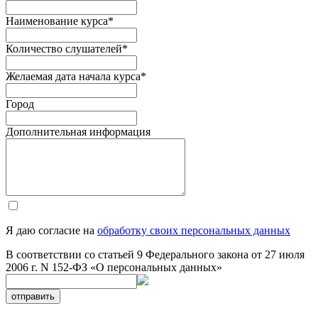
Наименование курса
*
Количество слушателей
*
Желаемая дата начала курса
*
Город
Дополнительная информация
Я даю согласие на
обработку своих персональных данных
В соответствии со статьей 9 Федерального закона от 27 июля
2006 г. N 152-ФЗ «О персональных данных»
отправить