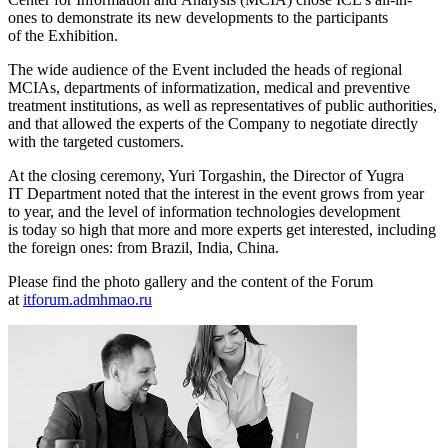
ones to demonstrate its new developments to the participants
of the Exhibition.
The wide audience of the Event included the heads of regional
MCIAs, departments of informatization, medical and preventive
treatment institutions, as well as representatives of public authorities,
and that allowed the experts of the Company to negotiate directly
with the targeted customers.
At the closing ceremony, Yuri Torgashin, the Director of Yugra
IT Department noted that the interest in the event grows from year
to year, and the level of information technologies development
is today so high that more and more experts get interested, including
the foreign ones: from Brazil, India, China.
Please find the photo gallery and the content of the Forum
at
itforum.admhmao.ru