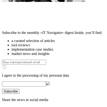
Subscribe to the monthly «IT Navigator» digest
Inside, you’ll find:
a curated selection of articles
tool reviews
implementation case studies
market news and insights
I agree to the processing of my personal data
Share the news in social media