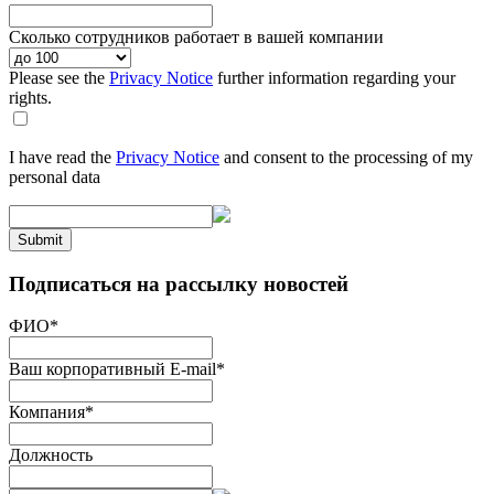
Сколько сотрудников работает в вашей компании
Please see the
Privacy Notice
further information regarding your
rights.
I have read the
Privacy Notice
and consent to the processing of my
personal data
Submit
Подписаться на рассылку новостей
ФИО
*
Ваш корпоративный E-mail
*
Компания
*
Должность