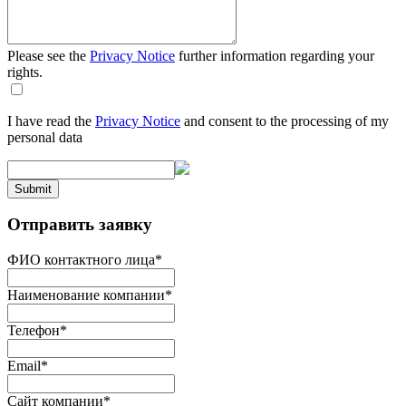
Please see the
Privacy Notice
further information regarding your
rights.
I have read the
Privacy Notice
and consent to the processing of my
personal data
Submit
Отправить заявку
ФИО контактного лица
*
Наименование компании
*
Телефон
*
Email
*
Сайт компании
*