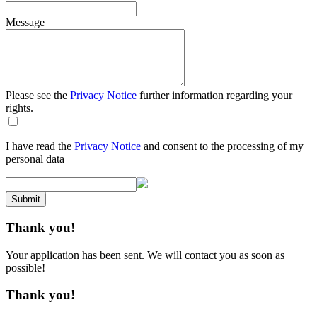
Message
Please see the
Privacy Notice
further information regarding your
rights.
I have read the
Privacy Notice
and consent to the processing of my
personal data
Submit
Thank you!
Your application has been sent. We will contact you as soon as
possible!
Thank you!