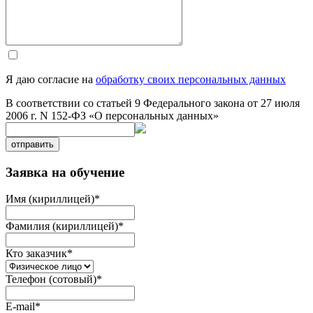
Я даю согласие на
обработку своих персональных данных
В соответствии со статьей 9 Федерального закона от 27 июля
2006 г. N 152-ФЗ «О персональных данных»
отправить
Заявка на обучение
Имя (кириллицей)
*
Фамилия (кириллицей)
*
Кто заказчик
*
Телефон (сотовый)
*
E-mail
*