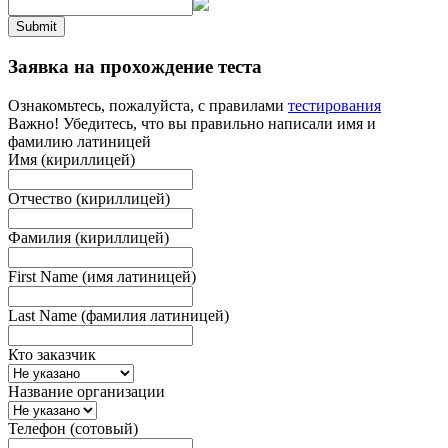
Submit
Заявка на прохождение теста
Ознакомьтесь, пожалуйста, с правилами
тестирования
Важно! Убедитесь, что вы правильно написали имя и
фамилию латиницей
Имя (кириллицей)
Отчество (кириллицей)
Фамилия (кириллицей)
First Name (имя латиницей)
Last Name (фамилия латиницей)
Кто заказчик
Название организации
Телефон (сотовый)