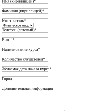
Имя (кириллицей)
*
Фамилия (кириллицей)
*
Кто заказчик
*
Телефон (сотовый)
*
E-mail
*
Наименование курса
*
Количество слушателей
*
Желаемая дата начала курса
*
Город
Дополнительная информация