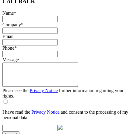
CALLBACK
Name
*
Company
*
Email
Phone
*
Message
Please see the
Privacy Notice
further information regarding your
rights.
I have read the
Privacy Notice
and consent to the processing of my
personal data