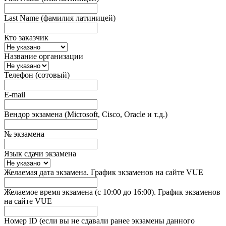
Last Name (фамилия латиницей)
Кто заказчик
Название организации
Телефон (сотовый)
E-mail
Вендор экзамена (Microsoft, Cisco, Oracle и т.д.)
№ экзамена
Язык сдачи экзамена
Желаемая дата экзамена. График экзаменов на сайте VUE
Желаемое время экзамена (с 10:00 до 16:00). График экзаменов
на сайте VUE
Номер ID (если вы не сдавали ранее экзамены данного