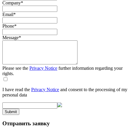
Company
*
Email
*
Phone
*
Message
*
Please see the
Privacy Notice
further information regarding your
rights.
I have read the
Privacy Notice
and consent to the processing of my
personal data
Submit
Отправить заявку