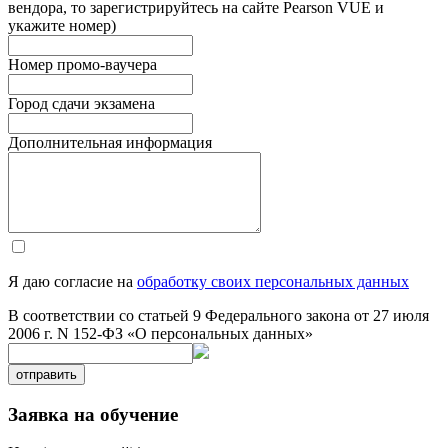
вендора, то зарегистрируйтесь на сайте Pearson VUE и
укажите номер)
Номер промо-ваучера
Город сдачи экзамена
Дополнительная информация
Я даю согласие на
обработку своих персональных данных
В соответствии со статьей 9 Федерального закона от 27 июля
2006 г. N 152-ФЗ «О персональных данных»
отправить
Заявка на обучение