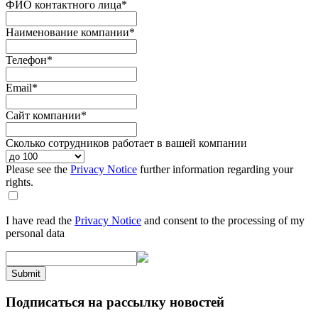
ФИО контактного лица
*
Наименование компании
*
Телефон
*
Email
*
Сайт компании
*
Сколько сотрудников работает в вашей компании
Please see the
Privacy Notice
further information regarding your
rights.
I have read the
Privacy Notice
and consent to the processing of my
personal data
Submit
Подписаться на рассылку новостей