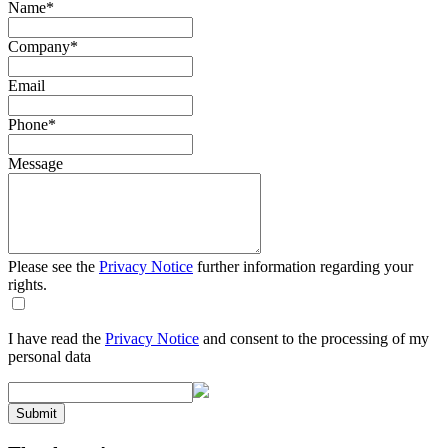
Name
*
Company
*
Email
Phone
*
Message
Please see the
Privacy Notice
further information regarding your
rights.
I have read the
Privacy Notice
and consent to the processing of my
personal data
Submit