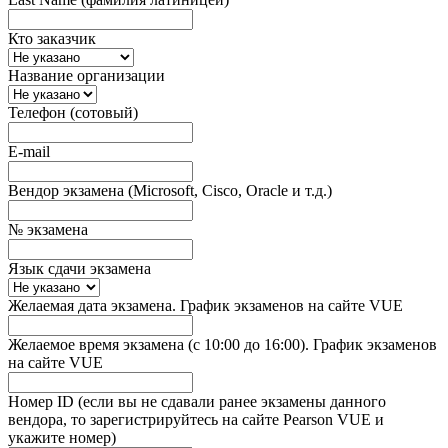
Кто заказчик
Название организации
Телефон (сотовый)
E-mail
Вендор экзамена (Microsoft, Cisco, Oracle и т.д.)
№ экзамена
Язык сдачи экзамена
Желаемая дата экзамена. График экзаменов на сайте VUE
Желаемое время экзамена (с 10:00 до 16:00). График экзаменов
на сайте VUE
Номер ID (если вы не сдавали ранее экзамены данного
вендора, то зарегистрируйтесь на сайте Pearson VUE и
укажите номер)