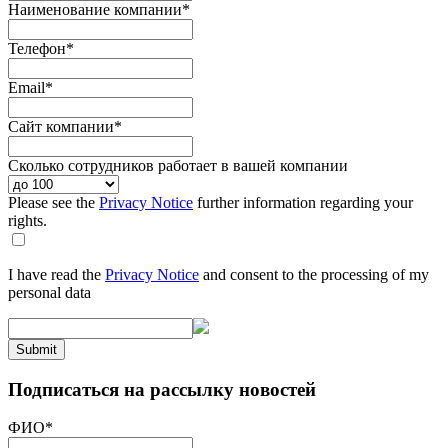
Наименование компании
*
Телефон
*
Email
*
Сайт компании
*
Сколько сотрудников работает в вашей компании
Please see the
Privacy Notice
further information regarding your
rights.
I have read the
Privacy Notice
and consent to the processing of my
personal data
Submit
Подписаться на рассылку новостей
ФИО
*