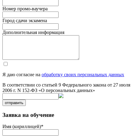
Номер промо-ваучера
Город сдачи экзамена
Дополнительная информация
Я даю согласие на
обработку своих персональных данных
В соответствии со статьей 9 Федерального закона от 27 июля
2006 г. N 152-ФЗ «О персональных данных»
отправить
Заявка на обучение
Имя (кириллицей)
*