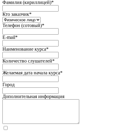
Фамилия (кириллицей)
*
Кто заказчик
*
Телефон (сотовый)
*
E-mail
*
Наименование курса
*
Количество слушателей
*
Желаемая дата начала курса
*
Город
Дополнительная информация