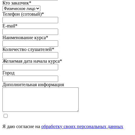
Кто заказчик
*
Телефон (сотовый)
*
E-mail
*
Наименование курса
*
Количество слушателей
*
Желаемая дата начала курса
*
Город
Дополнительная информация
Я даю согласие на
обработку своих персональных данных