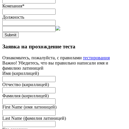
Компания
*
Должность
Submit
Заявка на прохождение теста
Ознакомьтесь, пожалуйста, с правилами
тестирования
Важно! Убедитесь, что вы правильно написали имя и
фамилию латиницей
Имя (кириллицей)
Отчество (кириллицей)
Фамилия (кириллицей)
First Name (имя латиницей)
Last Name (фамилия латиницей)