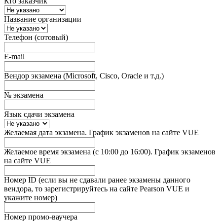
Кто заказчик
Название организации
Телефон (сотовый)
E-mail
Вендор экзамена (Microsoft, Cisco, Oracle и т.д.)
№ экзамена
Язык сдачи экзамена
Желаемая дата экзамена. График экзаменов на сайте VUE
Желаемое время экзамена (с 10:00 до 16:00). График экзаменов
на сайте VUE
Номер ID (если вы не сдавали ранее экзамены данного
вендора, то зарегистрируйтесь на сайте Pearson VUE и
укажите номер)
Номер промо-ваучера