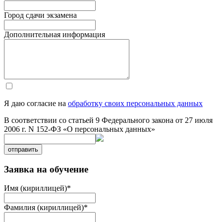
Город сдачи экзамена
Дополнительная информация
Я даю согласие на
обработку своих персональных данных
В соответствии со статьей 9 Федерального закона от 27 июля
2006 г. N 152-ФЗ «О персональных данных»
отправить
Заявка на обучение
Имя (кириллицей)
*
Фамилия (кириллицей)
*