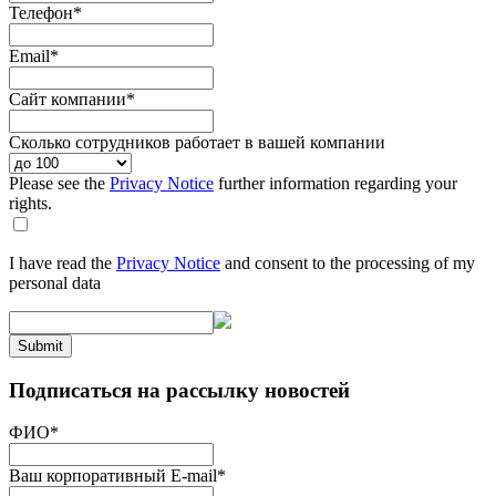
Телефон
*
Email
*
Сайт компании
*
Сколько сотрудников работает в вашей компании
Please see the
Privacy Notice
further information regarding your
rights.
I have read the
Privacy Notice
and consent to the processing of my
personal data
Submit
Подписаться на рассылку новостей
ФИО
*
Ваш корпоративный E-mail
*