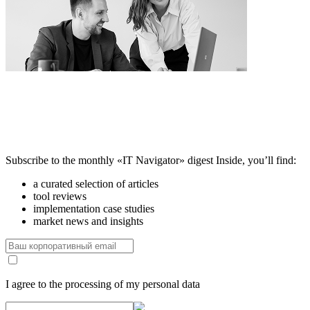
Subscribe to the monthly «IT Navigator» digest
Inside, you’ll find:
a curated selection of articles
tool reviews
implementation case studies
market news and insights
I agree to the processing of my personal data