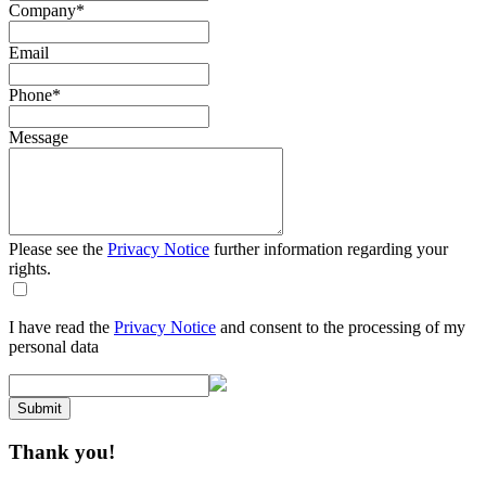
Company
*
Email
Phone
*
Message
Please see the
Privacy Notice
further information regarding your
rights.
I have read the
Privacy Notice
and consent to the processing of my
personal data
Submit
Thank you!