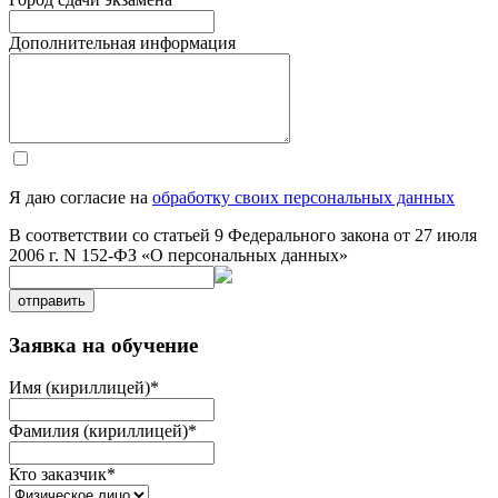
Дополнительная информация
Я даю согласие на
обработку своих персональных данных
В соответствии со статьей 9 Федерального закона от 27 июля
2006 г. N 152-ФЗ «О персональных данных»
отправить
Заявка на обучение
Имя (кириллицей)
*
Фамилия (кириллицей)
*
Кто заказчик
*