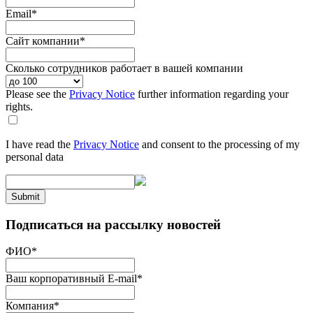
Email
*
Сайт компании
*
Сколько сотрудников работает в вашей компании
Please see the
Privacy Notice
further information regarding your
rights.
I have read the
Privacy Notice
and consent to the processing of my
personal data
Submit
Подписаться на рассылку новостей
ФИО
*
Ваш корпоративный E-mail
*
Компания
*