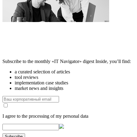
Subscribe to the monthly «IT Navigator» digest
Inside, you’ll find:
a curated selection of articles
tool reviews
implementation case studies
market news and insights
I agree to the processing of my personal data