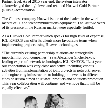
Partner level. As of 2015 year-end, the system integrator
acknowledged the high level and retained Huawei Gold Partner
(Russia) accreditation.
The Chinese company Huawei is one of the leaders in the world
market of IT and telecommunications equipment. The last two years
of its presence in the Russian market were especially fruitful.
As a Huawei Gold Partner which speaks for high level of expertise,
ICL-KMECS can offer its clients more favourable terms when
implementing projects using Huawei technologies.
“The currently existing partnership relations are strategically
important for both companies,” says Alexander Shcherbakov,
leading expert of network technologies, ICL-KMECS. “Last year
our cooperation was very close and active including various
activities from implementation of joint projects in network, server,
and engineering infrastructure to holding joint events in different
cities of Russia aimed at Huawei products and solutions promotion.
This year collaboration will continue, and we hope that it will be
equally effective.”