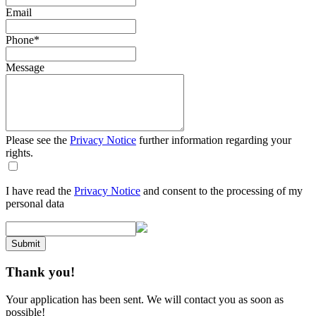
Email
Phone
*
Message
Please see the
Privacy Notice
further information regarding your
rights.
I have read the
Privacy Notice
and consent to the processing of my
personal data
Submit
Thank you!
Your application has been sent. We will contact you as soon as
possible!