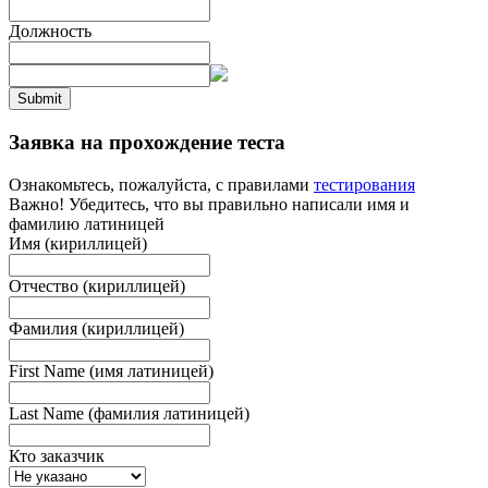
Должность
Submit
Заявка на прохождение теста
Ознакомьтесь, пожалуйста, с правилами
тестирования
Важно! Убедитесь, что вы правильно написали имя и
фамилию латиницей
Имя (кириллицей)
Отчество (кириллицей)
Фамилия (кириллицей)
First Name (имя латиницей)
Last Name (фамилия латиницей)
Кто заказчик