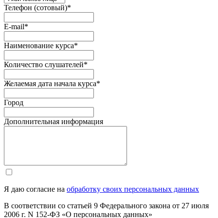
Телефон (сотовый)
*
E-mail
*
Наименование курса
*
Количество слушателей
*
Желаемая дата начала курса
*
Город
Дополнительная информация
Я даю согласие на
обработку своих персональных данных
В соответствии со статьей 9 Федерального закона от 27 июля
2006 г. N 152-ФЗ «О персональных данных»