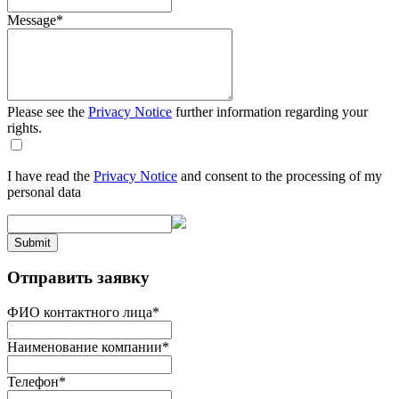
Message
*
Please see the
Privacy Notice
further information regarding your
rights.
I have read the
Privacy Notice
and consent to the processing of my
personal data
Submit
Отправить заявку
ФИО контактного лица
*
Наименование компании
*
Телефон
*