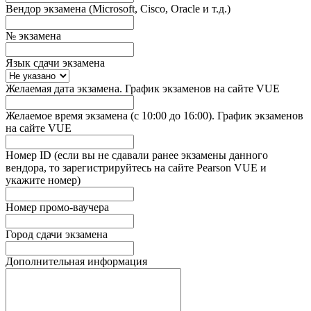
Вендор экзамена (Microsoft, Cisco, Oracle и т.д.)
№ экзамена
Язык сдачи экзамена
Желаемая дата экзамена. График экзаменов на сайте VUE
Желаемое время экзамена (с 10:00 до 16:00). График экзаменов
на сайте VUE
Номер ID (если вы не сдавали ранее экзамены данного
вендора, то зарегистрируйтесь на сайте Pearson VUE и
укажите номер)
Номер промо-ваучера
Город сдачи экзамена
Дополнительная информация