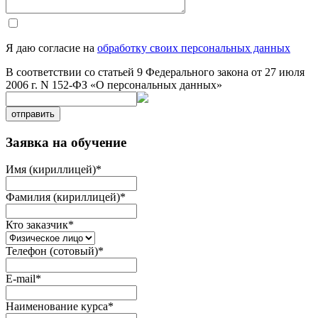
Я даю согласие на
обработку своих персональных данных
В соответствии со статьей 9 Федерального закона от 27 июля
2006 г. N 152-ФЗ «О персональных данных»
отправить
Заявка на обучение
Имя (кириллицей)
*
Фамилия (кириллицей)
*
Кто заказчик
*
Телефон (сотовый)
*
E-mail
*
Наименование курса
*