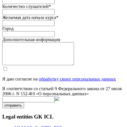
Количество слушателей
*
Желаемая дата начала курса
*
Город
Дополнительная информация
Я даю согласие на
обработку своих персональных данных
В соответствии со статьей 9 Федерального закона от 27 июля
2006 г. N 152-ФЗ «О персональных данных»
отправить
Legal entities GK ICL