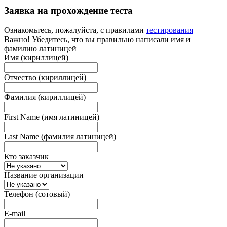
Заявка на прохождение теста
Ознакомьтесь, пожалуйста, с правилами
тестирования
Важно! Убедитесь, что вы правильно написали имя и
фамилию латиницей
Имя (кириллицей)
Отчество (кириллицей)
Фамилия (кириллицей)
First Name (имя латиницей)
Last Name (фамилия латиницей)
Кто заказчик
Название организации
Телефон (сотовый)
E-mail