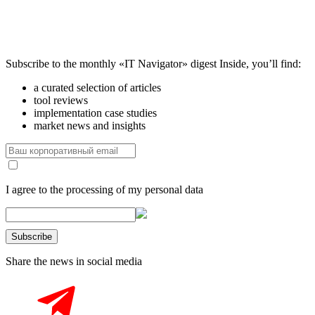
Subscribe to the monthly «IT Navigator» digest
Inside, you’ll find:
a curated selection of articles
tool reviews
implementation case studies
market news and insights
I agree to the processing of my personal data
Share the news in social media