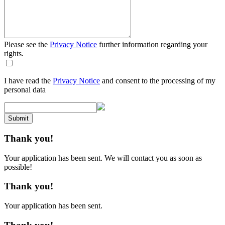
Please see the
Privacy Notice
further information regarding your
rights.
I have read the
Privacy Notice
and consent to the processing of my
personal data
Submit
Thank you!
Your application has been sent. We will contact you as soon as
possible!
Thank you!
Your application has been sent.