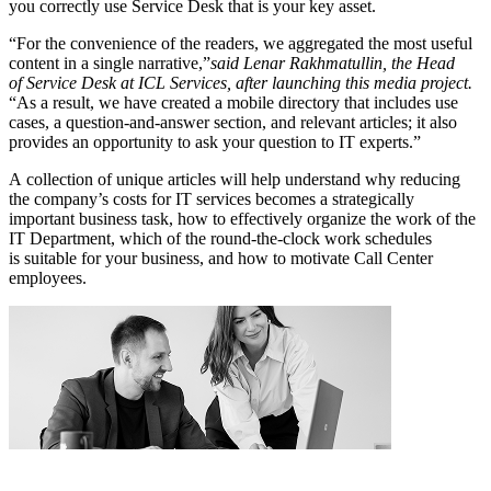
you correctly use Service Desk that is your key asset.
“For the convenience of the readers, we aggregated the most useful
content in a single narrative,”
said Lenar Rakhmatullin, the Head
of Service Desk at ICL Services, after launching this media project.
“As a result, we have created a mobile directory that includes use
cases, a question-and-answer section, and relevant articles; it also
provides an opportunity to ask your question to IT experts.”
A collection of unique articles will help understand why reducing
the company’s costs for IT services becomes a strategically
important business task, how to effectively organize the work of the
IT Department, which of the round-the-clock work schedules
is suitable for your business, and how to motivate Call Center
employees.