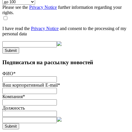
Please see the
Privacy Notice
further information regarding your
rights.
I have read the
Privacy Notice
and consent to the processing of my
personal data
Submit
Подписаться на рассылку новостей
ФИО
*
Ваш корпоративный E-mail
*
Компания
*
Должность
Submit