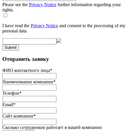
Please see the
Privacy Notice
further information regarding your
rights.
I have read the
Privacy Notice
and consent to the processing of my
personal data
Submit
Отправить заявку
ФИО контактного лица
*
Наименование компании
*
Телефон
*
Email
*
Сайт компании
*
Сколько сотрудников работает в вашей компании