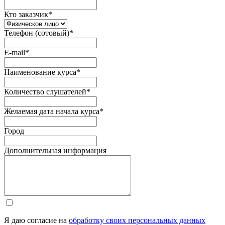
Кто заказчик
*
Телефон (сотовый)
*
E-mail
*
Наименование курса
*
Количество слушателей
*
Желаемая дата начала курса
*
Город
Дополнительная информация
Я даю согласие на
обработку своих персональных данных