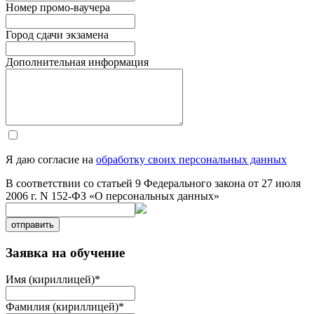
Номер промо-ваучера
Город сдачи экзамена
Дополнительная информация
Я даю согласие на
обработку своих персональных данных
В соответствии со статьей 9 Федерального закона от 27 июля
2006 г. N 152-ФЗ «О персональных данных»
отправить
Заявка на обучение
Имя (кириллицей)
*
Фамилия (кириллицей)
*