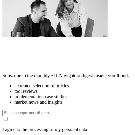
Subscribe to the monthly «IT Navigator» digest
Inside, you’ll find:
a curated selection of articles
tool reviews
implementation case studies
market news and insights
I agree to the processing of my personal data