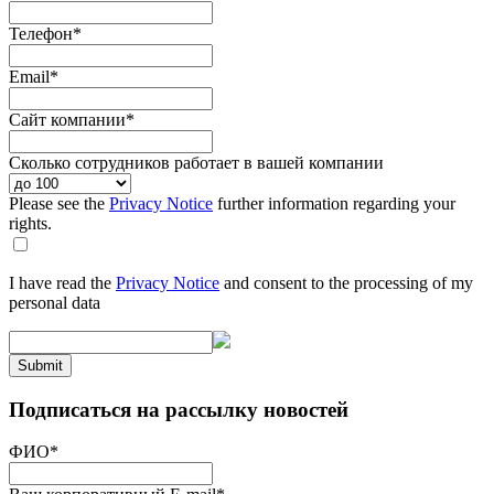
Телефон
*
Email
*
Сайт компании
*
Сколько сотрудников работает в вашей компании
Please see the
Privacy Notice
further information regarding your
rights.
I have read the
Privacy Notice
and consent to the processing of my
personal data
Submit
Подписаться на рассылку новостей
ФИО
*