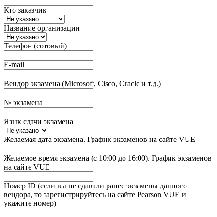
Кто заказчик
Название организации
Телефон (сотовый)
E-mail
Вендор экзамена (Microsoft, Cisco, Oracle и т.д.)
№ экзамена
Язык сдачи экзамена
Желаемая дата экзамена. График экзаменов на сайте VUE
Желаемое время экзамена (с 10:00 до 16:00). График экзаменов
на сайте VUE
Номер ID (если вы не сдавали ранее экзамены данного
вендора, то зарегистрируйтесь на сайте Pearson VUE и
укажите номер)