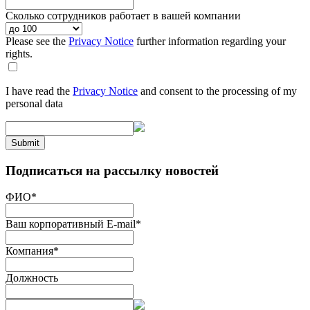
Сколько сотрудников работает в вашей компании
Please see the
Privacy Notice
further information regarding your
rights.
I have read the
Privacy Notice
and consent to the processing of my
personal data
Submit
Подписаться на рассылку новостей
ФИО
*
Ваш корпоративный E-mail
*
Компания
*
Должность