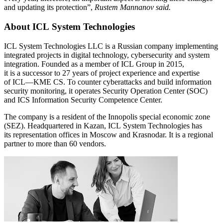
and updating its protection”,
Rustem Mannanov said.
About ICL System Technologies
ICL System Technologies LLC is a Russian company implementing
integrated projects in digital technology, cybersecurity and system
integration. Founded as a member of ICL Group in 2015,
it is a successor to 27 years of project experience and expertise
of ICL—KME CS. To counter cyberattacks and build information
security monitoring, it operates Security Operation Center (SOС)
and ICS Information Security Competence Center.
The company is a resident of the Innopolis special economic zone
(SEZ). Headquartered in Kazan, ICL System Technologies has
its representation offices in Moscow and Krasnodar. It is a regional
partner to more than 60 vendors.