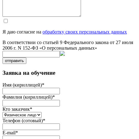
Я даю согласие на
обработку своих персональных данных
В соответствии со статьей 9 Федерального закона от 27 июля
2006 г. N 152-ФЗ «О персональных данных»
отправить
Заявка на обучение
Имя (кириллицей)
*
Фамилия (кириллицей)
*
Кто заказчик
*
Телефон (сотовый)
*
E-mail
*