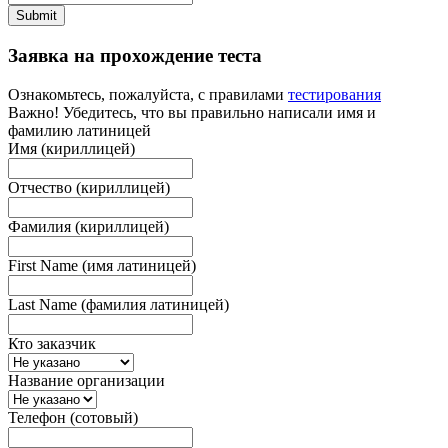
Submit
Заявка на прохождение теста
Ознакомьтесь, пожалуйста, с правилами
тестирования
Важно! Убедитесь, что вы правильно написали имя и
фамилию латиницей
Имя (кириллицей)
Отчество (кириллицей)
Фамилия (кириллицей)
First Name (имя латиницей)
Last Name (фамилия латиницей)
Кто заказчик
Название организации
Телефон (сотовый)