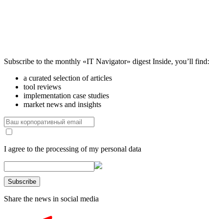
Subscribe to the monthly «IT Navigator» digest
Inside, you’ll find:
a curated selection of articles
tool reviews
implementation case studies
market news and insights
I agree to the processing of my personal data
Share the news in social media