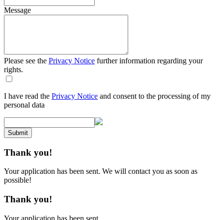
Message
Please see the
Privacy Notice
further information regarding your
rights.
I have read the
Privacy Notice
and consent to the processing of my
personal data
Submit
Thank you!
Your application has been sent. We will contact you as soon as
possible!
Thank you!
Your application has been sent.