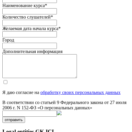
Наименование курса
*
Количество слушателей
*
Желаемая дата начала курса
*
Город
Дополнительная информация
Я даю согласие на
обработку своих персональных данных
В соответствии со статьей 9 Федерального закона от 27 июля
2006 г. N 152-ФЗ «О персональных данных»
отправить
Legal entities GK ICL