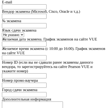
E-mail
Вендор экзамена (Microsoft, Cisco, Oracle и т.д.)
№ экзамена
Язык сдачи экзамена
Желаемая дата экзамена. График экзаменов на сайте VUE
Желаемое время экзамена (с 10:00 до 16:00). График экзаменов
на сайте VUE
Номер ID (если вы не сдавали ранее экзамены данного
вендора, то зарегистрируйтесь на сайте Pearson VUE и
укажите номер)
Номер промо-ваучера
Город сдачи экзамена
Дополнительная информация