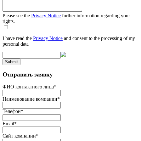
Please see the
Privacy Notice
further information regarding your
rights.
I have read the
Privacy Notice
and consent to the processing of my
personal data
Submit
Отправить заявку
ФИО контактного лица
*
Наименование компании
*
Телефон
*
Email
*
Сайт компании
*