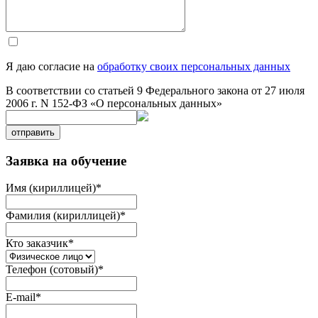
Я даю согласие на
обработку своих персональных данных
В соответствии со статьей 9 Федерального закона от 27 июля
2006 г. N 152-ФЗ «О персональных данных»
отправить
Заявка на обучение
Имя (кириллицей)
*
Фамилия (кириллицей)
*
Кто заказчик
*
Телефон (сотовый)
*
E-mail
*