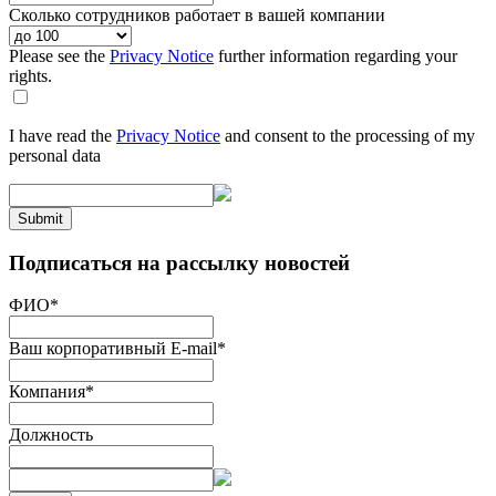
Сколько сотрудников работает в вашей компании
Please see the
Privacy Notice
further information regarding your
rights.
I have read the
Privacy Notice
and consent to the processing of my
personal data
Submit
Подписаться на рассылку новостей
ФИО
*
Ваш корпоративный E-mail
*
Компания
*
Должность