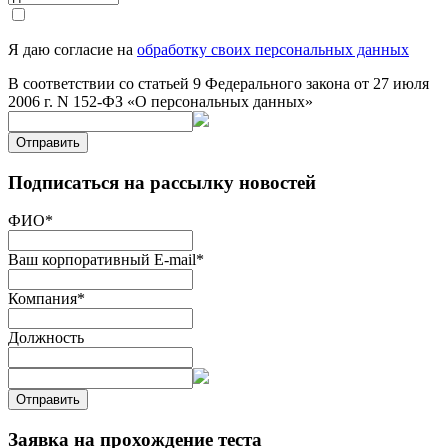
Я даю согласие на
обработку своих персональных данных
В соответствии со статьей 9 Федерального закона от 27 июля
2006 г. N 152-ФЗ «О персональных данных»
Отправить
Подписаться на рассылку новостей
ФИО
*
Ваш корпоративный E-mail
*
Компания
*
Должность
Отправить
Заявка на прохождение теста