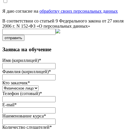
Я даю согласие на
обработку своих персональных данных
В соответствии со статьей 9 Федерального закона от 27 июля
2006 г. N 152-ФЗ «О персональных данных»
отправить
Заявка на обучение
Имя (кириллицей)
*
Фамилия (кириллицей)
*
Кто заказчик
*
Телефон (сотовый)
*
E-mail
*
Наименование курса
*
Количество слушателей
*