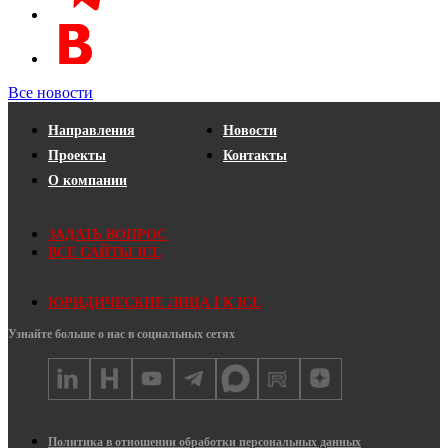
Все новости
Направления
Новости
Проекты
Контакты
О компании
ЗАДАТЬ ВОПРОС
ВСЕ САЙТЫ ICL
ЮРИДИЧЕСКИЕ ЛИЦА ГК ICL
Узнайте больше о нас в социальных сетях
Политика в отношении обработки персональных данных