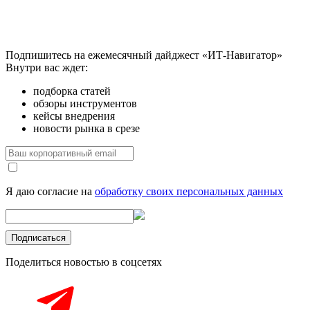
Подпишитесь на ежемесячный дайджест «ИТ-Навигатор»
Внутри вас ждет:
подборка статей
обзоры инструментов
кейсы внедрения
новости рынка в срезе
Я даю согласие на
обработку своих персональных данных
Поделиться новостью в соцсетях