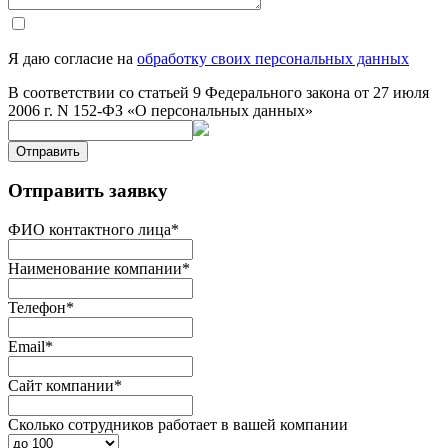
Я даю согласие на
обработку своих персональных данных
В соответствии со статьей 9 Федерального закона от 27 июля
2006 г. N 152-ФЗ «О персональных данных»
Отправить
Отправить заявку
ФИО контактного лица
*
Наименование компании
*
Телефон
*
Email
*
Сайт компании
*
Сколько сотрудников работает в вашей компании