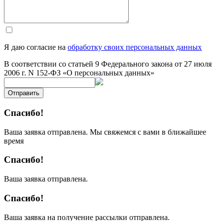
Я даю согласие на
обработку своих персональных данных
В соответствии со статьей 9 Федерального закона от 27 июля
2006 г. N 152-ФЗ «О персональных данных»
Отправить
Спасибо!
Ваша заявка отправлена. Мы свяжемся с вами в ближайшее
время
Спасибо!
Ваша заявка отправлена.
Спасибо!
Ваша заявка на получение рассылки отправлена.