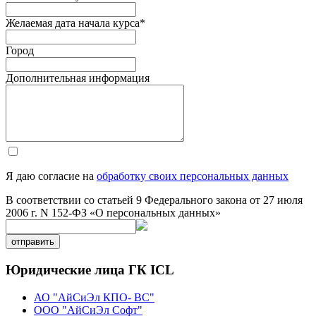
Желаемая дата начала курса
*
Город
Дополнительная информация
Я даю согласие на
обработку своих персональных данных
В соответствии со статьей 9 Федерального закона от 27 июля
2006 г. N 152-ФЗ «О персональных данных»
отправить
Юридические лица ГК ICL
АО "АйСиЭл КПО- ВС"
ООО "АйСиЭл Софт"