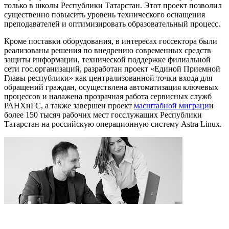
только в школы Республики Татарстан. Этот проект позволил
существенно повысить уровень технического оснащения
преподавателей и оптимизировать образовательный процесс.
Кроме поставки оборудования, в интересах госсектора были
реализованы решения по внедрению современных средств
защиты информации, технической поддержке филиальной
сети гос.организаций, разработан проект «Единой Приемной
Главы республики» как централизованной точки входа для
обращений граждан, осуществлена автоматизация ключевых
процессов и налажена прозрачная работа сервисных служб
РАНХиГС, а также завершен проект
масштабной миграци
и
более 150 тысяч рабочих мест госслужащих Республики
Татарстан на российскую операционную систему Astra Linux.