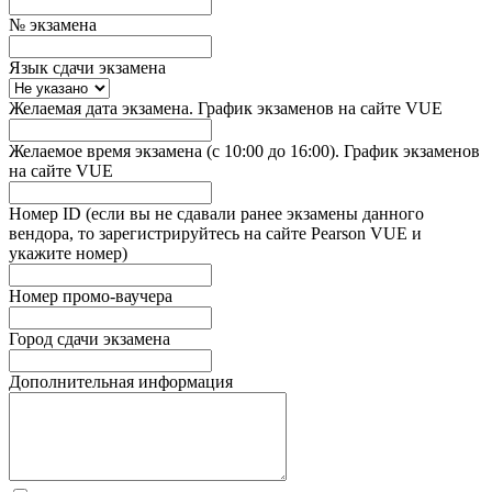
№ экзамена
Язык сдачи экзамена
Желаемая дата экзамена. График экзаменов на сайте VUE
Желаемое время экзамена (с 10:00 до 16:00). График экзаменов
на сайте VUE
Номер ID (если вы не сдавали ранее экзамены данного
вендора, то зарегистрируйтесь на сайте Pearson VUE и
укажите номер)
Номер промо-ваучера
Город сдачи экзамена
Дополнительная информация