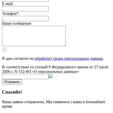
E-mail
Телефон
*
Ваше сообщение
Я даю согласие на
обработку своих персональных данных
В соответствии со статьей 9 Федерального закона от 27 июля
2006 г. N 152-ФЗ «О персональных данных»
Отправить
Спасибо!
Ваша заявка отправлена. Мы свяжемся с вами в ближайшее
время