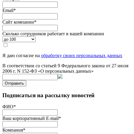
Email
*
Сайт компании
*
Сколько сотрудников работает в вашей компании
Я даю согласие на
обработку своих персональных данных
В соответствии со статьей 9 Федерального закона от 27 июля
2006 г. N 152-ФЗ «О персональных данных»
Отправить
Подписаться на рассылку новостей
ФИО
*
Ваш корпоративный E-mail
*
Компания
*