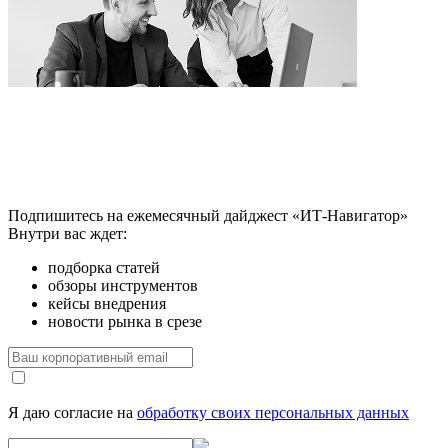
Подпишитесь на ежемесячный дайджест «ИТ-Навигатор»
Внутри вас ждет:
подборка статей
обзоры инструментов
кейсы внедрения
новости рынка в срезе
Я даю согласие на
обработку своих персональных данных