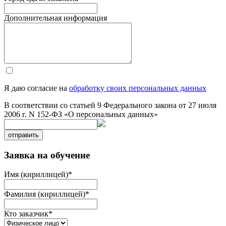
Дополнительная информация
Я даю согласие на
обработку своих персональных данных
В соответствии со статьей 9 Федерального закона от 27 июля
2006 г. N 152-ФЗ «О персональных данных»
отправить
Заявка на обучение
Имя (кириллицей)
*
Фамилия (кириллицей)
*
Кто заказчик
*