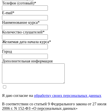
Телефон (сотовый)
*
E-mail
*
Наименование курса
*
Количество слушателей
*
Желаемая дата начала курса
*
Город
Дополнительная информация
Я даю согласие на
обработку своих персональных данных
В соответствии со статьей 9 Федерального закона от 27 июля
2006 г. N 152-ФЗ «О персональных данных»