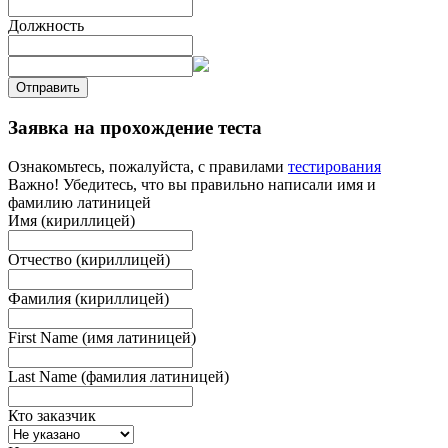
Должность
Отправить
Заявка на прохождение теста
Ознакомьтесь, пожалуйста, с правилами
тестирования
Важно! Убедитесь, что вы правильно написали имя и
фамилию латиницей
Имя (кириллицей)
Отчество (кириллицей)
Фамилия (кириллицей)
First Name (имя латиницей)
Last Name (фамилия латиницей)
Кто заказчик