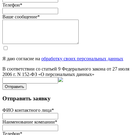
Телефон
*
Ваше сообщение
*
Я даю согласие на
обработку своих персональных данных
В соответствии со статьей 9 Федерального закона от 27 июля
2006 г. N 152-ФЗ «О персональных данных»
Отправить
Отправить заявку
ФИО контактного лица
*
Наименование компании
*
Телефон
*