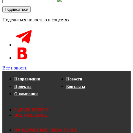
Поделиться новостью в соцсетях
Все новости
Направления
Новости
Проекты
Контакты
О компании
ЗАДАТЬ ВОПРОС
ВСЕ САЙТЫ ICL
ЮРИДИЧЕСКИЕ ЛИЦА ГК ICL