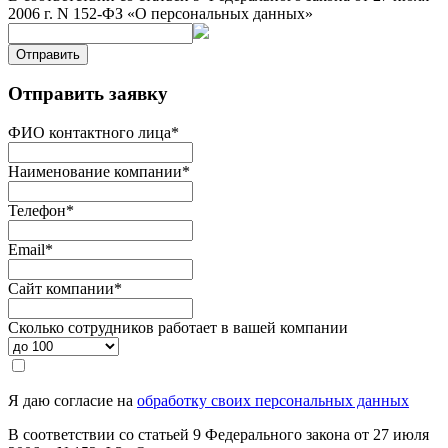
2006 г. N 152-ФЗ «О персональных данных»
Отправить
Отправить заявку
ФИО контактного лица
*
Наименование компании
*
Телефон
*
Email
*
Сайт компании
*
Сколько сотрудников работает в вашей компании
Я даю согласие на
обработку своих персональных данных
В соответствии со статьей 9 Федерального закона от 27 июля