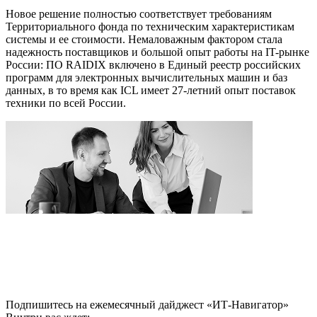
Новое решение полностью соответствует требованиям
Территориального фонда по техническим характеристикам
системы и ее стоимости. Немаловажным фактором стала
надежность поставщиков и большой опыт работы на IT-рынке
России: ПО RAIDIX включено в Единый реестр российских
программ для электронных вычислительных машин и баз
данных, в то время как ICL имеет 27-летний опыт поставок
техники по всей России.
Подпишитесь на ежемесячный дайджест «ИТ-Навигатор»