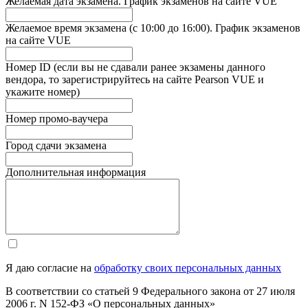
Желаемая дата экзамена. График экзаменов на сайте VUE
Желаемое время экзамена (с 10:00 до 16:00). График экзаменов
на сайте VUE
Номер ID (если вы не сдавали ранее экзамены данного
вендора, то зарегистрируйтесь на сайте Pearson VUE и
укажите номер)
Номер промо-ваучера
Город сдачи экзамена
Дополнительная информация
Я даю согласие на
обработку своих персональных данных
В соответствии со статьей 9 Федерального закона от 27 июля
2006 г. N 152-ФЗ «О персональных данных»