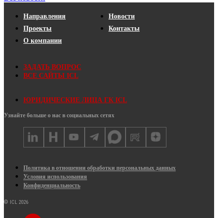
Направления
Новости
Проекты
Контакты
О компании
ЗАДАТЬ ВОПРОС
ВСЕ САЙТЫ ICL
ЮРИДИЧЕСКИЕ ЛИЦА ГК ICL
Узнайте больше о нас в социальных сетях
Политика в отношении обработки персональных данных
Условия использования
Конфиденциальность
© ICL 2026