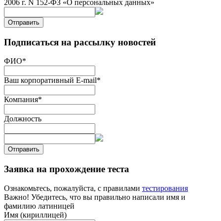
2006 г. N 152-ФЗ «О персональных данных»
Отправить
Подписаться на рассылку новостей
ФИО
*
Ваш корпоративный E-mail
*
Компания
*
Должность
Отправить
Заявка на прохождение теста
Ознакомьтесь, пожалуйста, с правилами
тестирования
Важно! Убедитесь, что вы правильно написали имя и
фамилию латиницей
Имя (кириллицей)