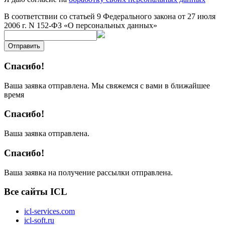
В соответствии со статьей 9 Федерального закона от 27 июля
2006 г. N 152-ФЗ «О персональных данных»
Отправить
Спасибо!
Ваша заявка отправлена. Мы свяжемся с вами в ближайшее
время
Спасибо!
Ваша заявка отправлена.
Спасибо!
Ваша заявка на получение рассылки отправлена.
Все сайты ICL
icl-services.com
icl-soft.ru