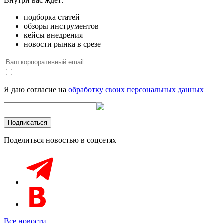
Внутри вас ждет:
подборка статей
обзоры инструментов
кейсы внедрения
новости рынка в срезе
Я даю согласие на
обработку своих персональных данных
Поделиться новостью в соцсетях
Все новости