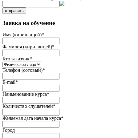
отправить
Заявка на обучение
Имя (кириллицей)
*
Фамилия (кириллицей)
*
Кто заказчик
*
Телефон (сотовый)
*
E-mail
*
Наименование курса
*
Количество слушателей
*
Желаемая дата начала курса
*
Город