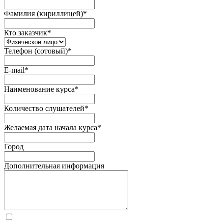
Фамилия (кириллицей)
*
Кто заказчик
*
Телефон (сотовый)
*
E-mail
*
Наименование курса
*
Количество слушателей
*
Желаемая дата начала курса
*
Город
Дополнительная информация