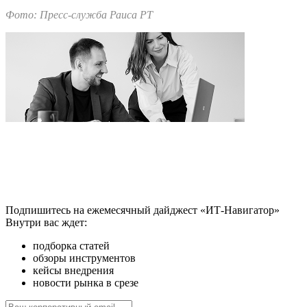
Фото: Пресс-служба Раиса РТ
Подпишитесь на ежемесячный дайджест «ИТ-Навигатор»
Внутри вас ждет:
подборка статей
обзоры инструментов
кейсы внедрения
новости рынка в срезе