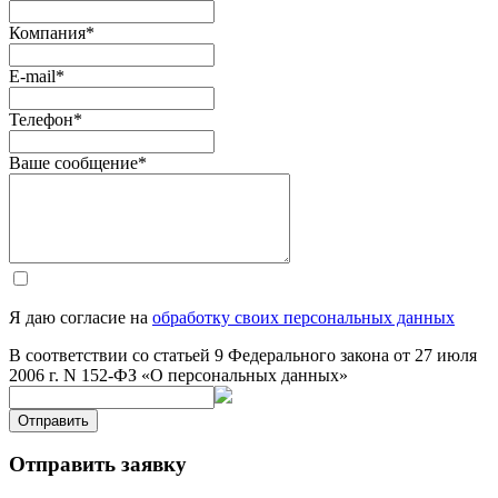
Компания
*
E-mail
*
Телефон
*
Ваше сообщение
*
Я даю согласие на
обработку своих персональных данных
В соответствии со статьей 9 Федерального закона от 27 июля
2006 г. N 152-ФЗ «О персональных данных»
Отправить
Отправить заявку