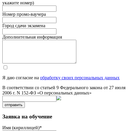
укажите номер)
Номер промо-ваучера
Город сдачи экзамена
Дополнительная информация
Я даю согласие на
обработку своих персональных данных
В соответствии со статьей 9 Федерального закона от 27 июля
2006 г. N 152-ФЗ «О персональных данных»
отправить
Заявка на обучение
Имя (кириллицей)
*