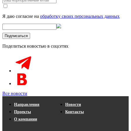
Я даю согласие на
обработку своих персональных данных
Поделиться новостью в соцсетях
Все новости
Направления
Новости
Проекты
Контакты
О компании