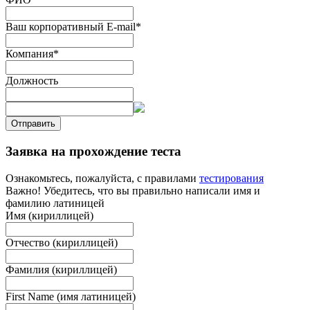
Ваш корпоративный E-mail
*
Компания
*
Должность
Отправить
Заявка на прохождение теста
Ознакомьтесь, пожалуйста, с правилами
тестирования
Важно! Убедитесь, что вы правильно написали имя и
фамилию латиницей
Имя (кириллицей)
Отчество (кириллицей)
Фамилия (кириллицей)
First Name (имя латиницей)