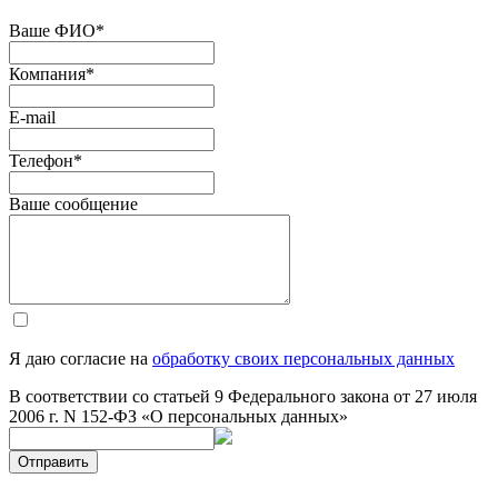
Ваше ФИО
*
Компания
*
E-mail
Телефон
*
Ваше сообщение
Я даю согласие на
обработку своих персональных данных
В соответствии со статьей 9 Федерального закона от 27 июля
2006 г. N 152-ФЗ «О персональных данных»
Отправить