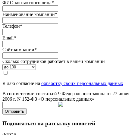
ФИО контактного лица
*
Наименование компании
*
Телефон
*
Email
*
Сайт компании
*
Сколько сотрудников работает в вашей компании
Я даю согласие на
обработку своих персональных данных
В соответствии со статьей 9 Федерального закона от 27 июля
2006 г. N 152-ФЗ «О персональных данных»
Отправить
Подписаться на рассылку новостей
ФИО
*