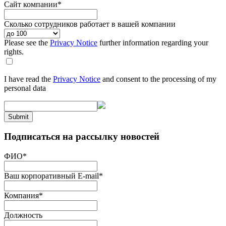
Сайт компании
*
Сколько сотрудников работает в вашей компании
Please see the
Privacy Notice
further information regarding your
rights.
I have read the
Privacy Notice
and consent to the processing of my
personal data
Submit
Подписаться на рассылку новостей
ФИО
*
Ваш корпоративный E-mail
*
Компания
*
Должность