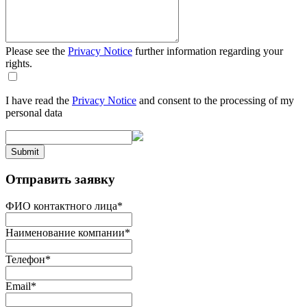
Please see the
Privacy Notice
further information regarding your
rights.
I have read the
Privacy Notice
and consent to the processing of my
personal data
Submit
Отправить заявку
ФИО контактного лица
*
Наименование компании
*
Телефон
*
Email
*