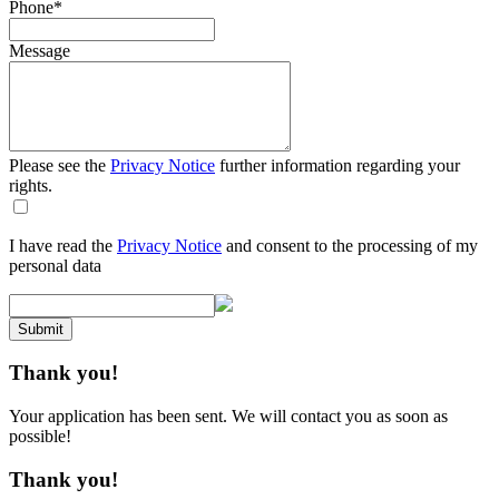
Phone
*
Message
Please see the
Privacy Notice
further information regarding your
rights.
I have read the
Privacy Notice
and consent to the processing of my
personal data
Submit
Thank you!
Your application has been sent. We will contact you as soon as
possible!
Thank you!