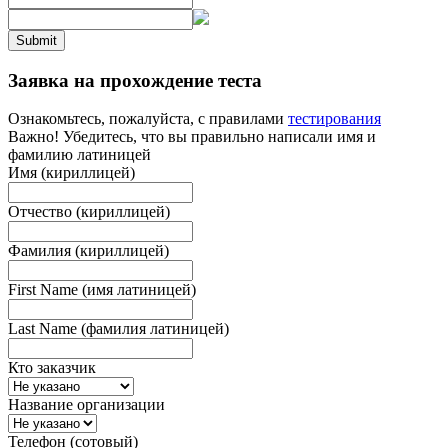
Submit
Заявка на прохождение теста
Ознакомьтесь, пожалуйста, с правилами
тестирования
Важно! Убедитесь, что вы правильно написали имя и
фамилию латиницей
Имя (кириллицей)
Отчество (кириллицей)
Фамилия (кириллицей)
First Name (имя латиницей)
Last Name (фамилия латиницей)
Кто заказчик
Название организации
Телефон (сотовый)