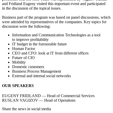
and Fridland Eugeny visited this important event and participated
in the discussion of the topical issues.
Business part of the program was based on panel discussions, which
were attended by representatives of the companies. Key topics for
discussion were the following:
Information and Communication Technologies as a tool
to improve profitability
IT budget in the foreseeable future
Human Factor
CEO and CFO: look at IT from different offices
Future of CIO
Mobility
Domestic customers
Business Process Management
External and internal social networks
OUR SPEAKERS
EUGENY FRIDLAND — Head of Commercial Services
RUSLAN VAGIZOV — Head of Operations
Share the news in social media