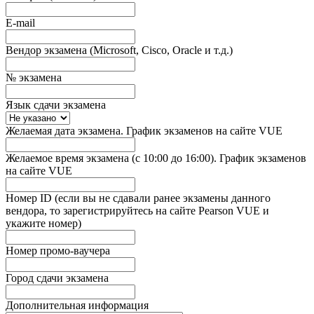
E-mail
Вендор экзамена (Microsoft, Cisco, Oracle и т.д.)
№ экзамена
Язык сдачи экзамена
Желаемая дата экзамена. График экзаменов на сайте VUE
Желаемое время экзамена (с 10:00 до 16:00). График экзаменов
на сайте VUE
Номер ID (если вы не сдавали ранее экзамены данного
вендора, то зарегистрируйтесь на сайте Pearson VUE и
укажите номер)
Номер промо-ваучера
Город сдачи экзамена
Дополнительная информация