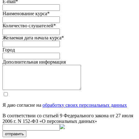
E-mail
*
Наименование курса
*
Количество слушателей
*
Желаемая дата начала курса
*
Город
Дополнительная информация
Я даю согласие на
обработку своих персональных данных
В соответствии со статьей 9 Федерального закона от 27 июля
2006 г. N 152-ФЗ «О персональных данных»
отправить