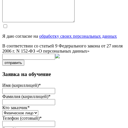
Я даю согласие на
обработку своих персональных данных
В соответствии со статьей 9 Федерального закона от 27 июля
2006 г. N 152-ФЗ «О персональных данных»
отправить
Заявка на обучение
Имя (кириллицей)
*
Фамилия (кириллицей)
*
Кто заказчик
*
Телефон (сотовый)
*