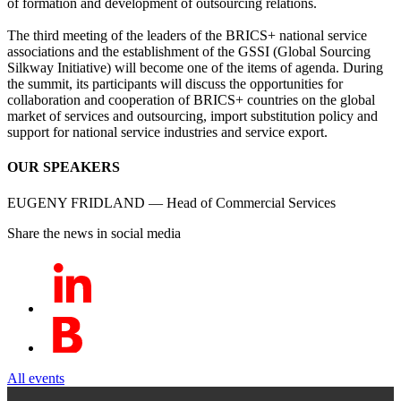
of formation and development of outsourcing relations.
The third meeting of the leaders of the BRICS+ national service
associations and the establishment of the GSSI (Global Sourcing
Silkway Initiative) will become one of the items of agenda. During
the summit, its participants will discuss the opportunities for
collaboration and cooperation of BRICS+ countries on the global
market of services and outsourcing, import substitution policy and
support for national service industries and service export.
OUR SPEAKERS
EUGENY FRIDLAND — Head of Commercial Services
Share the news in social media
All events