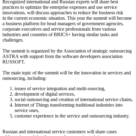
Recognized international and Russian experts will share best
practices to optimize the enterprise expenses and use service
innovations, will discuss approaches to reduce the business risk
in the current economic situation. This year the summit will become
a business platform for head managers of government agencies,
corporate executives and service professionals from various
industries and countries of BRICS+ having similar tasks and
challenges.
The summit is organized by the Association of strategic outsourcing
ASTRA with support from the software developers association
RUSSOFT.
The main topic of the summit will be the innovation in services and
outsourcing, including:
issues of service integration and multi-sourcing,
development of digital services,
social outsourcing and creation of international service chains,
Internet of Things transforming traditional industries into
service ones,
customer experience in the service and outsourcing industry.
Russian and international service customers will share cases