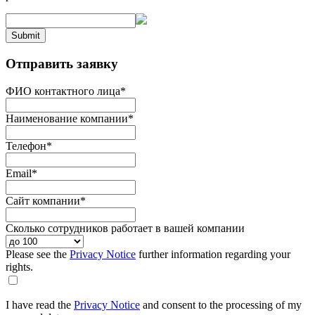
Submit
Отправить заявку
ФИО контактного лица
*
Наименование компании
*
Телефон
*
Email
*
Сайт компании
*
Сколько сотрудников работает в вашей компании
Please see the
Privacy Notice
further information regarding your
rights.
I have read the
Privacy Notice
and consent to the processing of my