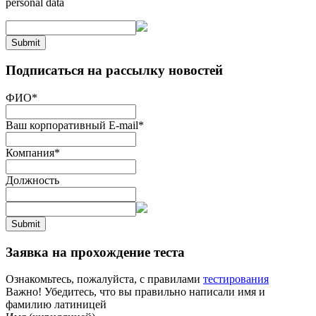
personal data
Submit
Подписаться на рассылку новостей
ФИО
*
Ваш корпоративный E-mail
*
Компания
*
Должность
Submit
Заявка на прохождение теста
Ознакомьтесь, пожалуйста, с правилами
тестирования
Важно! Убедитесь, что вы правильно написали имя и
фамилию латиницей