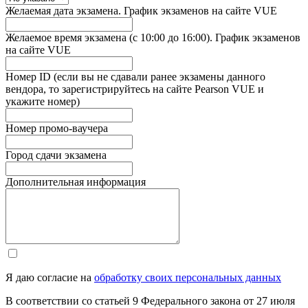
Желаемая дата экзамена. График экзаменов на сайте VUE
Желаемое время экзамена (с 10:00 до 16:00). График экзаменов
на сайте VUE
Номер ID (если вы не сдавали ранее экзамены данного
вендора, то зарегистрируйтесь на сайте Pearson VUE и
укажите номер)
Номер промо-ваучера
Город сдачи экзамена
Дополнительная информация
Я даю согласие на
обработку своих персональных данных
В соответствии со статьей 9 Федерального закона от 27 июля