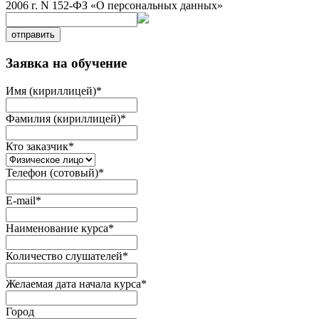
2006 г. N 152-ФЗ «О персональных данных»
отправить
Заявка на обучение
Имя (кириллицей)
*
Фамилия (кириллицей)
*
Кто заказчик
*
Телефон (сотовый)
*
E-mail
*
Наименование курса
*
Количество слушателей
*
Желаемая дата начала курса
*
Город