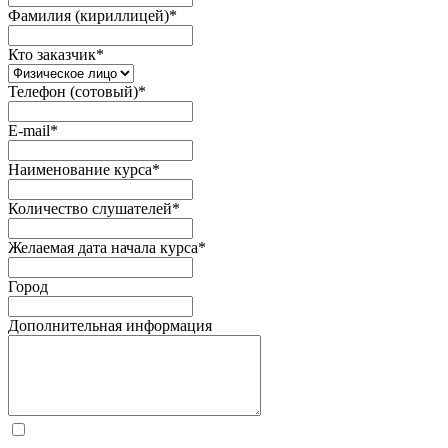
Фамилия (кириллицей)
*
Кто заказчик
*
Телефон (сотовый)
*
E-mail
*
Наименование курса
*
Количество слушателей
*
Желаемая дата начала курса
*
Город
Дополнительная информация