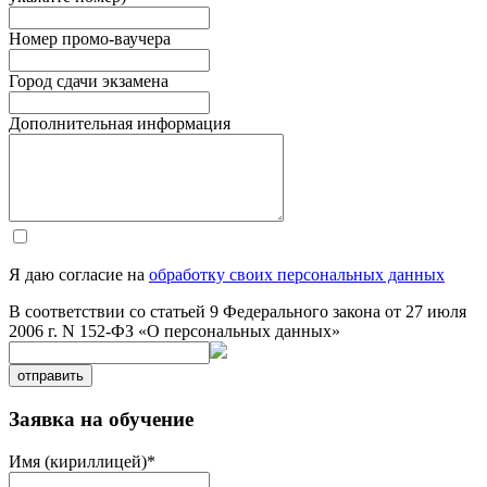
Номер промо-ваучера
Город сдачи экзамена
Дополнительная информация
Я даю согласие на
обработку своих персональных данных
В соответствии со статьей 9 Федерального закона от 27 июля
2006 г. N 152-ФЗ «О персональных данных»
отправить
Заявка на обучение
Имя (кириллицей)
*