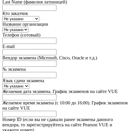
Last Name (фамилия латиницей)
Кто заказчик
Название организации
Телефон (сотовый)
E-mail
Вендор экзамена (Microsoft, Cisco, Oracle и т.д.)
№ экзамена
Язык сдачи экзамена
Желаемая дата экзамена. График экзаменов на сайте VUE
Желаемое время экзамена (с 10:00 до 16:00). График экзаменов
на сайте VUE
Номер ID (если вы не сдавали ранее экзамены данного
вендора, то зарегистрируйтесь на сайте Pearson VUE и
укажите номер)