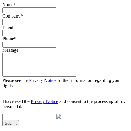
Name
*
Company
*
Email
Phone
*
Message
Please see the
Privacy Notice
further information regarding your
rights.
I have read the
Privacy Notice
and consent to the processing of my
personal data
Submit