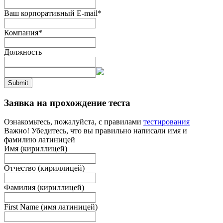
Ваш корпоративный E-mail
*
Компания
*
Должность
Submit
Заявка на прохождение теста
Ознакомьтесь, пожалуйста, с правилами
тестирования
Важно! Убедитесь, что вы правильно написали имя и
фамилию латиницей
Имя (кириллицей)
Отчество (кириллицей)
Фамилия (кириллицей)
First Name (имя латиницей)