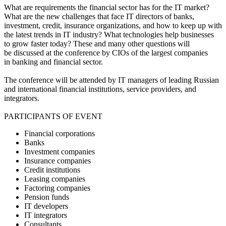
What are requirements the financial sector has for the IT market?
What are the new challenges that face IT directors of banks,
investment, credit, insurance organizations, and how to keep up with
the latest trends in IT industry? What technologies help businesses
to grow faster today? These and many other questions will
be discussed at the conference by CIOs of the largest companies
in banking and financial sector.
The conference will be attended by IT managers of leading Russian
and international financial institutions, service providers, and
integrators.
PARTICIPANTS OF EVENT
Financial corporations
Banks
Investment companies
Insurance companies
Credit institutions
Leasing companies
Factoring companies
Pension funds
IT developers
IT integrators
Consultants