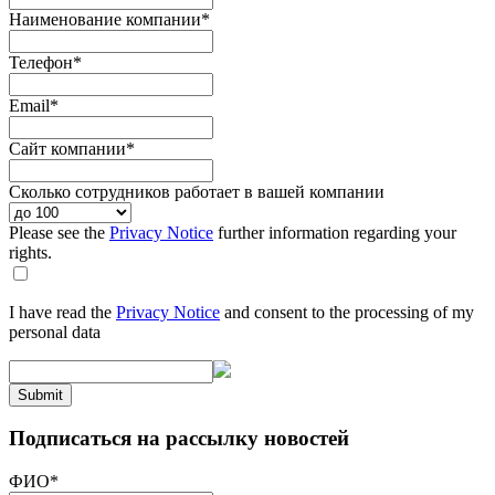
Наименование компании
*
Телефон
*
Email
*
Сайт компании
*
Сколько сотрудников работает в вашей компании
Please see the
Privacy Notice
further information regarding your
rights.
I have read the
Privacy Notice
and consent to the processing of my
personal data
Submit
Подписаться на рассылку новостей
ФИО
*