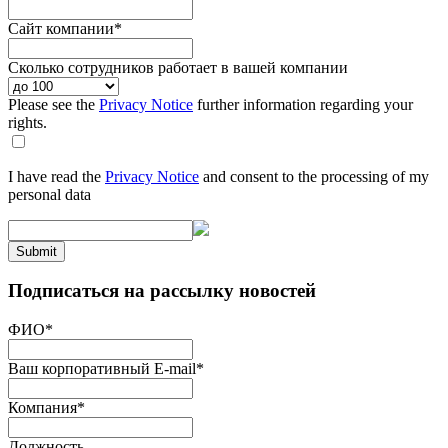
Сайт компании
*
Сколько сотрудников работает в вашей компании
Please see the
Privacy Notice
further information regarding your
rights.
I have read the
Privacy Notice
and consent to the processing of my
personal data
Submit
Подписаться на рассылку новостей
ФИО
*
Ваш корпоративный E-mail
*
Компания
*
Должность