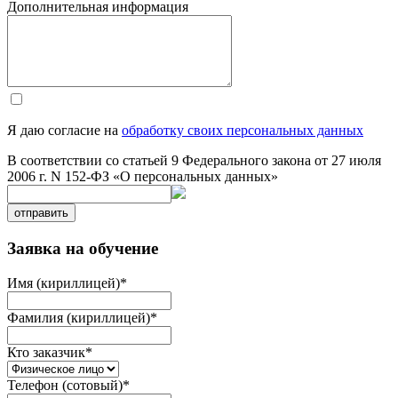
Дополнительная информация
Я даю согласие на
обработку своих персональных данных
В соответствии со статьей 9 Федерального закона от 27 июля
2006 г. N 152-ФЗ «О персональных данных»
отправить
Заявка на обучение
Имя (кириллицей)
*
Фамилия (кириллицей)
*
Кто заказчик
*
Телефон (сотовый)
*