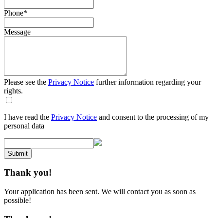
Phone
*
Message
Please see the
Privacy Notice
further information regarding your
rights.
I have read the
Privacy Notice
and consent to the processing of my
personal data
Submit
Thank you!
Your application has been sent. We will contact you as soon as
possible!