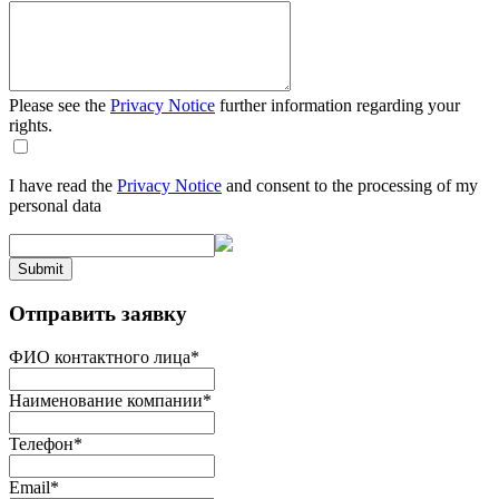
Please see the
Privacy Notice
further information regarding your
rights.
I have read the
Privacy Notice
and consent to the processing of my
personal data
Submit
Отправить заявку
ФИО контактного лица
*
Наименование компании
*
Телефон
*
Email
*