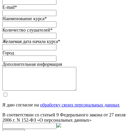
E-mail
*
Наименование курса
*
Количество слушателей
*
Желаемая дата начала курса
*
Город
Дополнительная информация
Я даю согласие на
обработку своих персональных данных
В соответствии со статьей 9 Федерального закона от 27 июля
2006 г. N 152-ФЗ «О персональных данных»