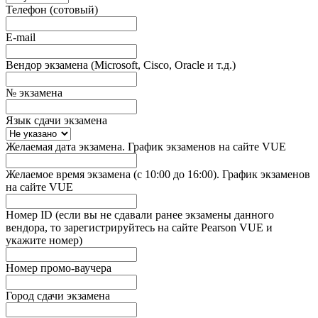
Телефон (сотовый)
E-mail
Вендор экзамена (Microsoft, Cisco, Oracle и т.д.)
№ экзамена
Язык сдачи экзамена
Желаемая дата экзамена. График экзаменов на сайте VUE
Желаемое время экзамена (с 10:00 до 16:00). График экзаменов
на сайте VUE
Номер ID (если вы не сдавали ранее экзамены данного
вендора, то зарегистрируйтесь на сайте Pearson VUE и
укажите номер)
Номер промо-ваучера
Город сдачи экзамена