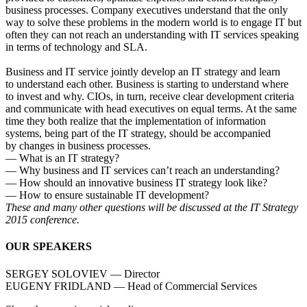
business processes. Company executives understand that the only
way to solve these problems in the modern world is to engage IT but
often they can not reach an understanding with IT services speaking
in terms of technology and SLA.
Business and IT service jointly develop an IT strategy and learn
to understand each other. Business is starting to understand where
to invest and why. CIOs, in turn, receive clear development criteria
and communicate with head executives on equal terms. At the same
time they both realize that the implementation of information
systems, being part of the IT strategy, should be accompanied
by changes in business processes.
— What is an IT strategy?
— Why business and IT services can’t reach an understanding?
— How should an innovative business IT strategy look like?
— How to ensure sustainable IT development?
These and many other questions will be discussed at the IT Strategy
2015 conference.
OUR SPEAKERS
SERGEY SOLOVIEV — Director
EUGENY FRIDLAND — Head of Commercial Services