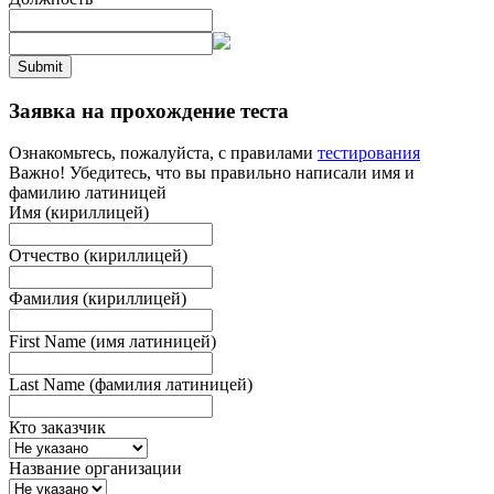
Submit
Заявка на прохождение теста
Ознакомьтесь, пожалуйста, с правилами
тестирования
Важно! Убедитесь, что вы правильно написали имя и
фамилию латиницей
Имя (кириллицей)
Отчество (кириллицей)
Фамилия (кириллицей)
First Name (имя латиницей)
Last Name (фамилия латиницей)
Кто заказчик
Название организации