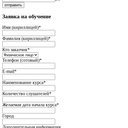
отправить
Заявка на обучение
Имя (кириллицей)
*
Фамилия (кириллицей)
*
Кто заказчик
*
Телефон (сотовый)
*
E-mail
*
Наименование курса
*
Количество слушателей
*
Желаемая дата начала курса
*
Город
Дополнительная информация