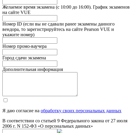
Желаемое время экзамена (с 10:00 до 16:00). График экзаменов
на сайте VUE
Номер ID (если вы не сдавали ранее экзамены данного
вендора, то зарегистрируйтесь на сайте Pearson VUE и
укажите номер)
Номер промо-ваучера
Город сдачи экзамена
Дополнительная информация
Я даю согласие на
обработку своих персональных данных
В соответствии со статьей 9 Федерального закона от 27 июля
2006 г. N 152-ФЗ «О персональных данных»