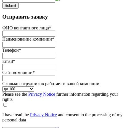
Submit
Отправить заявку
ФИО контактного лица
*
Наименование компании
*
Телефон
*
Email
*
Сайт компании
*
Сколько сотрудников работает в вашей компании
Please see the
Privacy Notice
further information regarding your
rights.
I have read the
Privacy Notice
and consent to the processing of my
personal data