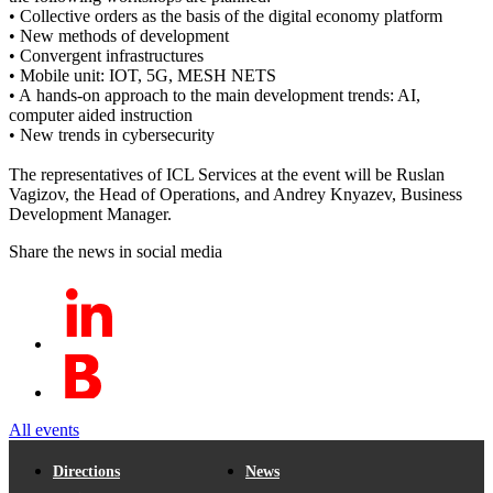
• Collective orders as the basis of the digital economy platform
• New methods of development
• Convergent infrastructures
• Mobile unit: IOT, 5G, MESH NETS
• A hands-on approach to the main development trends: AI,
computer aided instruction
• New trends in cybersecurity
The representatives of ICL Services at the event will be Ruslan
Vagizov, the Head of Operations, and Andrey Knyazev, Business
Development Manager.
Share the news in social media
All events
Directions
News