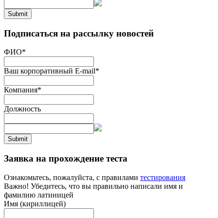
Submit
Подписаться на рассылку новостей
ФИО
*
Ваш корпоративный E-mail
*
Компания
*
Должность
Submit
Заявка на прохождение теста
Ознакомьтесь, пожалуйста, с правилами
тестирования
Важно! Убедитесь, что вы правильно написали имя и
фамилию латиницей
Имя (кириллицей)