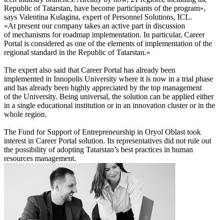
Republic of Tatarstan, have become participants of the program»,
says Valentina Kulagina, expert of Personnel Solutions, ICL.
«At present our company takes an active part in discussion
of mechanisms for roadmap implementation. In particular, Career
Portal is considered as one of the elements of implementation of the
regional standard in the Republic of Tatarstan.»
The expert also said that Career Portal has already been
implemented in Innopolis University where it is now in a trial phase
and has already been highly appreciated by the top management
of the University. Being universal, the solution can be applied either
in a single educational institution or in an innovation cluster or in the
whole region.
The Fund for Support of Entrepreneurship in Oryol Oblast took
interest in Career Portal solution. Its representatives did not rule out
the possibility of adopting Tatarstan’s best practices in human
resources management.