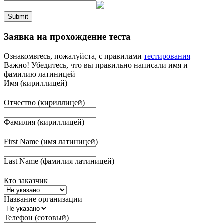
Submit
Заявка на прохождение теста
Ознакомьтесь, пожалуйста, с правилами
тестирования
Важно! Убедитесь, что вы правильно написали имя и
фамилию латиницей
Имя (кириллицей)
Отчество (кириллицей)
Фамилия (кириллицей)
First Name (имя латиницей)
Last Name (фамилия латиницей)
Кто заказчик
Название организации
Телефон (сотовый)