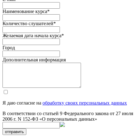
Наименование курса
*
Количество слушателей
*
Желаемая дата начала курса
*
Город
Дополнительная информация
Я даю согласие на
обработку своих персональных данных
В соответствии со статьей 9 Федерального закона от 27 июля
2006 г. N 152-ФЗ «О персональных данных»
отправить