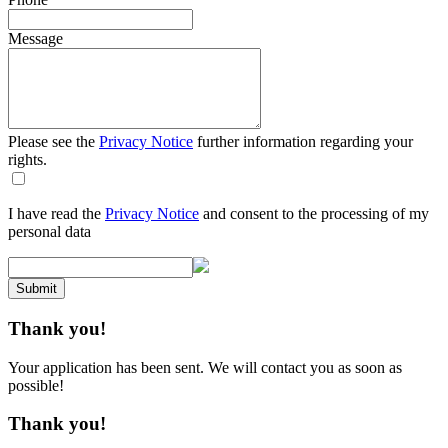
Message
Please see the
Privacy Notice
further information regarding your
rights.
I have read the
Privacy Notice
and consent to the processing of my
personal data
Submit
Thank you!
Your application has been sent. We will contact you as soon as
possible!
Thank you!