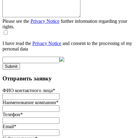
Please see the
Privacy Notice
further information regarding your
rights.
I have read the
Privacy Notice
and consent to the processing of my
personal data
Submit
Отправить заявку
ФИО контактного лица
*
Наименование компании
*
Телефон
*
Email
*