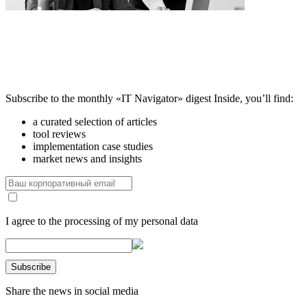
Subscribe to the monthly «IT Navigator» digest
Inside, you’ll find:
a curated selection of articles
tool reviews
implementation case studies
market news and insights
I agree to the processing of my personal data
Share the news in social media