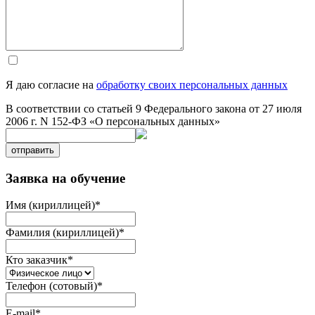
Я даю согласие на
обработку своих персональных данных
В соответствии со статьей 9 Федерального закона от 27 июля
2006 г. N 152-ФЗ «О персональных данных»
отправить
Заявка на обучение
Имя (кириллицей)
*
Фамилия (кириллицей)
*
Кто заказчик
*
Телефон (сотовый)
*
E-mail
*