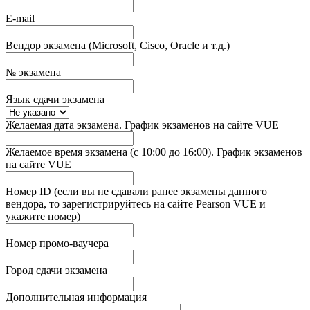
E-mail
Вендор экзамена (Microsoft, Cisco, Oracle и т.д.)
№ экзамена
Язык сдачи экзамена
Желаемая дата экзамена. График экзаменов на сайте VUE
Желаемое время экзамена (с 10:00 до 16:00). График экзаменов
на сайте VUE
Номер ID (если вы не сдавали ранее экзамены данного
вендора, то зарегистрируйтесь на сайте Pearson VUE и
укажите номер)
Номер промо-ваучера
Город сдачи экзамена
Дополнительная информация